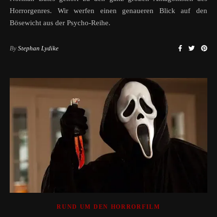
Horrorgenres. Wir werfen einen genaueren Blick auf den
Bösewicht aus der Psycho-Reihe.
By
Stephan Lydike
RUND UM DEN HORRORFILM