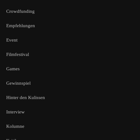
Crowdfunding
Empfehlungen
Event
Filmfestival
Games
Gewinnspiel
Hinter den Kulissen
Interview
Kolumne