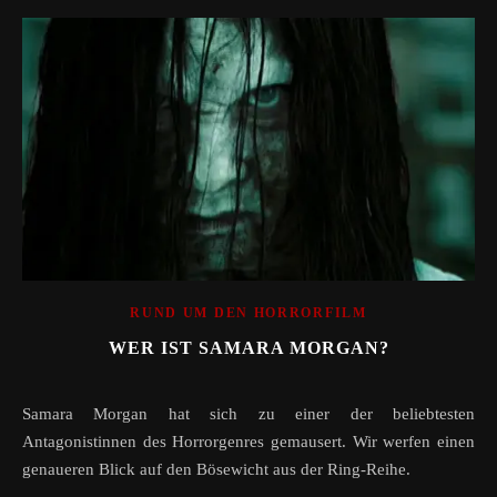
RUND UM DEN HORRORFILM
WER IST SAMARA MORGAN?
Samara Morgan hat sich zu einer der beliebtesten
Antagonistinnen des Horrorgenres gemausert. Wir werfen einen
genaueren Blick auf den Bösewicht aus der Ring-Reihe.