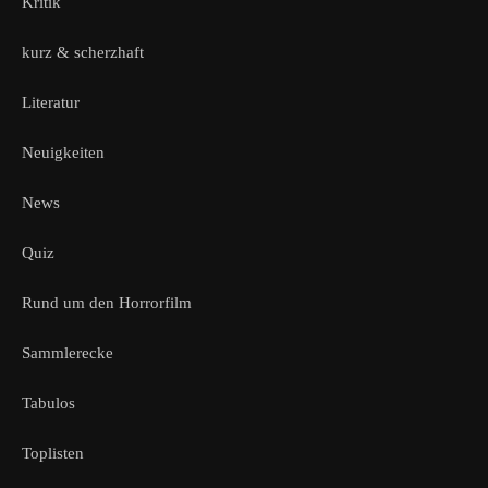
Kritik
kurz & scherzhaft
Literatur
Neuigkeiten
News
Quiz
Rund um den Horrorfilm
Sammlerecke
Tabulos
Toplisten