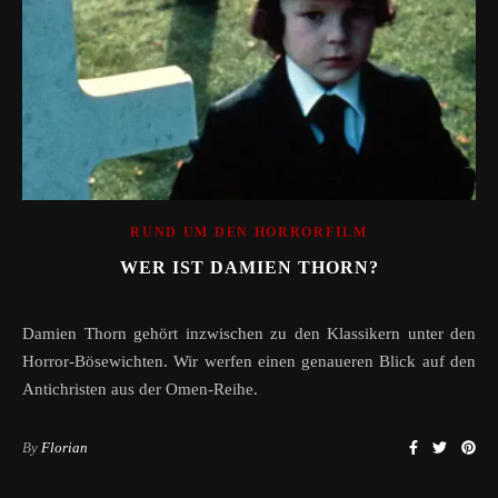
RUND UM DEN HORRORFILM
WER IST DAMIEN THORN?
Damien Thorn gehört inzwischen zu den Klassikern unter den
Horror-Bösewichten. Wir werfen einen genaueren Blick auf den
Antichristen aus der Omen-Reihe.
By
Florian