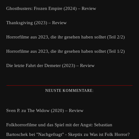
Ghostbusters: Frozen Empire (2024) – Review
Thanksgiving (2023) – Review
Horrorfilme aus 2023, die ihr gesehen haben solltet (Teil 2/2)
Horrorfilme aus 2023, die ihr gesehen haben solltet (Teil 1/2)
Die letzte Fahrt der Demeter (2023) – Review
NEUSTE KOMMENTARE:
Sven P.
zu
The Widow (2020) – Review
Folkhorrorfilme und das Spiel mit der Angst: Sebastian
Bartoschek bei "Nachgefragt" - Skeptix
zu
Was ist Folk Horror?