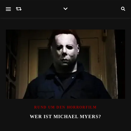
RUND UM DEN HORRORFILM
WER IST MICHAEL MYERS?