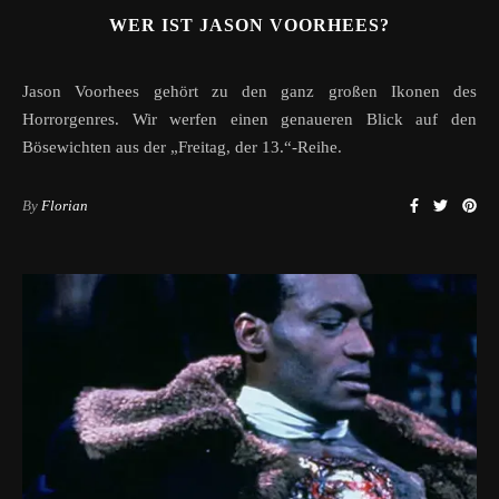
WER IST JASON VOORHEES?
Jason Voorhees gehört zu den ganz großen Ikonen des
Horrorgenres. Wir werfen einen genaueren Blick auf den
Bösewichten aus der „Freitag, der 13.“-Reihe.
By
Florian