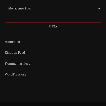
Archiv
META
Anmelden
Eintrags-Feed
Kommentar-Feed
WordPress.org