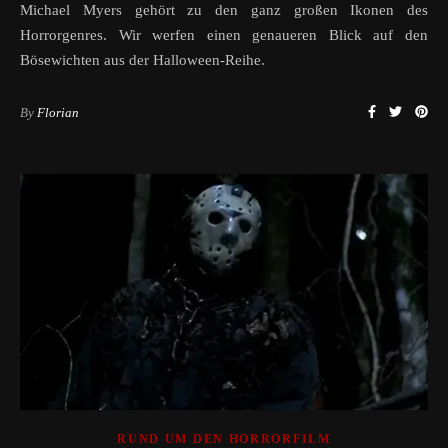
Michael Myers gehört zu den ganz großen Ikonen des
Horrorgenres. Wir werfen einen genaueren Blick auf den
Bösewichten aus der Halloween-Reihe.
By
Florian
RUND UM DEN HORRORFILM