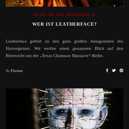
RUND UM DEN HORRORFILM
WER IST LEATHERFACE?
Leatherface gehört zu den ganz großen Antagonisten des
Horrorgenres. Wir werfen einen genaueren Blick auf den
Bösewicht aus der „Texas Chainsaw Massacre“-Reihe.
By
Florian