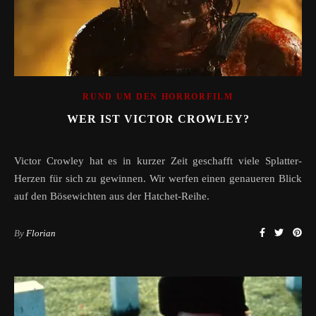
RUND UM DEN HORRORFILM
WER IST VICTOR CROWLEY?
Victor Crowley hat es in kurzer Zeit geschafft viele Splatter-
Herzen für sich zu gewinnen. Wir werfen einen genaueren Blick
auf den Bösewichten aus der Hatchet-Reihe.
By
Florian