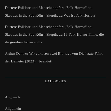
Düstere Folklore und Menschenopfer: „Folk-Horror“ bei
Skeptics in the Pub Köln - Skeptix
zu
Was ist Folk Horror?
Düstere Folklore und Menschenopfer: „Folk-Horror“ bei
Skeptics in the Pub Köln - Skeptix
zu
13 Folk-Horror-Filme, die
ihr gesehen haben solltet!
Arthur Dent
zu
Wir verlosen zwei Blu-rays von Die letzte Fahrt
der Demeter (2023)! [beendet]
KATEGORIEN
Abgründe
Allgemein