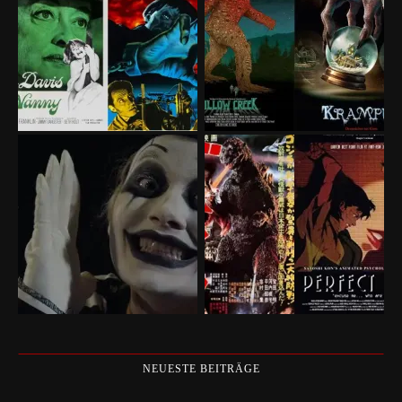
NEUESTE BEITRÄGE