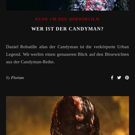
RUND UM DEN HORRORFILM
WER IST DER CANDYMAN?
Daniel Robatille alias der Candyman ist die verkörperte Urban
Legend. Wir werfen einen genaueren Blick auf den Bösewichten
aus der Candyman-Reihe.
By
Florian