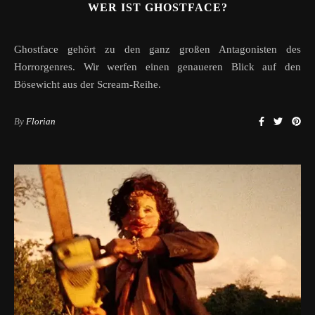
WER IST GHOSTFACE?
Ghostface gehört zu den ganz großen Antagonisten des
Horrorgenres. Wir werfen einen genaueren Blick auf den
Bösewicht aus der Scream-Reihe.
By
Florian