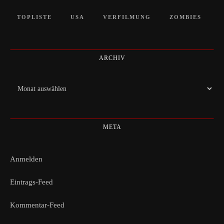
TOPLISTE
USA
VERFILMUNG
ZOMBIES
ARCHIV
Archiv
META
Anmelden
Eintrags-Feed
Kommentar-Feed