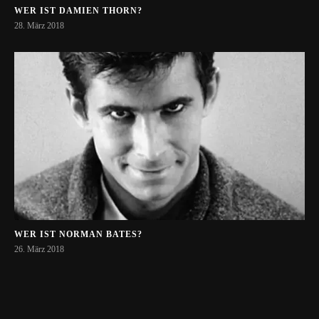
WER IST DAMIEN THORN?
28. März 2018
WER IST NORMAN BATES?
26. März 2018