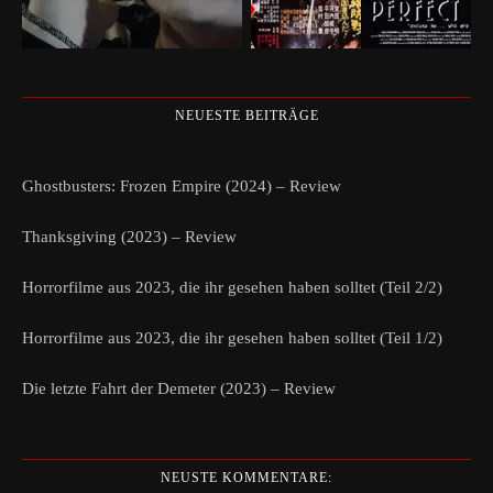
NEUESTE BEITRÄGE
Ghostbusters: Frozen Empire (2024) – Review
Thanksgiving (2023) – Review
Horrorfilme aus 2023, die ihr gesehen haben solltet (Teil 2/2)
Horrorfilme aus 2023, die ihr gesehen haben solltet (Teil 1/2)
Die letzte Fahrt der Demeter (2023) – Review
NEUSTE KOMMENTARE: