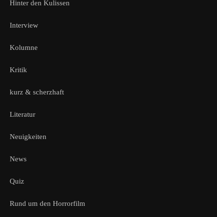
Hinter den Kulissen
Interview
Kolumne
Kritik
kurz & scherzhaft
Literatur
Neuigkeiten
News
Quiz
Rund um den Horrorfilm