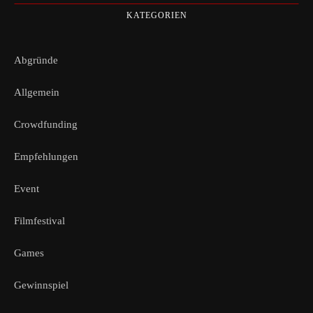
KATEGORIEN
Abgründe
Allgemein
Crowdfunding
Empfehlungen
Event
Filmfestival
Games
Gewinnspiel