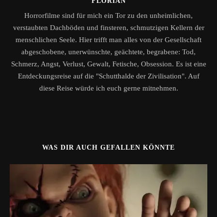
FLORIAN
Horrorfilme sind für mich ein Tor zu den unheimlichen,
verstaubten Dachböden und finsteren, schmutzigen Kellern der
menschlichen Seele. Hier trifft man alles von der Gesellschaft
abgeschobene, unerwünschte, geächtete, begrabene: Tod,
Schmerz, Angst, Verlust, Gewalt, Fetische, Obsession. Es ist eine
Entdeckungsreise auf die "Schutthalde der Zivilisation". Auf
diese Reise würde ich euch gerne mitnehmen.
WAS DIR AUCH GEFALLEN KÖNNTE