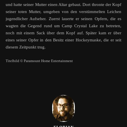
und hatte seiner Mutter einen Altar gebaut. Dort thronte der Kopf
seiner toten Mutter, umgeben von den verstümmelten Leichen
jugendlicher Aufseher. Zuerst lauerte er seinen Opfern, die es
wagten die Gegend rund um Camp Crystal Lake zu betreten,
noch mit einem Sack über dem Kopf auf. Später kam er über
eines seiner Opfer in den Besitz einer Hockeymaske, die er seit
diesem Zeitpunkt trug.
Titelbild © Paramount Home Entertainment