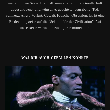
menschlichen Seele. Hier trifft man alles von der Gesellschaft
abgeschobene, unerwünschte, geächtete, begrabene: Tod,
Schmerz, Angst, Verlust, Gewalt, Fetische, Obsession. Es ist eine
Entdeckungsreise auf die "Schutthalde der Zivilisation". Auf
diese Reise würde ich euch gerne mitnehmen.
WAS DIR AUCH GEFALLEN KÖNNTE