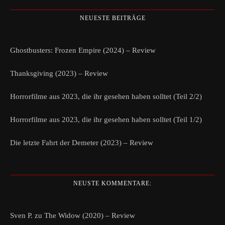
NEUESTE BEITRÄGE
Ghostbusters: Frozen Empire (2024) – Review
Thanksgiving (2023) – Review
Horrorfilme aus 2023, die ihr gesehen haben solltet (Teil 2/2)
Horrorfilme aus 2023, die ihr gesehen haben solltet (Teil 1/2)
Die letzte Fahrt der Demeter (2023) – Review
NEUSTE KOMMENTARE:
Sven P.
zu
The Widow (2020) – Review