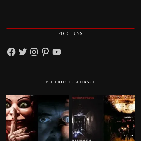
FOLGT UNS
Facebook
Twitter
Instagram
Pinterest
YouTube
BELIEBTESTE BEITRÄGE