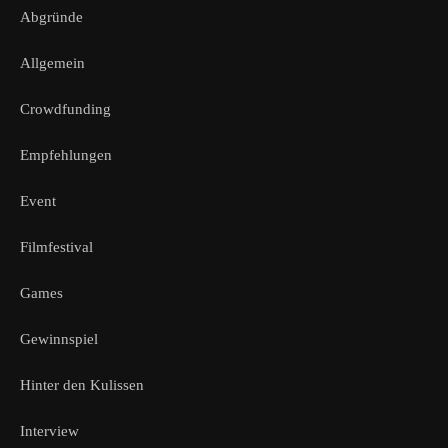
Abgründe
Allgemein
Crowdfunding
Empfehlungen
Event
Filmfestival
Games
Gewinnspiel
Hinter den Kulissen
Interview