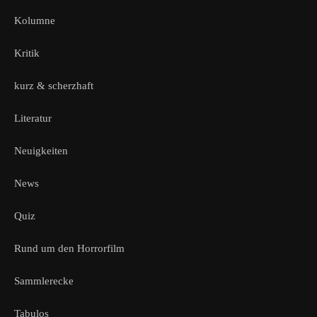
Kolumne
Kritik
kurz & scherzhaft
Literatur
Neuigkeiten
News
Quiz
Rund um den Horrorfilm
Sammlerecke
Tabulos