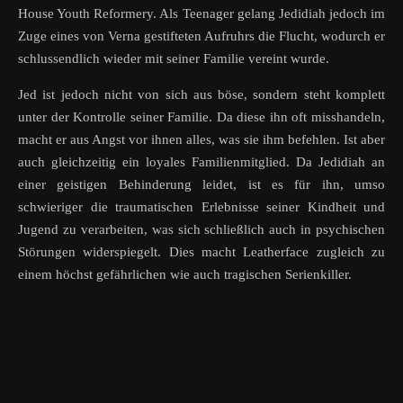
House Youth Reformery. Als Teenager gelang Jedidiah jedoch im
Zuge eines von Verna gestifteten Aufruhrs die Flucht, wodurch er
schlussendlich wieder mit seiner Familie vereint wurde.
Jed ist jedoch nicht von sich aus böse, sondern steht komplett
unter der Kontrolle seiner Familie. Da diese ihn oft misshandeln,
macht er aus Angst vor ihnen alles, was sie ihm befehlen. Ist aber
auch gleichzeitig ein loyales Familienmitglied. Da Jedidiah an
einer geistigen Behinderung leidet, ist es für ihn, umso
schwieriger die traumatischen Erlebnisse seiner Kindheit und
Jugend zu verarbeiten, was sich schließlich auch in psychischen
Störungen widerspiegelt. Dies macht Leatherface zugleich zu
einem höchst gefährlichen wie auch tragischen Serienkiller.