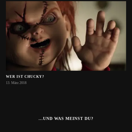
WER IST CHUCKY?
13. März 2018
...UND WAS MEINST DU?