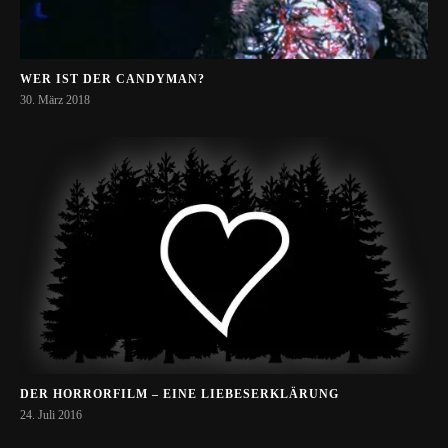
WER IST DER CANDYMAN?
30. März 2018
DER HORRORFILM – EINE LIEBESERKLÄRUNG
24. Juli 2016