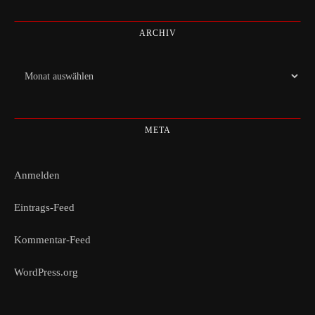
ARCHIV
Archiv
META
Anmelden
Eintrags-Feed
Kommentar-Feed
WordPress.org