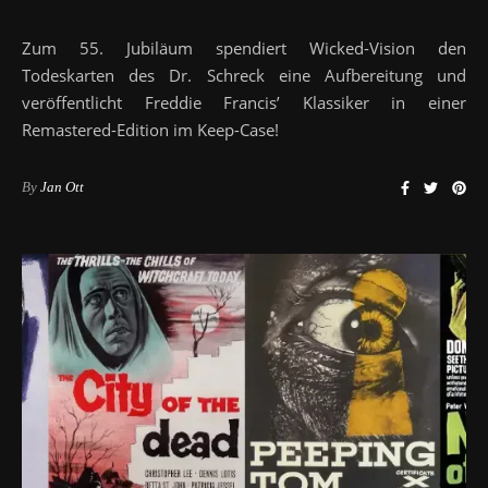
Zum 55. Jubiläum spendiert Wicked-Vision den
Todeskarten des Dr. Schreck eine Aufbereitung und
veröffentlicht Freddie Francis’ Klassiker in einer
Remastered-Edition im Keep-Case!
By
Jan Ott