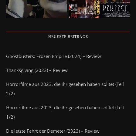
NEUESTE BEITRÄGE
Ghostbusters: Frozen Empire (2024) – Review
Thanksgiving (2023) – Review
Horrorfilme aus 2023, die ihr gesehen haben solltet (Teil
2/2)
Horrorfilme aus 2023, die ihr gesehen haben solltet (Teil
1/2)
Die letzte Fahrt der Demeter (2023) – Review