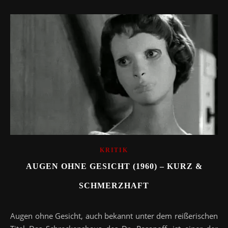
KRITIK
AUGEN OHNE GESICHT (1960) – KURZ &
SCHMERZHAFT
Augen ohne Gesicht, auch bekannt unter dem reißerischen