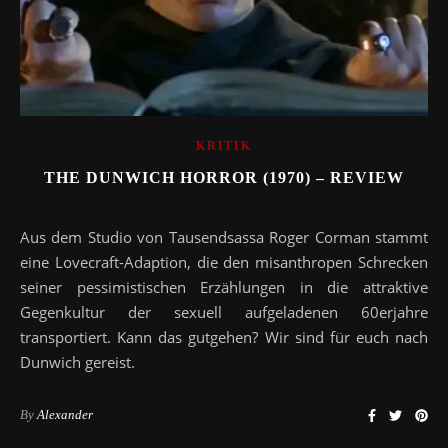
KRITIK
THE DUNWICH HORROR (1970) – REVIEW
Aus dem Studio von Tausendsassa Roger Corman stammt
eine Lovecraft-Adaption, die den misanthropen Schrecken
seiner pessimistischen Erzählungen in die attraktive
Gegenkultur der sexuell aufgeladenen 60erjahre
transportiert. Kann das gutgehen? Wir sind für euch nach
Dunwich gereist.
By
Alexander