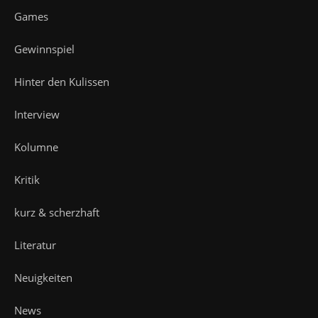
Games
Gewinnspiel
Hinter den Kulissen
Interview
Kolumne
Kritik
kurz & scherzhaft
Literatur
Neuigkeiten
News