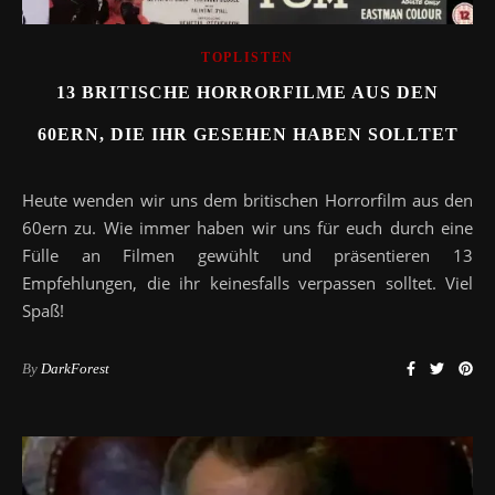
TOPLISTEN
13 BRITISCHE HORRORFILME AUS DEN
60ERN, DIE IHR GESEHEN HABEN SOLLTET
Heute wenden wir uns dem britischen Horrorfilm aus den
60ern zu. Wie immer haben wir uns für euch durch eine
Fülle an Filmen gewühlt und präsentieren 13
Empfehlungen, die ihr keinesfalls verpassen solltet. Viel
Spaß!
By
DarkForest