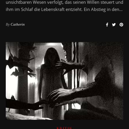
unsichtbaren Wesen verfolgt, das seinen Willen steuert und
ihm im Schlaf die Lebenskraft entzieht. Ein Abstieg in den…
By
Catherin
KRITIK