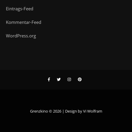
Eintrags-Feed
Kommentar-Feed
WordPress.org
Grenzkino © 2026 | Design by
Vi Wolfram