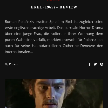
EKEL (1965) – REVIEW
Roman Polańskis zweiter Spielfilm Ekel ist zugleich seine
erste englischsprachige Arbeit. Das surreale Horror-Drama
über eine junge Frau, die isoliert in ihrer Wohnung dem
puren Wahnsinn verfällt, markierte sowohl für Polański als
auch für seine Hauptdarstellerin Catherine Deneuve den
internationalen…
By
Robert