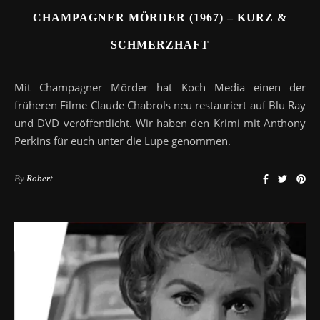
CHAMPAGNER MÖRDER (1967) – KURZ &
SCHMERZHAFT
Mit Champagner Mörder hat Koch Media einen der
früheren Filme Claude Chabrols neu restauriert auf Blu Ray
und DVD veröffentlicht. Wir haben den Krimi mit Anthony
Perkins für euch unter die Lupe genommen.
By
Robert