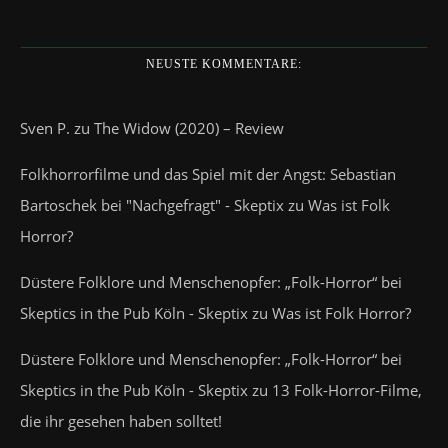
NEUSTE KOMMENTARE:
Sven P.
zu
The Widow (2020) – Review
Folkhorrorfilme und das Spiel mit der Angst: Sebastian
Bartoschek bei "Nachgefragt" - Skeptix
zu
Was ist Folk
Horror?
Düstere Folklore und Menschenopfer: „Folk-Horror“ bei
Skeptics in the Pub Köln - Skeptix
zu
Was ist Folk Horror?
Düstere Folklore und Menschenopfer: „Folk-Horror“ bei
Skeptics in the Pub Köln - Skeptix
zu
13 Folk-Horror-Filme,
die ihr gesehen haben solltet!