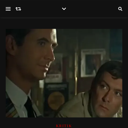
KRITIK