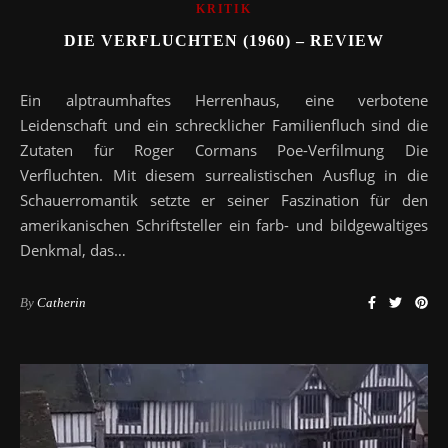
KRITIK
DIE VERFLUCHTEN (1960) – REVIEW
Ein alptraumhaftes Herrenhaus, eine verbotene
Leidenschaft und ein schrecklicher Familienfluch sind die
Zutaten für Roger Cormans Poe-Verfilmung Die
Verfluchten. Mit diesem surrealistischen Ausflug in die
Schauerromantik setzte er seiner Faszination für den
amerikanischen Schriftsteller ein farb- und bildgewaltiges
Denkmal, das…
By
Catherin