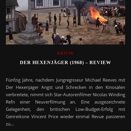
KRITIK
DER HEXENJÄGER (1968) – REVIEW
Fünfzig Jahre, nachdem Jungregisseur Michael Reeves mit
Der Hexenjäger Angst und Schrecken in den Kinosälen
verbreitete, nimmt sich Star-Autorenfilmer Nicolas Winding
Refn einer Neuverfilmung an. Eine ausgezeichnete
Gelegenheit, den britischen Low-Budget-Erfolg mit
Genreikone Vincent Price wieder einmal Revue passieren
zu…