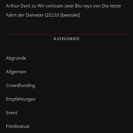
Arthur Dent
zu
Wir verlosen zwei Blu-rays von Die letzte
Fahrt der Demeter (2023)! [beendet]
KATEGORIEN
Abgründe
Allgemein
Crowdfunding
Empfehlungen
Event
Filmfestival