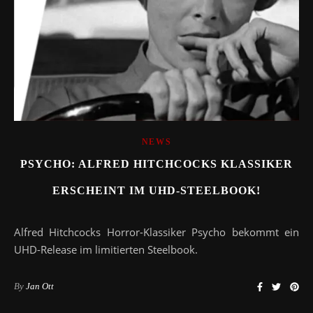
NEWS
PSYCHO: ALFRED HITCHCOCKS KLASSIKER
ERSCHEINT IM UHD-STEELBOOK!
Alfred Hitchcocks Horror-Klassiker Psycho bekommt ein
UHD-Release im limitierten Steelbook.
By
Jan Ott