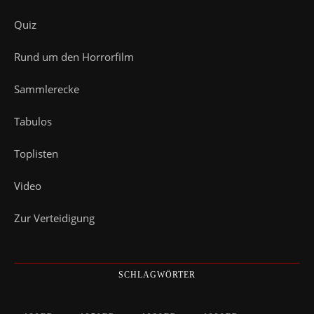
Quiz
Rund um den Horrorfilm
Sammlerecke
Tabulos
Toplisten
Video
Zur Verteidigung
SCHLAGWÖRTER