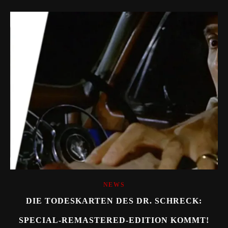
NEWS
DIE TODESKARTEN DES DR. SCHRECK:
SPECIAL-REMASTERED-EDITION KOMMT!