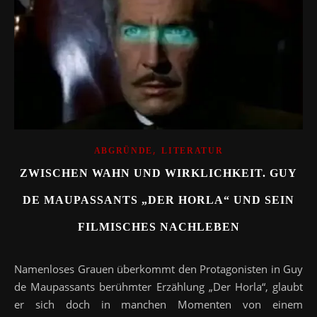
,
ABGRÜNDE
LITERATUR
ZWISCHEN WAHN UND WIRKLICHKEIT. GUY
DE MAUPASSANTS „DER HORLA“ UND SEIN
FILMISCHES NACHLEBEN
Namenloses Grauen überkommt den Protagonisten in Guy
de Maupassants berühmter Erzählung „Der Horla“, glaubt
er sich doch in manchen Momenten von einem