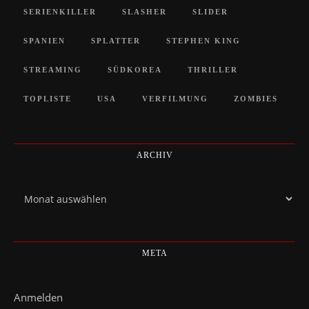
SERIENKILLER
SLASHER
SLIDER
SPANIEN
SPLATTER
STEPHEN KING
STREAMING
SÜDKOREA
THRILLER
TOPLISTE
USA
VERFILMUNG
ZOMBIES
ARCHIV
Archiv
META
Anmelden