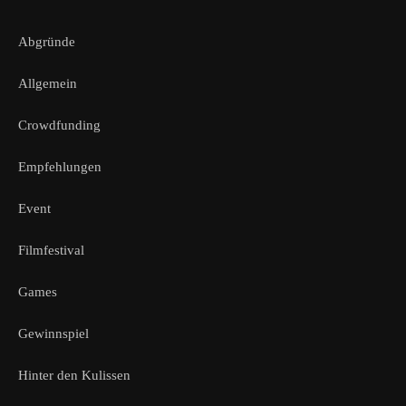
Abgründe
Allgemein
Crowdfunding
Empfehlungen
Event
Filmfestival
Games
Gewinnspiel
Hinter den Kulissen