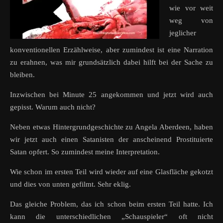
wie vor weit
weg von
jeglicher
konventionellen Erzählweise, aber zumindest ist eine Narration
zu erahnen, was mir grundsätzlich dabei hilft bei der Sache zu
bleiben.
Inzwischen bei Minute 25 angekommen und jetzt wird auch
gepisst. Warum auch nicht?
Neben etwas Hintergrundgeschichte zu Angela Aberdeen, haben
wir jetzt auch einen Satanisten der anscheinend Prostituierte
Satan opfert. So zumindest meine Interpretation.
Wie schon im ersten Teil wird wieder auf eine Glasfläche gekotzt
und dies von unten gefilmt. Sehr eklig.
Das gleiche Problem, das ich schon beim ersten Teil hatte. Ich
kann die unterschiedlichen „Schauspieler“ oft nicht