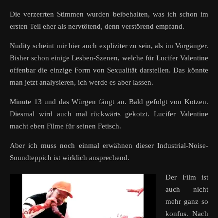
Die verzerrten Stimmen wurden beibehalten, was ich schon im
ersten Teil eher als nervtötend, denn verstörend empfand.
Nudity scheint mir hier auch expliziter zu sein, als im Vorgänger.
Bisher schon einige Lesben-Szenen, welche für Lucifer Valentine
offenbar die einzige Form von Sexualität darstellen. Das könnte
man jetzt analysieren, ich werde es aber lassen.
Minute 13 und das Würgen fängt an. Bald gefolgt von Kotzen.
Diesmal wird auch mal rückwärts gekotzt. Lucifer Valentine
macht eben Filme für seinen Fetisch.
Aber ich muss noch einmal erwähnen dieser Industrial-Noise-
Soundteppich ist wirklich ansprechend.
Der Film ist
auch nicht
mehr ganz so
konfus. Nach