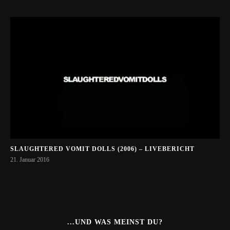
SLAUGHTERED VOMIT DOLLS (2006) – LIVEBERICHT
21. Januar 2016
...UND WAS MEINST DU?