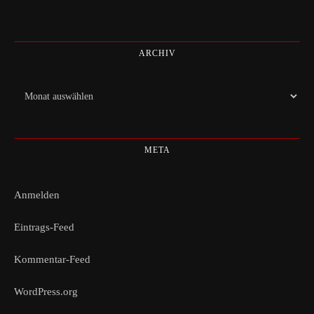
ARCHIV
Archiv
META
Anmelden
Eintrags-Feed
Kommentar-Feed
WordPress.org