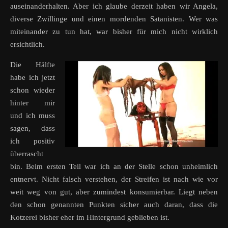
auseinanderhalten. Aber ich glaube derzeit haben wir Angela,
diverse Zwillinge und einen mordenden Satanisten. Wer was
miteinander zu tun hat, war bisher für mich nicht wirklich
ersichtlich.
Die Hälfte
habe ich jetzt
schon wieder
hinter mir
und ich muss
sagen, dass
ich positiv
überrascht
bin. Beim ersten Teil war ich an der Stelle schon unheimlich
entnervt. Nicht falsch verstehen, der Streifen ist nach wie vor
weit weg von gut, aber zumindest konsumierbar. Liegt neben
den schon genannten Punkten sicher auch daran, dass die
Kotzerei bisher eher im Hintergrund geblieben ist.