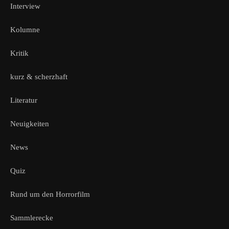
Interview
Kolumne
Kritik
kurz & scherzhaft
Literatur
Neuigkeiten
News
Quiz
Rund um den Horrorfilm
Sammlerecke