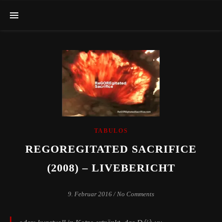
TABULOS
REGOREGITATED SACRIFICE
(2008) – LIVEBERICHT
9. Februar 2016
/
No Comments