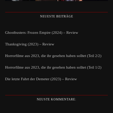
NEUESTE BEITRÄGE
Ghostbusters: Frozen Empire (2024) – Review
Thanksgiving (2023) – Review
Horrorfilme aus 2023, die ihr gesehen haben solltet (Teil 2/2)
Horrorfilme aus 2023, die ihr gesehen haben solltet (Teil 1/2)
Die letzte Fahrt der Demeter (2023) – Review
NEUSTE KOMMENTARE: