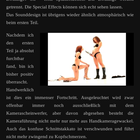
getrennt. Die Special Effects können sich echt sehen lassen.
Das Sounddesign ist übrigens wieder ähnlich atmosphärisch wie
beim ersten Teil.
Nachdem ich
den ersten
Teil ja absolut
furchtbar
fand, bin ich
bisher positiv
überrascht.
Handwerklich
ist dies ein immenser Fortschritt. Ausgeleuchtet wird zwar
offenbar immer noch ausschließlich mit dem
Kamerascheinwerfer, aber davon abgesehen besteht die
Kameraführung nicht mehr nur mehr aus Handkameragewackel.
Auch das konfuse Schnittstakkato ist verschwunden und führt
nicht mehr zwingend zu Kopfschmerzen.