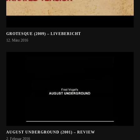
GROTESQUE (2009) – LIVEBERICHT
12. März 2016
AUGUST UNDERGROUND (2001) – REVIEW
2. Februar 2016