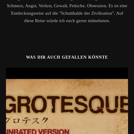
Schmerz, Angst, Verlust, Gewalt, Fetische, Obsession. Es ist eine
Entdeckungsreise auf die "Schutthalde der Zivilisation". Auf
diese Reise würde ich euch gerne mitnehmen.
WAS DIR AUCH GEFALLEN KÖNNTE