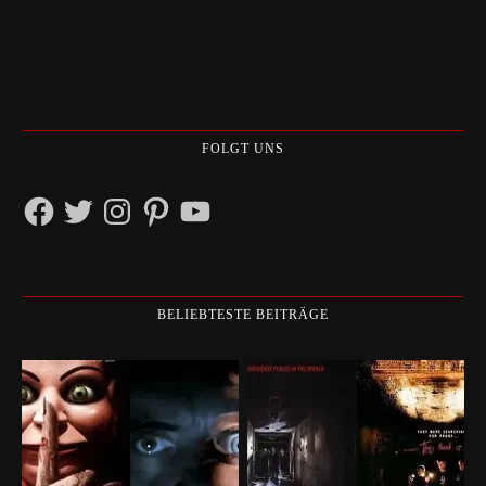
FOLGT UNS
Facebook
Twitter
Instagram
Pinterest
YouTube
BELIEBTESTE BEITRÄGE