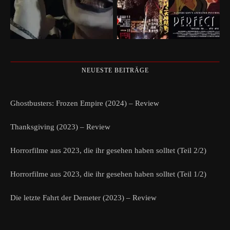
NEUESTE BEITRÄGE
Ghostbusters: Frozen Empire (2024) – Review
Thanksgiving (2023) – Review
Horrorfilme aus 2023, die ihr gesehen haben solltet (Teil 2/2)
Horrorfilme aus 2023, die ihr gesehen haben solltet (Teil 1/2)
Die letzte Fahrt der Demeter (2023) – Review