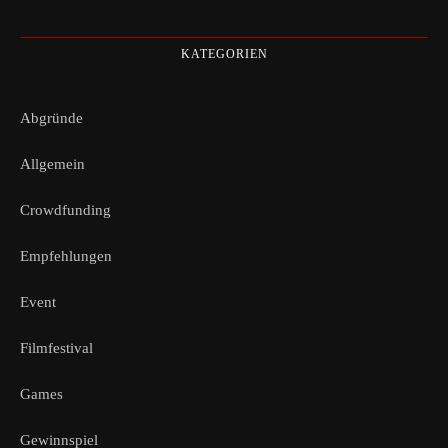
KATEGORIEN
Abgründe
Allgemein
Crowdfunding
Empfehlungen
Event
Filmfestival
Games
Gewinnspiel