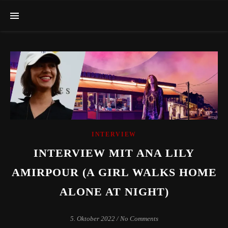
INTERVIEW
INTERVIEW MIT ANA LILY
AMIRPOUR (A GIRL WALKS HOME
ALONE AT NIGHT)
5. Oktober 2022
/
No Comments