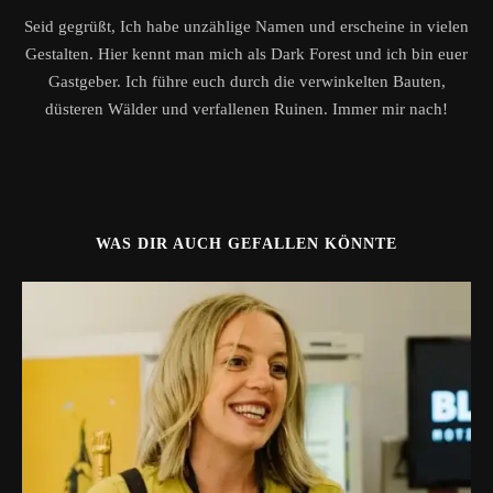
Seid gegrüßt, Ich habe unzählige Namen und erscheine in vielen
Gestalten. Hier kennt man mich als Dark Forest und ich bin euer
Gastgeber. Ich führe euch durch die verwinkelten Bauten,
düsteren Wälder und verfallenen Ruinen. Immer mir nach!
WAS DIR AUCH GEFALLEN KÖNNTE