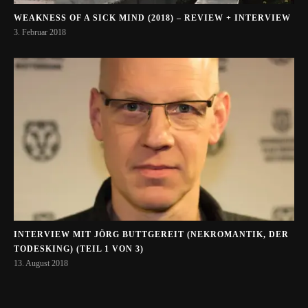
WEAKNESS OF A SICK MIND (2018) – REVIEW + INTERVIEW
3. Februar 2018
INTERVIEW MIT JÖRG BUTTGEREIT (NEKROMANTIK, DER
TODESKING) (TEIL 1 VON 3)
13. August 2018