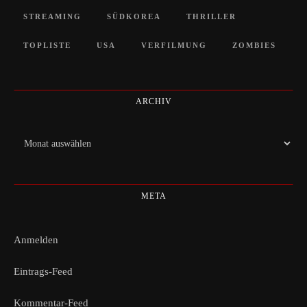
STREAMING
SÜDKOREA
THRILLER
TOPLISTE
USA
VERFILMUNG
ZOMBIES
ARCHIV
Archiv
META
Anmelden
Eintrags-Feed
Kommentar-Feed