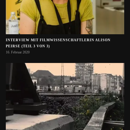
INTERVIEW MIT FILMWISSENSCHAFTLERIN ALISON
PEIRSE (TEIL 3 VON 3)
16. Februar 2020