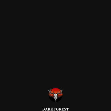
DARKFOREST