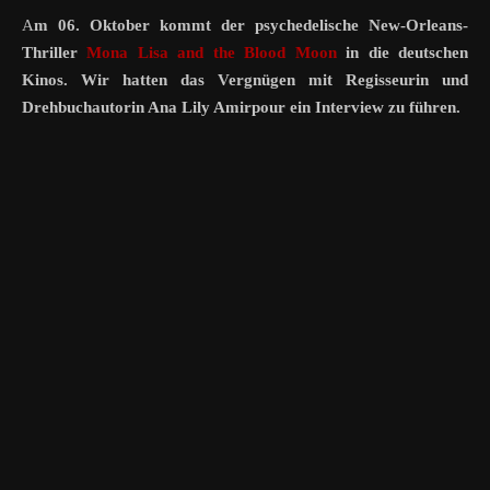
Am 06. Oktober kommt der psychedelische New-Orleans-
Thriller
Mona Lisa and the Blood Moon
in die deutschen
Kinos. Wir hatten das Vergnügen mit Regisseurin und
Drehbuchautorin Ana Lily Amirpour ein Interview zu führen.