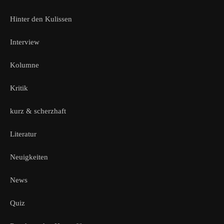
Hinter den Kulissen
Interview
Kolumne
Kritik
kurz & scherzhaft
Literatur
Neuigkeiten
News
Quiz