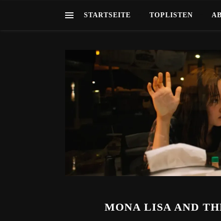
STARTSEITE
TOPLISTEN
A
MONA LISA AND TH