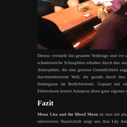
Ebenso verstärkt das gesamte Setdesign und vor a
schattenreiche Schauplätze erhalten durch den a
Atmosphäre, die eine gewisse Gemütlichkeit sugg
durchstrukturierte Welt, die gerade durch ihr
Seitengasse im Rotlichtviertel. Gepaart mit
Elektrobeats kreiert Amirpour ihren ganz eigenen 
Fazit
Mona Lisa and the Blood Moon
ist eine mit ph
subversiven Handschrift zeigt uns Ana Lily Am