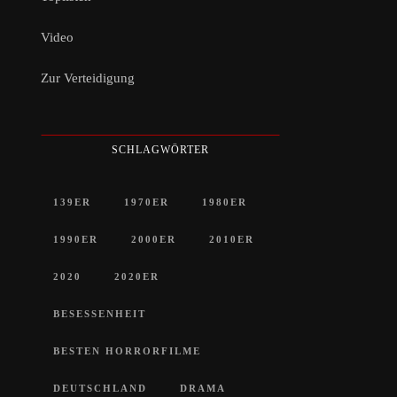
Video
Zur Verteidigung
SCHLAGWÖRTER
139ER
1970ER
1980ER
1990ER
2000ER
2010ER
2020
2020ER
BESESSENHEIT
BESTEN HORRORFILME
DEUTSCHLAND
DRAMA