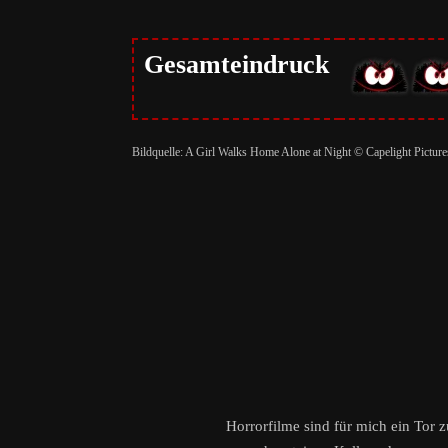
Gesamteindruck
Bildquelle: A Girl Walks Home Alone at Night © Capelight Picture
Horrorfilme sind für mich ein Tor 