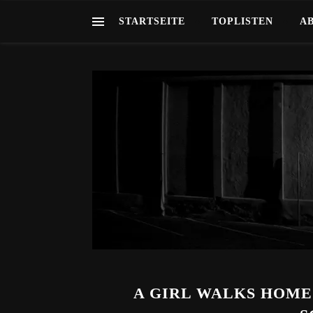
STARTSEITE
TOPLISTEN
A
A GIRL WALKS HOME 