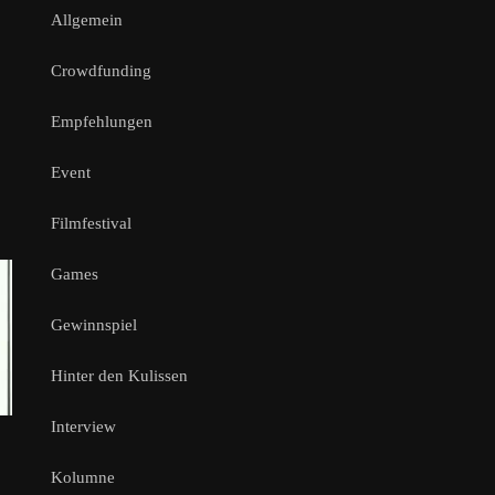
Allgemein
Crowdfunding
Empfehlungen
Event
Filmfestival
Games
Gewinnspiel
Hinter den Kulissen
Interview
Kolumne