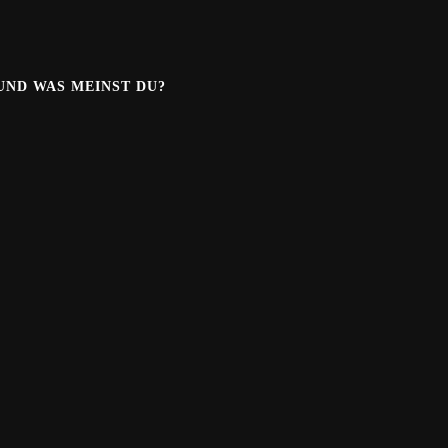
.UND WAS MEINST DU?