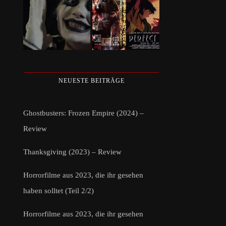
NEUESTE BEITRÄGE
Ghostbusters: Frozen Empire (2024) –
Review
Thanksgiving (2023) – Review
Horrorfilme aus 2023, die ihr gesehen
haben solltet (Teil 2/2)
Horrorfilme aus 2023, die ihr gesehen