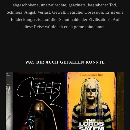
abgeschobene, unerwünschte, geächtete, begrabene: Tod,
Schmerz, Angst, Verlust, Gewalt, Fetische, Obsession. Es ist eine
Entdeckungsreise auf die "Schutthalde der Zivilisation". Auf
diese Reise würde ich euch gerne mitnehmen.
WAS DIR AUCH GEFALLEN KÖNNTE