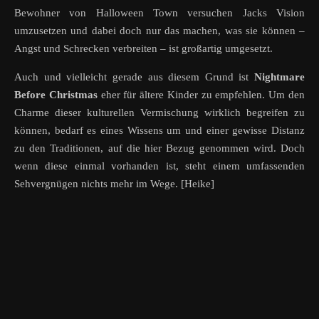
Bewohner von Halloween Town versuchen Jacks Vision
umzusetzen und dabei doch nur das machen, was sie können –
Angst und Schrecken verbreiten – ist großartig umgesetzt.
Auch und vielleicht gerade aus diesem Grund ist
Nightmare
Before Christmas
eher für ältere Kinder zu empfehlen. Um den
Charme dieser kulturellen Vermischung wirklich begreifen zu
können, bedarf es eines Wissens um und einer gewisse Distanz
zu den Traditionen, auf die hier Bezug genommen wird. Doch
wenn diese einmal vorhanden ist, steht einem umfassenden
Sehvergnügen nichts mehr im Wege. [Heike]