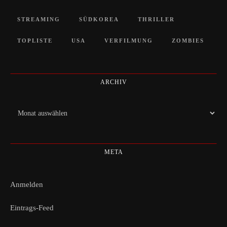
STREAMING
SÜDKOREA
THRILLER
TOPLISTE
USA
VERFILMUNG
ZOMBIES
ARCHIV
Archiv
META
Anmelden
Eintrags-Feed