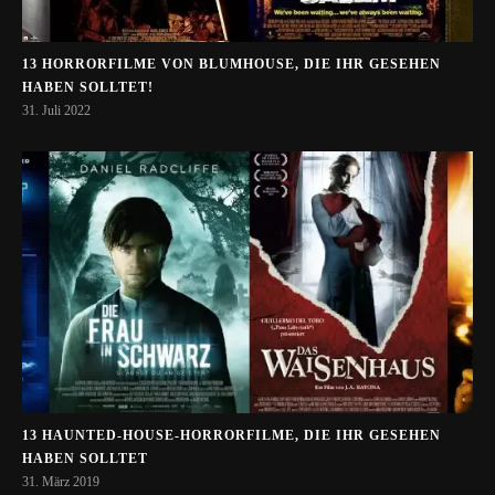
13 HORRORFILME VON BLUMHOUSE, DIE IHR GESEHEN
HABEN SOLLTET!
31. Juli 2022
13 HAUNTED-HOUSE-HORRORFILME, DIE IHR GESEHEN
HABEN SOLLTET
31. März 2019