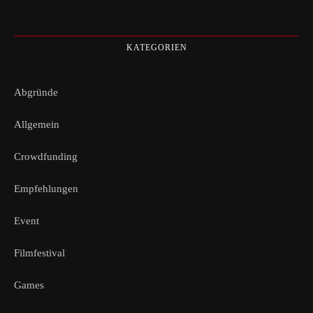
KATEGORIEN
Abgründe
Allgemein
Crowdfunding
Empfehlungen
Event
Filmfestival
Games