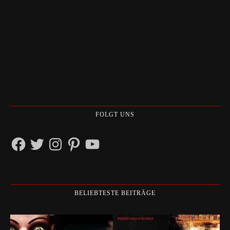
FOLGT UNS
Facebook
Twitter
Instagram
Pinterest
YouTube
BELIEBTESTE BEITRÄGE