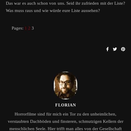
Das war es auch schon von uns. Seid ihr zufrieden mit der Liste?
Was muss raus und wie würde eure Liste aussehen?
Pages:
1
2
3
FLORIAN
Horrorfilme sind für mich ein Tor zu den unheimlichen,
verstaubten Dachböden und finsteren, schmutzigen Kellern der
menschlichen Seele. Hier trifft man alles von der Gesellschaft