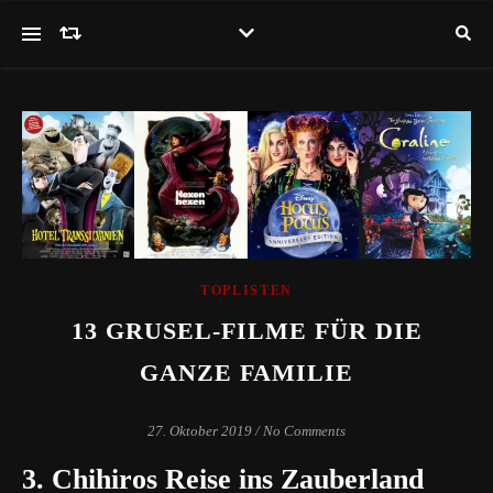
TOPLISTEN
13 GRUSEL-FILME FÜR DIE
GANZE FAMILIE
27. Oktober 2019
/
No Comments
3. Chihiros Reise ins Zauberland