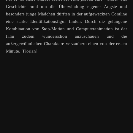
Geschichte rund um die Überwindung eigener Ängste und
besonders junge Mädchen dürften in der aufgeweckten Coraline
eine starke Identifikationsfigur finden. Durch die gelungene
Kombination von Stop-Motion und Computeranimation ist der
Film zudem wunderschön anzuschauen und die
außergewöhnlichen Charaktere verzaubern einen von der ersten
Minute. [Florian]