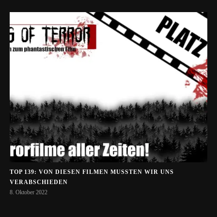
TOP 139: VON DIESEN FILMEN MUSSTEN WIR UNS
VERABSCHIEDEN
8. Oktober 2022