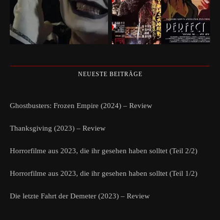
NEUESTE BEITRÄGE
Ghostbusters: Frozen Empire (2024) – Review
Thanksgiving (2023) – Review
Horrorfilme aus 2023, die ihr gesehen haben solltet (Teil 2/2)
Horrorfilme aus 2023, die ihr gesehen haben solltet (Teil 1/2)
Die letzte Fahrt der Demeter (2023) – Review