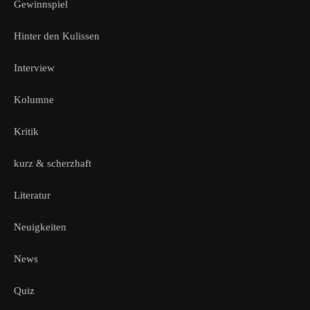
Gewinnspiel
Hinter den Kulissen
Interview
Kolumne
Kritik
kurz & scherzhaft
Literatur
Neuigkeiten
News
Quiz