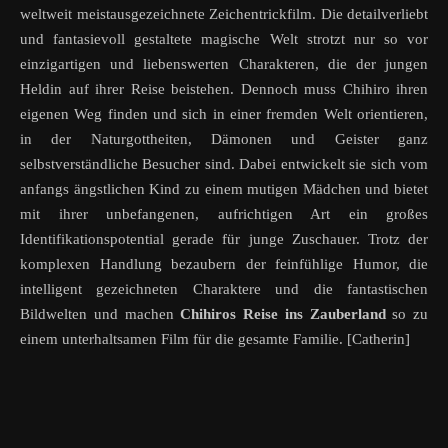
weltweit meistausgezeichnete Zeichentrickfilm. Die detailverliebt
und fantasievoll gestaltete magische Welt strotzt nur so vor
einzigartigen und liebenswerten Charakteren, die der jungen
Heldin auf ihrer Reise beistehen. Dennoch muss Chihiro ihren
eigenen Weg finden und sich in einer fremden Welt orientieren,
in der Naturgottheiten, Dämonen und Geister ganz
selbstverständliche Besucher sind. Dabei entwickelt sie sich vom
anfangs ängstlichen Kind zu einem mutigen Mädchen und bietet
mit ihrer unbefangenen, aufrichtigen Art ein großes
Identifikationspotential gerade für junge Zuschauer. Trotz der
komplexen Handlung bezaubern der feinfühlige Humor, die
intelligent gezeichneten Charaktere und die fantastischen
Bildwelten und machen
Chihiros Reise ins Zauberland
so zu
einem unterhaltsamen Film für die gesamte Familie. [Catherin]