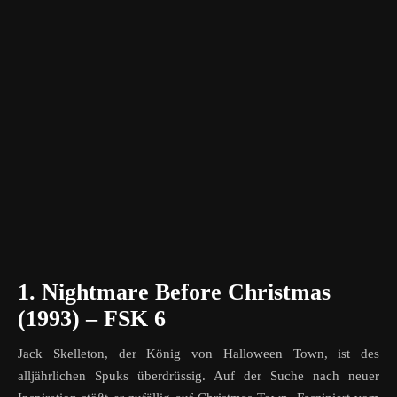
1. Nightmare Before Christmas
(1993) – FSK 6
Jack Skelleton, der König von Halloween Town, ist des
alljährlichen Spuks überdrüssig. Auf der Suche nach neuer