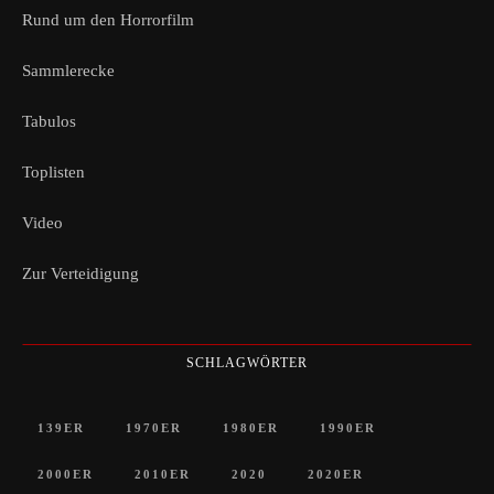
Rund um den Horrorfilm
Sammlerecke
Tabulos
Toplisten
Video
Zur Verteidigung
SCHLAGWÖRTER
139ER
1970ER
1980ER
1990ER
2000ER
2010ER
2020
2020ER