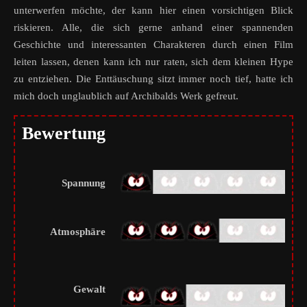
unterwerfen möchte, der kann hier einen vorsichtigen Blick
riskieren. Alle, die sich gerne anhand einer spannenden
Geschichte und interessanten Charakteren durch einen Film
leiten lassen, denen kann ich nur raten, sich dem kleinen Hype
zu entziehen. Die Enttäuschung sitzt immer noch tief, hatte ich
mich doch unglaublich auf Archibalds Werk gefreut.
Bewertung
Spannung
Atmosphäre
Gewalt