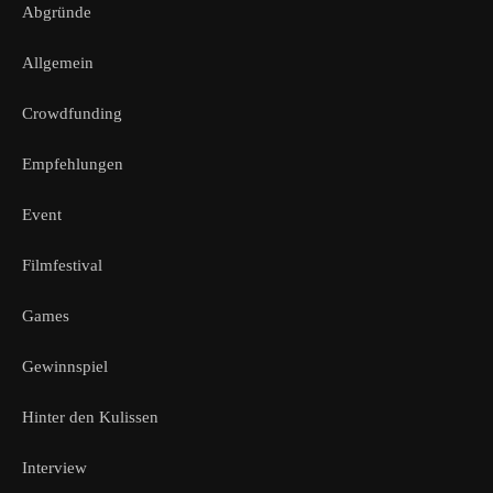
Abgründe
Allgemein
Crowdfunding
Empfehlungen
Event
Filmfestival
Games
Gewinnspiel
Hinter den Kulissen
Interview