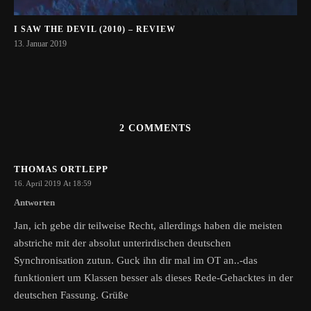
I SAW THE DEVIL (2010) – REVIEW
13. Januar 2019
2 COMMENTS
THOMAS ORTLEPP
16. April 2019 At 18:59
Antworten
Jan, ich gebe dir teilweise Recht, allerdings haben die meisten
abstriche mit der absolut unterirdischen deutschen
Synchronisation zutun. Guck ihn dir mal im OT an..-das
funktioniert um Klassen besser als dieses Rede-Gehacktes in der
deutschen Fassung. Grüße