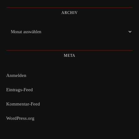
ARCHIV
Archiv
META
Anmelden
Eintrags-Feed
Kommentar-Feed
WordPress.org