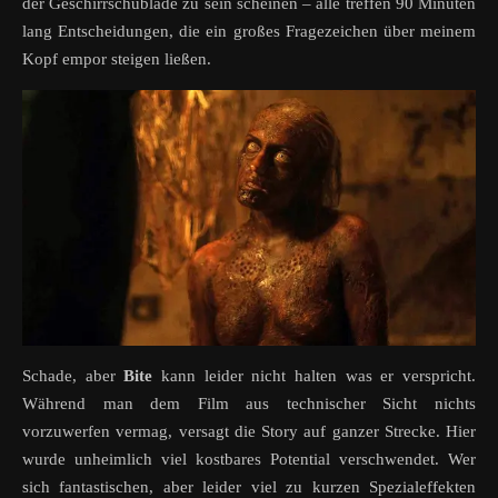
der Geschirrschublade zu sein scheinen – alle treffen 90 Minuten
lang Entscheidungen, die ein großes Fragezeichen über meinem
Kopf empor steigen ließen.
Schade, aber
Bite
kann leider nicht halten was er verspricht.
Während man dem Film aus technischer Sicht nichts
vorzuwerfen vermag, versagt die Story auf ganzer Strecke. Hier
wurde unheimlich viel kostbares Potential verschwendet. Wer
sich fantastischen, aber leider viel zu kurzen Spezialeffekten