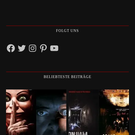
FOLGT UNS
Facebook
Twitter
Instagram
Pinterest
YouTube
BELIEBTESTE BEITRÄGE