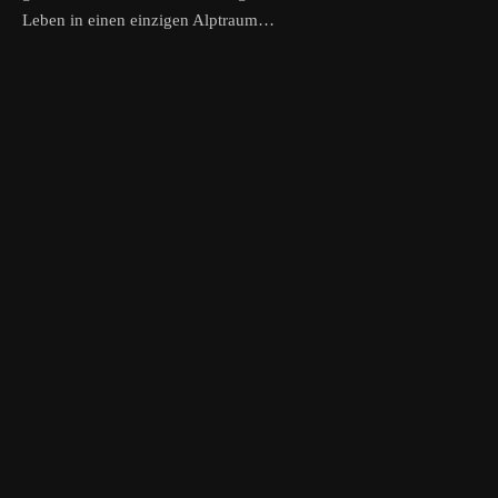
Leben in einen einzigen Alptraum…