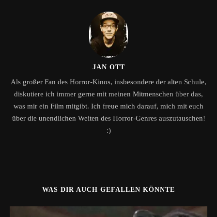
JAN OTT
Als großer Fan des Horror-Kinos, insbesondere der alten Schule,
diskutiere ich immer gerne mit meinen Mitmenschen über das,
was mir ein Film mitgibt. Ich freue mich darauf, mich mit euch
über die unendlichen Weiten des Horror-Genres auszutauschen!
:)
WAS DIR AUCH GEFALLEN KÖNNTE