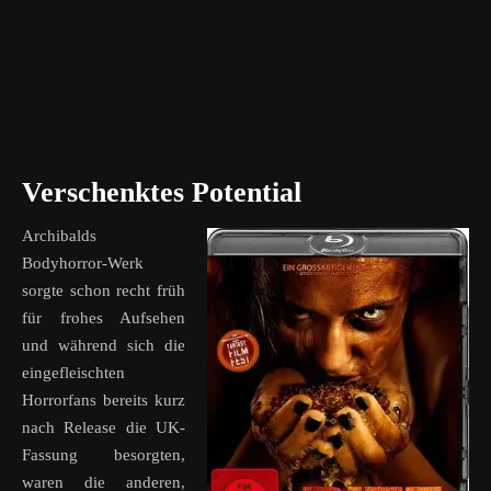
Verschenktes Potential
Archibalds
Bodyhorror-Werk
sorgte schon recht früh
für frohes Aufsehen
und während sich die
eingefleischten
Horrorfans bereits kurz
nach Release die UK-
Fassung besorgten,
waren die anderen,