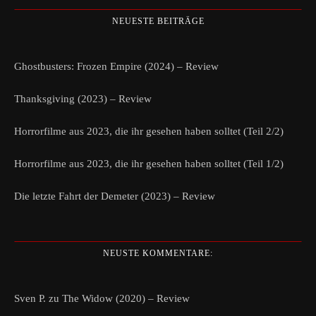
NEUESTE BEITRÄGE
Ghostbusters: Frozen Empire (2024) – Review
Thanksgiving (2023) – Review
Horrorfilme aus 2023, die ihr gesehen haben solltet (Teil 2/2)
Horrorfilme aus 2023, die ihr gesehen haben solltet (Teil 1/2)
Die letzte Fahrt der Demeter (2023) – Review
NEUSTE KOMMENTARE:
Sven P.
zu
The Widow (2020) – Review