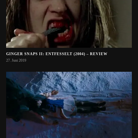
GINGER SNAPS II: ENTFESSELT (2004) – REVIEW
27. Juni 2019