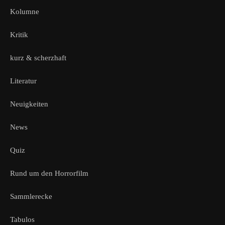
Kolumne
Kritik
kurz & scherzhaft
Literatur
Neuigkeiten
News
Quiz
Rund um den Horrorfilm
Sammlerecke
Tabulos