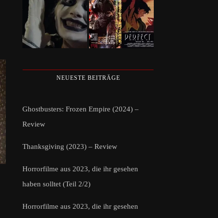
NEUESTE BEITRÄGE
Ghostbusters: Frozen Empire (2024) –
Review
Thanksgiving (2023) – Review
Horrorfilme aus 2023, die ihr gesehen
haben solltet (Teil 2/2)
Horrorfilme aus 2023, die ihr gesehen