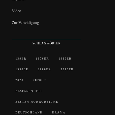
Video
Zur Verteidigung
SCHLAGWÖRTER
139ER
1970ER
1980ER
1990ER
2000ER
2010ER
2020
2020ER
BESESSENHEIT
BESTEN HORRORFILME
DEUTSCHLAND
DRAMA