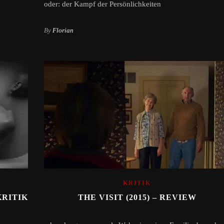
oder: der Kampf der Persönlichkeiten
By
Florian
KRITIK
KRITIK
THE VISIT (2015) – REVIEW