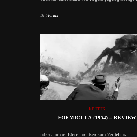
By
Florian
KRITIK
FORMICULA (1954) – REVIEW
oder: atomare Riesenameisen zum Verlieben.