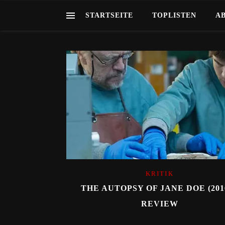
STARTSEITE
TOPLISTEN
A
KRITIK
THE AUTOPSY OF JANE DOE (2016
REVIEW