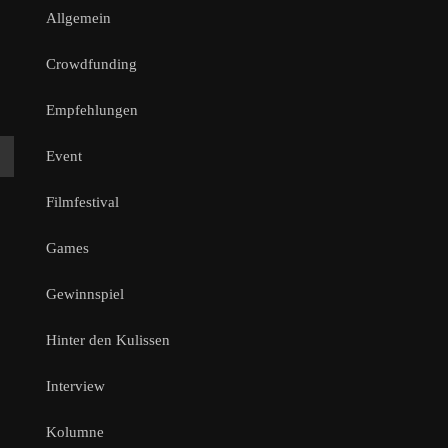
Allgemein
Crowdfunding
Empfehlungen
Event
Filmfestival
Games
Gewinnspiel
Hinter den Kulissen
Interview
Kolumne