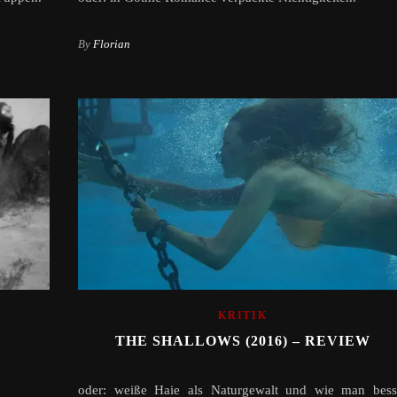
By
Florian
KRITIK
THE SHALLOWS (2016) – REVIEW
oder: weiße Haie als Naturgewalt und wie man bess