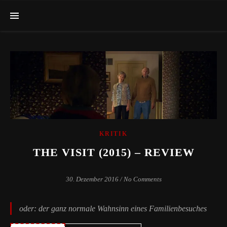
KRITIK
THE VISIT (2015) – REVIEW
30. Dezember 2016
/
No Comments
oder: der ganz normale Wahnsinn eines Familienbesuches