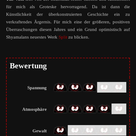
für mich als Groteske hervorragend. Da ist dann die
Künstlichkeit der überkonstruierten Geschichte ein zu
verkraftendes Ärgernis. Für mich eine der größeren, positiven
Überraschungen diesen Jahres und ein Grund optimistisch auf
Shyamalans neuestes Werk
Split
zu blicken.
Bewertung
Spannung
Atmosphäre
Gewalt