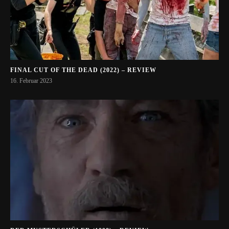
FINAL CUT OF THE DEAD (2022) – REVIEW
16. Februar 2023