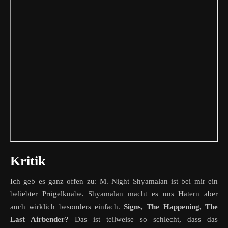
Kritik
Ich geb es ganz offen zu: M. Night Shyamalan ist bei mir ein
beliebter Prügelknabe. Shyamalan macht es uns Hatern aber
auch wirklich besonders einfach.
Signs, The Happening, The
Last Airbender?
Das ist teilweise so schlecht, dass das