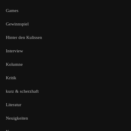
Games
Gewinnspiel
Hinter den Kulissen
Interview
Kolumne
Kritik
kurz & scherzhaft
Literatur
Neuigkeiten