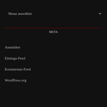
Archiv
META
Anmelden
Eintrags-Feed
Kommentar-Feed
WordPress.org