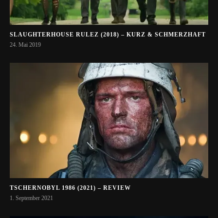
SLAUGHTERHOUSE RULEZ (2018) – KURZ & SCHMERZHAFT
24. Mai 2019
TSCHERNOBYL 1986 (2021) – REVIEW
1. September 2021