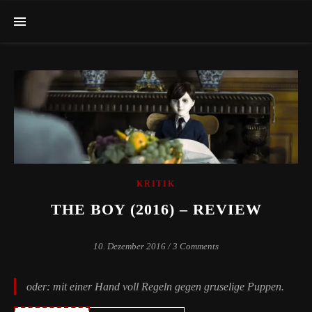
KRITIK
THE BOY (2016) – REVIEW
10. Dezember 2016
/
3 Comments
oder: mit einer Hand voll Regeln gegen gruselige Puppen.