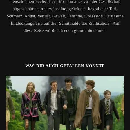
menschlichen Seele. Hier trifft man alles von der Gesellschaft
abgeschobene, unerwünschte, geächtete, begrabene: Tod,
Schmerz, Angst, Verlust, Gewalt, Fetische, Obsession. Es ist eine
Entdeckungsreise auf die "Schutthalde der Zivilisation". Auf
diese Reise würde ich euch gerne mitnehmen.
WAS DIR AUCH GEFALLEN KÖNNTE