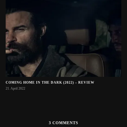
COMING HOME IN THE DARK (2022) – REVIEW
21. April 2022
3 COMMENTS