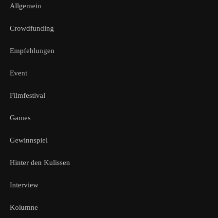
Allgemein
Crowdfunding
Empfehlungen
Event
Filmfestival
Games
Gewinnspiel
Hinter den Kulissen
Interview
Kolumne