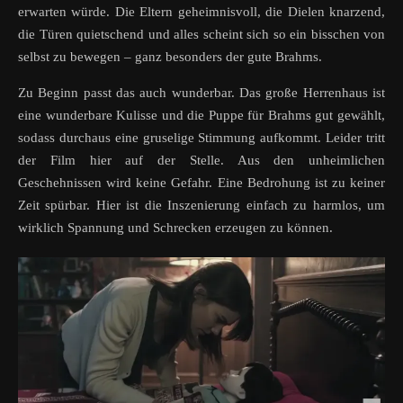
erwarten würde. Die Eltern geheimnisvoll, die Dielen knarzend,
die Türen quietschend und alles scheint sich so ein bisschen von
selbst zu bewegen – ganz besonders der gute Brahms.
Zu Beginn passt das auch wunderbar. Das große Herrenhaus ist
eine wunderbare Kulisse und die Puppe für Brahms gut gewählt,
sodass durchaus eine gruselige Stimmung aufkommt. Leider tritt
der Film hier auf der Stelle. Aus den unheimlichen
Geschehnissen wird keine Gefahr. Eine Bedrohung ist zu keiner
Zeit spürbar. Hier ist die Inszenierung einfach zu harmlos, um
wirklich Spannung und Schrecken erzeugen zu können.