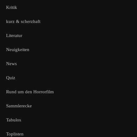
Kritik
kurz & scherzhaft
Literatur
Neuigkeiten
News
Quiz
Rund um den Horrorfilm
Sammlerecke
Tabulos
Toplisten