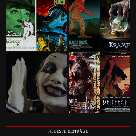
NEUESTE BEITRÄGE