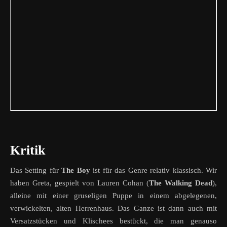
Kritik
Das Setting für
The Boy
ist für das Genre relativ klassisch. Wir
haben Greta, gespielt von Lauren Cohan (
The Walking Dead
),
alleine mit einer gruseligen Puppe in einem abgelegenen,
verwickelten, alten Herrenhaus. Das Ganze ist dann auch mit
Versatzstücken und Klischees bestückt, die man genauso