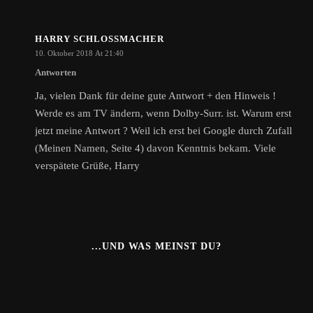
HARRY SCHLOSSMACHER
10. Oktober 2018 At 21:40
Antworten
Ja, vielen Dank für deine gute Antwort + den Hinweis !
Werde es am TV ändern, wenn Dolby-Surr. ist. Warum erst
jetzt meine Antwort ? Weil ich erst bei Google durch Zufall
(Meinen Namen, Seite 4) davon Kenntnis bekam. Viele
verspätete Grüße, Harry
...UND WAS MEINST DU?