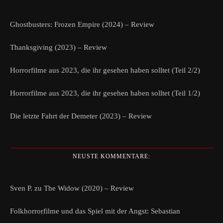
Ghostbusters: Frozen Empire (2024) – Review
Thanksgiving (2023) – Review
Horrorfilme aus 2023, die ihr gesehen haben solltet (Teil 2/2)
Horrorfilme aus 2023, die ihr gesehen haben solltet (Teil 1/2)
Die letzte Fahrt der Demeter (2023) – Review
NEUSTE KOMMENTARE:
Sven P.
zu
The Widow (2020) – Review
Folkhorrorfilme und das Spiel mit der Angst: Sebastian