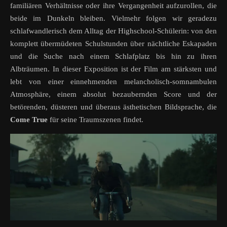
familiären Verhältnisse oder ihre Vergangenheit aufzurollen, die
beide im Dunkeln bleiben. Vielmehr folgen wir geradezu
schlafwandlerisch dem Alltag der Highschool-Schülerin: von den
komplett übermüdeten Schulstunden über nächtliche Eskapaden
und die Suche nach einem Schlafplatz bis hin zu ihren
Albträumen. In dieser Exposition ist der Film am stärksten und
lebt von einer einnehmenden melancholisch-somnambulen
Atmosphäre, einem absolut bezaubernden Score und der
betörenden, düsteren und überaus ästhetischen Bildsprache, die
Come
True
für seine Traumszenen findet.