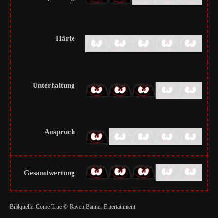
Härte
Unterhaltung
Anspruch
Gesamtwertung
Bildquelle: Come True ©
Raven Banner Entertainment