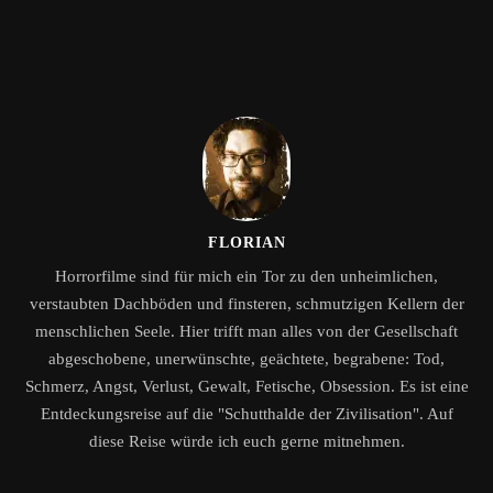
FLORIAN
Horrorfilme sind für mich ein Tor zu den unheimlichen,
verstaubten Dachböden und finsteren, schmutzigen Kellern der
menschlichen Seele. Hier trifft man alles von der Gesellschaft
abgeschobene, unerwünschte, geächtete, begrabene: Tod,
Schmerz, Angst, Verlust, Gewalt, Fetische, Obsession. Es ist eine
Entdeckungsreise auf die "Schutthalde der Zivilisation". Auf
diese Reise würde ich euch gerne mitnehmen.