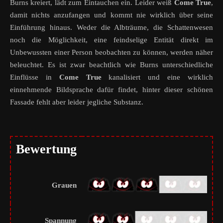
Burns kreiert, lädt zum Eintauchen ein. Leider weiß
Come True
,
damit nichts anzufangen und kommt nie wirklich über seine
Einführung hinaus. Weder die Albträume, die Schattenwesen
noch die Möglichkeit, eine feindselige Entität direkt im
Unbewussten einer Person beobachten zu können, werden näher
beleuchtet. Es ist zwar beachtlich wie Burns unterschiedliche
Einflüsse in
Come True
kanalisiert und eine wirklich
einnehmende Bildsprache dafür findet, hinter dieser schönen
Fassade fehlt aber leider jegliche Substanz.
Bewertung
Grauen
Spannung