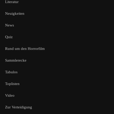
Literatur
Neuigkeiten
News
Quiz
Rund um den Horrorfilm
Sammlerecke
Tabulos
Toplisten
Video
Zur Verteidigung