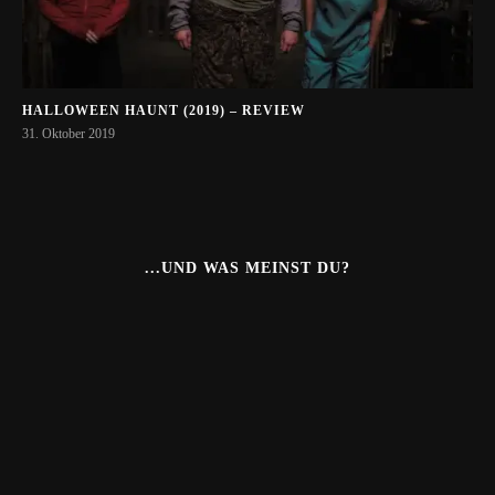
HALLOWEEN HAUNT (2019) – REVIEW
31. Oktober 2019
...UND WAS MEINST DU?