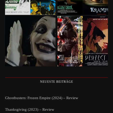
NEUESTE BEITRÄGE
Ghostbusters: Frozen Empire (2024) – Review
Thanksgiving (2023) – Review