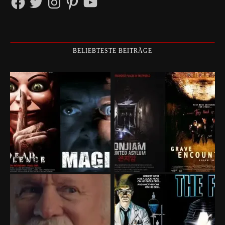
BELIEBTESTE BEITRÄGE