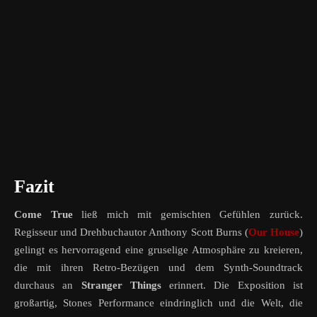
Fazit
Come True
ließ mich mit gemischten Gefühlen zurück.
Regisseur und Drehbuchautor Anthony Scott Burns (
Our House
)
gelingt es hervorragend eine gruselige Atmosphäre zu kreieren,
die mit ihren Retro-Bezügen und dem Synth-Soundtrack
durchaus an
Stranger Things
erinnert. Die Exposition ist
großartig, Stones Performance eindringlich und die Welt, die