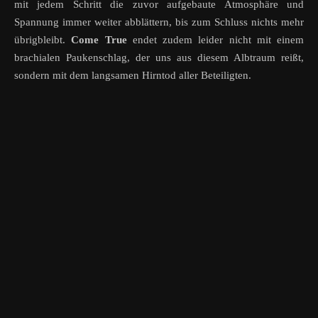
mit jedem Schritt die zuvor aufgebaute Atmosphäre und
Spannung immer weiter abblättern, bis zum Schluss nichts mehr
übrigbleibt.
Come
True
endet zudem leider nicht mit einem
brachialen Paukenschlag, der uns aus diesem Albtraum reißt,
sondern mit dem langsamen Hirntod aller Beteiligten.