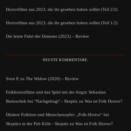
Horrorfilme aus 2023, die ihr gesehen haben solltet (Teil 2/2)
Horrorfilme aus 2023, die ihr gesehen haben solltet (Teil 1/2)
Die letzte Fahrt der Demeter (2023) – Review
NEUSTE KOMMENTARE:
Sven P.
zu
The Widow (2020) – Review
Folkhorrorfilme und das Spiel mit der Angst: Sebastian
Bartoschek bei "Nachgefragt" - Skeptix
zu
Was ist Folk Horror?
Düstere Folklore und Menschenopfer: „Folk-Horror“ bei
Skeptics in the Pub Köln - Skeptix
zu
Was ist Folk Horror?