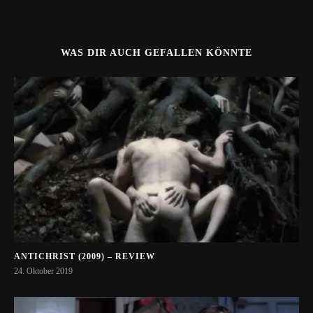
WAS DIR AUCH GEFALLEN KÖNNTE
ANTICHRIST (2009) – REVIEW
24. Oktober 2019