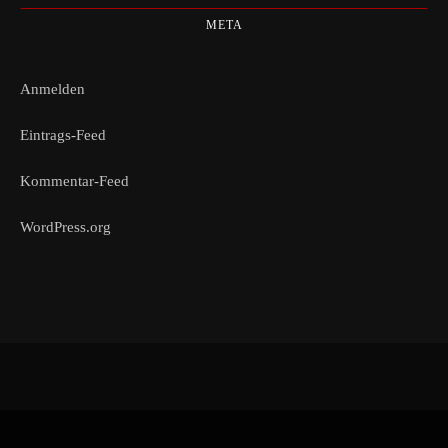
META
Anmelden
Eintrags-Feed
Kommentar-Feed
WordPress.org