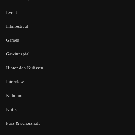
Event
Filmfestival
Games
Gewinnspiel
Hinter den Kulissen
Interview
Kolumne
Kritik
kurz & scherzhaft