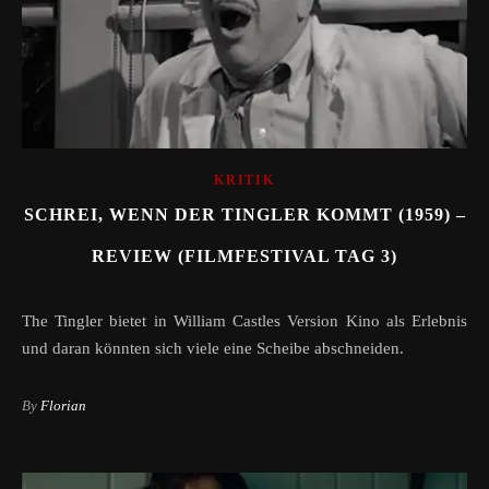
KRITIK
SCHREI, WENN DER TINGLER KOMMT (1959) –
REVIEW (FILMFESTIVAL TAG 3)
The Tingler bietet in William Castles Version Kino als Erlebnis
und daran könnten sich viele eine Scheibe abschneiden.
By
Florian