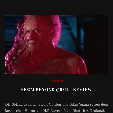
KRITIK
FROM BEYOND (1986) – REVIEW
Die Splatterexperten Stuart Gordon und Brian Yuzna setzen dem
kosmischen Horror von H.P. Lovecraft ein filmisches Denkmal.