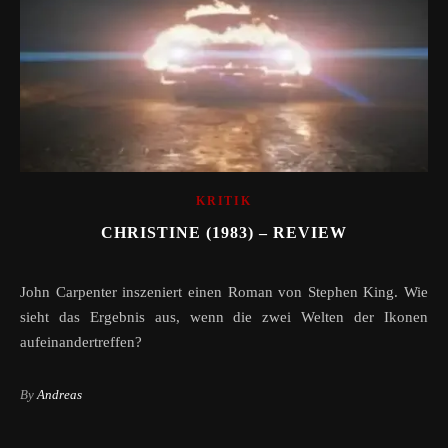
KRITIK
CHRISTINE (1983) – REVIEW
John Carpenter inszeniert einen Roman von Stephen King. Wie
sieht das Ergebnis aus, wenn die zwei Welten der Ikonen
aufeinandertreffen?
By
Andreas