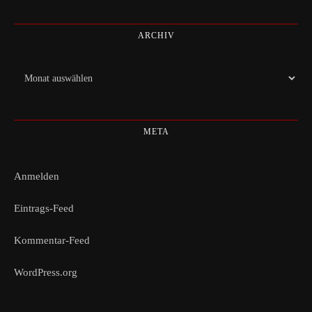
ARCHIV
Archiv
META
Anmelden
Eintrags-Feed
Kommentar-Feed
WordPress.org