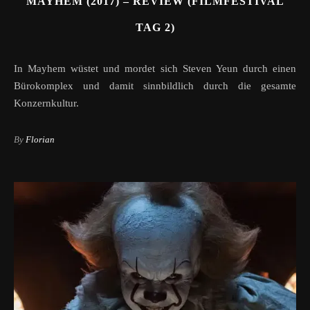
MAYHEM (2017) – REVIEW (FILMFESTIVAL
TAG 2)
In Mayhem wüstet und mordet sich Steven Yeun durch einen
Bürokomplex und damit sinnbildlich durch die gesamte
Konzernkultur.
By
Florian