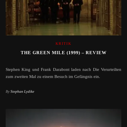
KRITIK
THE GREEN MILE (1999) – REVIEW
Stephen King und Frank Darabont laden nach Die Verurteilten
zum zweiten Mal zu einem Besuch im Gefängnis ein.
By
Stephan Lydike