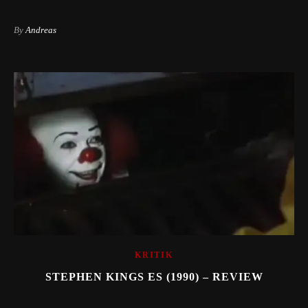
By
Andreas
KRITIK
STEPHEN KINGS ES (1990) – REVIEW