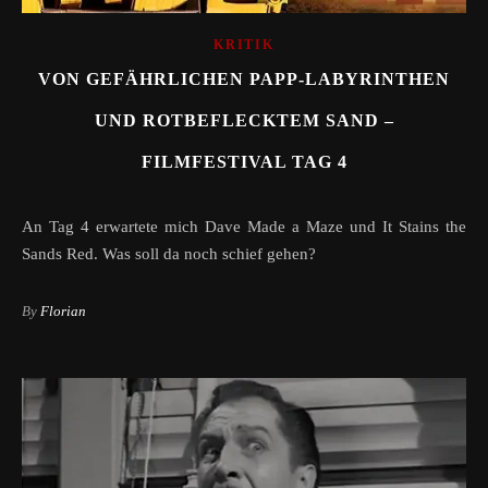
KRITIK
VON GEFÄHRLICHEN PAPP-LABYRINTHEN
UND ROTBEFLECKTEM SAND –
FILMFESTIVAL TAG 4
An Tag 4 erwartete mich Dave Made a Maze und It Stains the
Sands Red. Was soll da noch schief gehen?
By
Florian