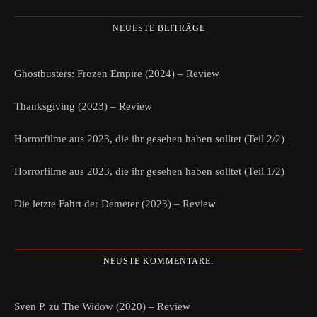
NEUESTE BEITRÄGE
Ghostbusters: Frozen Empire (2024) – Review
Thanksgiving (2023) – Review
Horrorfilme aus 2023, die ihr gesehen haben solltet (Teil 2/2)
Horrorfilme aus 2023, die ihr gesehen haben solltet (Teil 1/2)
Die letzte Fahrt der Demeter (2023) – Review
NEUSTE KOMMENTARE:
Sven P.
zu
The Widow (2020) – Review