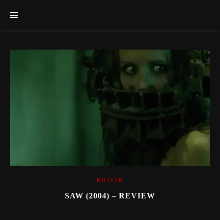
KRITIK
SAW (2004) – REVIEW