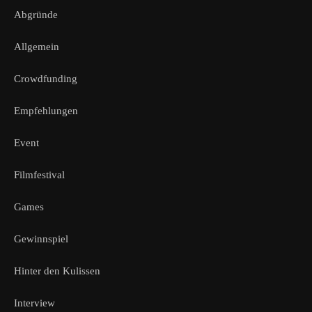
Abgründe
Allgemein
Crowdfunding
Empfehlungen
Event
Filmfestival
Games
Gewinnspiel
Hinter den Kulissen
Interview