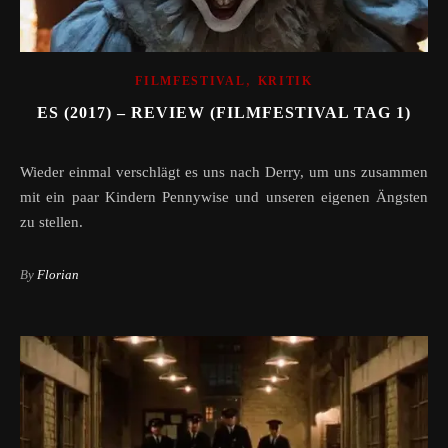
,
FILMFESTIVAL
KRITIK
ES (2017) – REVIEW (FILMFESTIVAL TAG 1)
Wieder einmal verschlägt es uns nach Derry, um uns zusammen
mit ein paar Kindern Pennywise und unseren eigenen Ängsten
zu stellen.
By
Florian