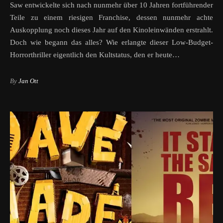
Saw entwickelte sich nach nunmehr über 10 Jahren fortführender
Teile zu einem riesigen Franchise, dessen nunmehr achte
Auskopplung noch dieses Jahr auf den Kinoleinwänden erstrahlt.
Doch wie begann das alles? Wie erlangte dieser Low-Budget-
Horrorthriller eigentlich den Kultstatus, den er heute…
By
Jan Ott