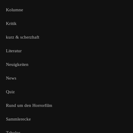
Kolumne
Kritik
kurz & scherzhaft
Literatur
Neuigkeiten
News
Quiz
Rund um den Horrorfilm
Sammlerecke
Tabulos