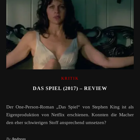
KRITIK
DAS SPIEL (2017) – REVIEW
Der One-Person-Roman „Das Spiel“ von Stephen King ist als
Eigenproduktion von Netflix erschienen. Konnten die Macher
den eher schwierigen Stoff ansprechend umsetzen?
By
Andreas