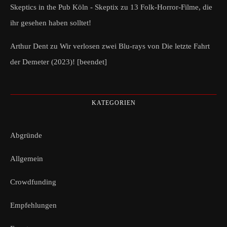
Skeptics in the Pub Köln - Skeptix
zu
13 Folk-Horror-Filme, die
ihr gesehen haben solltet!
Arthur Dent
zu
Wir verlosen zwei Blu-rays von Die letzte Fahrt
der Demeter (2023)! [beendet]
KATEGORIEN
Abgründe
Allgemein
Crowdfunding
Empfehlungen