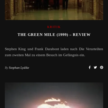
KRITIK
THE GREEN MILE (1999) – REVIEW
Stephen King und Frank Darabont laden nach Die Verurteilten
zum zweiten Mal zu einem Besuch im Gefängnis ein.
By
Stephan Lydike