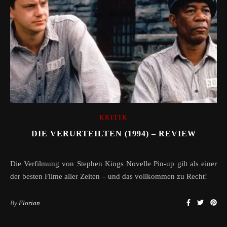
KRITIK
DIE VERURTEILTEN (1994) – REVIEW
Die Verfilmung von Stephen Kings Novelle Pin-up gilt als einer
der besten Filme aller Zeiten – und das vollkommen zu Recht!
By
Florian