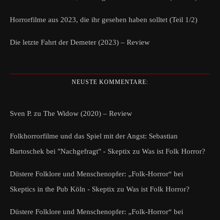
Horrorfilme aus 2023, die ihr gesehen haben solltet (Teil 1/2)
Die letzte Fahrt der Demeter (2023) – Review
NEUSTE KOMMENTARE:
Sven P.
zu
The Widow (2020) – Review
Folkhorrorfilme und das Spiel mit der Angst: Sebastian
Bartoschek bei "Nachgefragt" - Skeptix
zu
Was ist Folk Horror?
Düstere Folklore und Menschenopfer: „Folk-Horror“ bei
Skeptics in the Pub Köln - Skeptix
zu
Was ist Folk Horror?
Düstere Folklore und Menschenopfer: „Folk-Horror“ bei