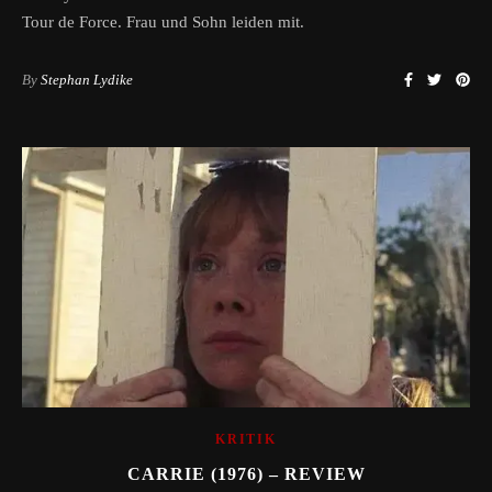
Tour de Force. Frau und Sohn leiden mit.
By
Stephan Lydike
KRITIK
CARRIE (1976) – REVIEW