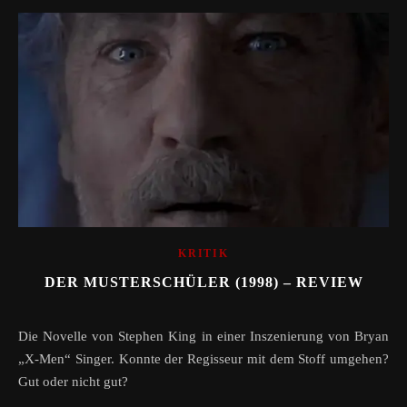
KRITIK
DER MUSTERSCHÜLER (1998) – REVIEW
Die Novelle von Stephen King in einer Inszenierung von Bryan
„X-Men“ Singer. Konnte der Regisseur mit dem Stoff umgehen?
Gut oder nicht gut?