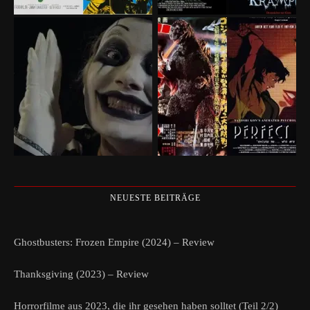
NEUESTE BEITRÄGE
Ghostbusters: Frozen Empire (2024) – Review
Thanksgiving (2023) – Review
Horrorfilme aus 2023, die ihr gesehen haben solltet (Teil 2/2)