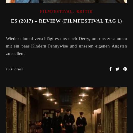
,
FILMFESTIVAL
KRITIK
ES (2017) – REVIEW (FILMFESTIVAL TAG 1)
Wieder einmal verschlägt es uns nach Derry, um uns zusammen
mit ein paar Kindern Pennywise und unseren eigenen Ängsten
zu stellen.
By
Florian