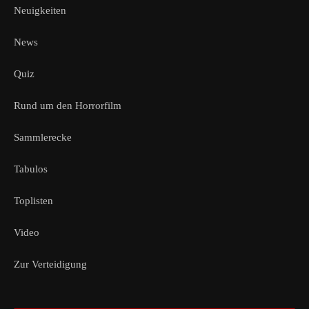
Neuigkeiten
News
Quiz
Rund um den Horrorfilm
Sammlerecke
Tabulos
Toplisten
Video
Zur Verteidigung