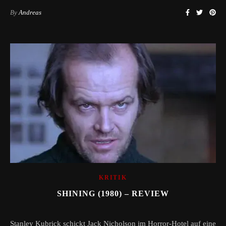
By
Andreas
KRITIK
SHINING (1980) – REVIEW
Stanley Kubrick schickt Jack Nicholson im Horror-Hotel auf eine