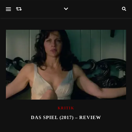
KRITIK
DAS SPIEL (2017) – REVIEW