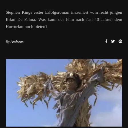
Stephen Kings erster Erfolgsroman inszeniert vom recht jungen
Brian De Palma. Was kann der Film nach fast 40 Jahren dem
Horrorfan noch bieten?
By
Andreas