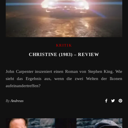
KRITIK
CHRISTINE (1983) – REVIEW
John Carpenter inszeniert einen Roman von Stephen King. Wie
sieht das Ergebnis aus, wenn die zwei Welten der Ikonen
aufeinandertreffen?
By
Andreas