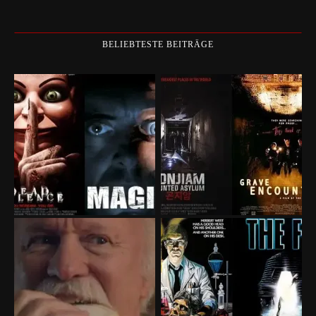
BELIEBTESTE BEITRÄGE