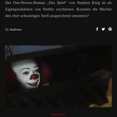
Der One-Person-Roman „Das Spiel“ von Stephen King ist als
Eigenproduktion von Netflix erschienen. Konnten die Macher
den eher schwierigen Stoff ansprechend umsetzen?
By
Andreas
KRITIK