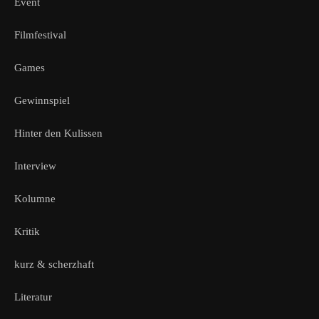
Event
Filmfestival
Games
Gewinnspiel
Hinter den Kulissen
Interview
Kolumne
Kritik
kurz & scherzhaft
Literatur