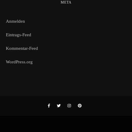
META
Anmelden
Eintrags-Feed
Kommentar-Feed
WordPress.org