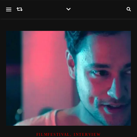
,
FILMFESTIVAL
INTERVIEW