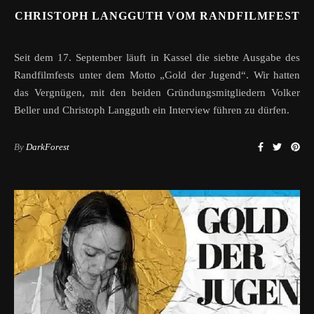
CHRISTOPH LANGGUTH VOM RANDFILMFEST
Seit dem 17. September läuft in Kassel die siebte Ausgabe des
Randfilmfests unter dem Motto „Gold der Jugend“. Wir hatten
das Vergnügen, mit den beiden Gründungsmitgliedern Volker
Beller und Christoph Langguth ein Interview führen zu dürfen.
By
DarkForest