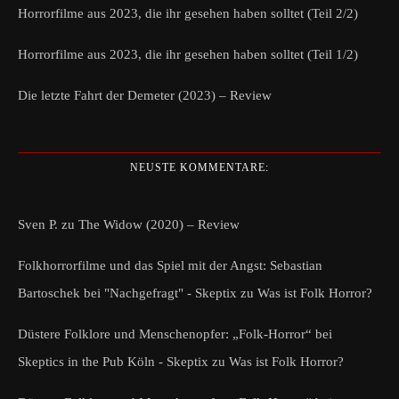
Horrorfilme aus 2023, die ihr gesehen haben solltet (Teil 2/2)
Horrorfilme aus 2023, die ihr gesehen haben solltet (Teil 1/2)
Die letzte Fahrt der Demeter (2023) – Review
NEUSTE KOMMENTARE:
Sven P.
zu
The Widow (2020) – Review
Folkhorrorfilme und das Spiel mit der Angst: Sebastian
Bartoschek bei "Nachgefragt" - Skeptix
zu
Was ist Folk Horror?
Düstere Folklore und Menschenopfer: „Folk-Horror“ bei
Skeptics in the Pub Köln - Skeptix
zu
Was ist Folk Horror?