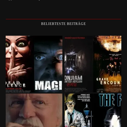
BELIEBTESTE BEITRÄGE