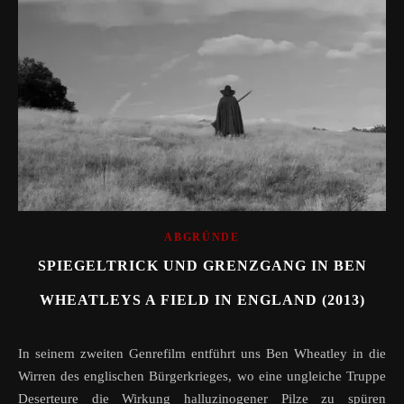
ABGRÜNDE
SPIEGELTRICK UND GRENZGANG IN BEN
WHEATLEYS A FIELD IN ENGLAND (2013)
In seinem zweiten Genrefilm entführt uns Ben Wheatley in die
Wirren des englischen Bürgerkrieges, wo eine ungleiche Truppe
Deserteure die Wirkung halluzinogener Pilze zu spüren