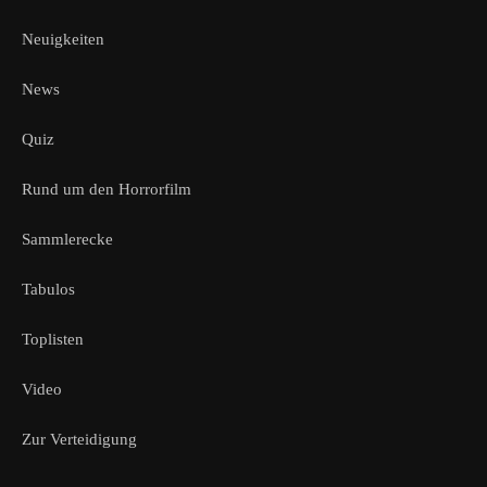
Neuigkeiten
News
Quiz
Rund um den Horrorfilm
Sammlerecke
Tabulos
Toplisten
Video
Zur Verteidigung