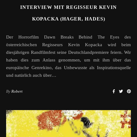
INTERVIEW MIT REGISSEUR KEVIN
KOPACKA (HAGER, HADES)
Der Horrorfilm Dawn Breaks Behind The Eyes des
österreichischen Regisseurs Kevin Kopacka wird beim
diesjährigen Randfilmfest seine Deutschlandpremiere feiern. Wir
haben dies zum Anlass genommen, um mit ihm über das
europäische Genrekino, das Unbewusste als Inspirationsquelle
und natürlich auch über…
By
Robert