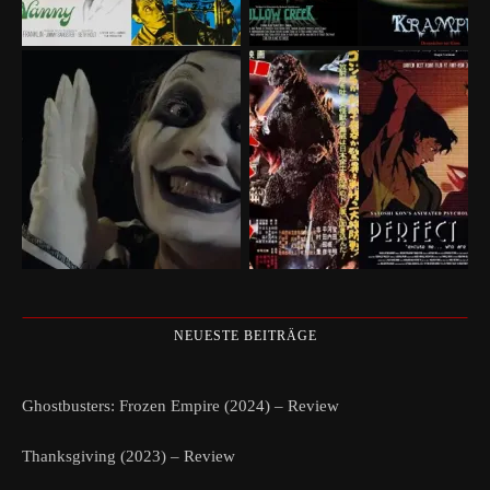
NEUESTE BEITRÄGE
Ghostbusters: Frozen Empire (2024) – Review
Thanksgiving (2023) – Review