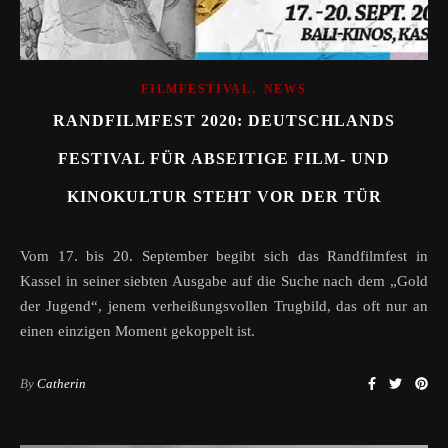
,
FILMFESTIVAL
NEWS
RANDFILMFEST 2020: DEUTSCHLANDS
FESTIVAL FÜR ABSEITIGE FILM- UND
KINOKULTUR STEHT VOR DER TÜR
Vom 17. bis 20. September begibt sich das Randfilmfest in
Kassel in seiner siebten Ausgabe auf die Suche nach dem „Gold
der Jugend“, jenem verheißungsvollen Trugbild, das oft nur an
einen einzigen Moment gekoppelt ist.
By
Catherin