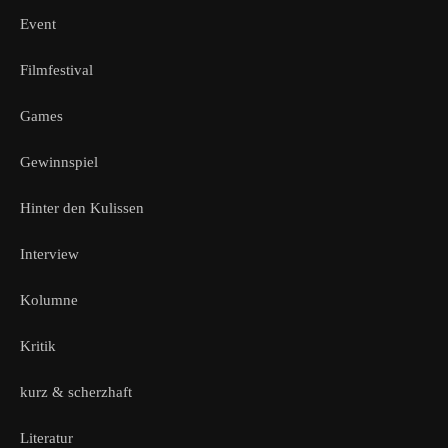
Event
Filmfestival
Games
Gewinnspiel
Hinter den Kulissen
Interview
Kolumne
Kritik
kurz & scherzhaft
Literatur