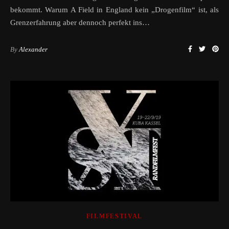
bekommt. Warum A Field in England kein „Drogenfilm“ ist, als
Grenzerfahrung aber dennoch perfekt ins…
By
Alexander
FILMFESTIVAL