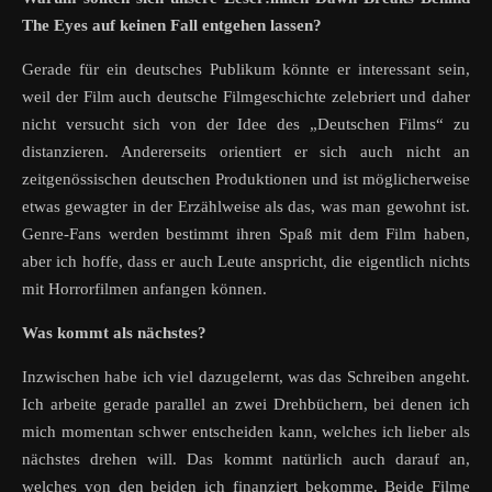
The Eyes auf keinen Fall entgehen lassen?
Gerade für ein deutsches Publikum könnte er interessant sein,
weil der Film auch deutsche Filmgeschichte zelebriert und daher
nicht versucht sich von der Idee des „Deutschen Films“ zu
distanzieren. Andererseits orientiert er sich auch nicht an
zeitgenössischen deutschen Produktionen und ist möglicherweise
etwas gewagter in der Erzählweise als das, was man gewohnt ist.
Genre-Fans werden bestimmt ihren Spaß mit dem Film haben,
aber ich hoffe, dass er auch Leute anspricht, die eigentlich nichts
mit Horrorfilmen anfangen können.
Was kommt als nächstes?
Inzwischen habe ich viel dazugelernt, was das Schreiben angeht.
Ich arbeite gerade parallel an zwei Drehbüchern, bei denen ich
mich momentan schwer entscheiden kann, welches ich lieber als
nächstes drehen will. Das kommt natürlich auch darauf an,
welches von den beiden ich finanziert bekomme. Beide Filme