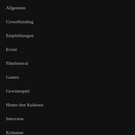
Allgemein
Crowdfunding
Empfehlungen
Event
Filmfestival
Games
Gewinnspiel
Hinter den Kulissen
Interview
Kolumne