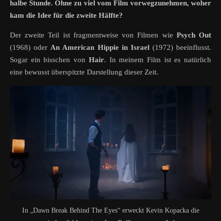
halbe Stunde. Ohne zu viel vom Film vorwegzunehmen, woher
kam die Idee für die zweite Hälfte?
Der zweite Teil ist fragmentweise von Filmen wie
Psych Out
(1968) oder
An American Hippie in Israel
(1972) beeinflusst.
Sogar ein bisschen von
Hair
. In meinem Film ist es natürlich
eine bewusst überspitzte Darstellung dieser Zeit.
In „Dawn Break Behind The Eyes“ erweckt Kevin Kopacka die