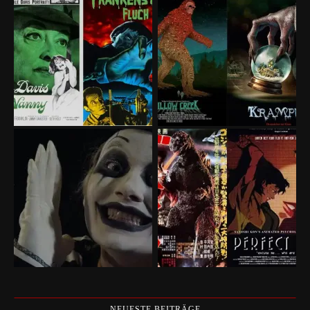
NEUESTE BEITRÄGE