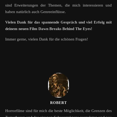
sind Erweiterungen der Themen, die mich interessieren und
haben natürlich auch Genreeinflüsse.
Vielen Dank für das spannende Gespräch und viel Erfolg mit
deinem neuen Film Dawn Breaks Behind The Eyes!
Immer gerne, vielen Dank für die schönen Fragen!
ROBERT
Horrorfilme sind für mich die beste Möglichkeit, die Grenzen des