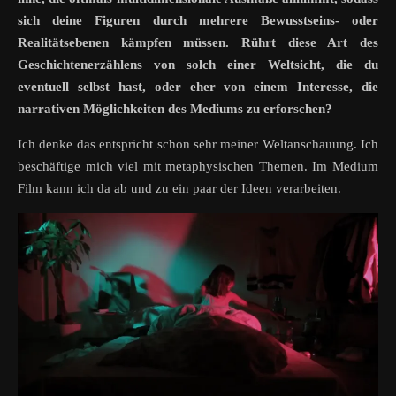
sich deine Figuren durch mehrere Bewusstseins- oder
Realitätsebenen kämpfen müssen. Rührt diese Art des
Geschichtenerzählens von solch einer Weltsicht, die du
eventuell selbst hast, oder eher von einem Interesse, die
narrativen Möglichkeiten des Mediums zu erforschen?
Ich denke das entspricht schon sehr meiner Weltanschauung. Ich
beschäftige mich viel mit metaphysischen Themen. Im Medium
Film kann ich da ab und zu ein paar der Ideen verarbeiten.