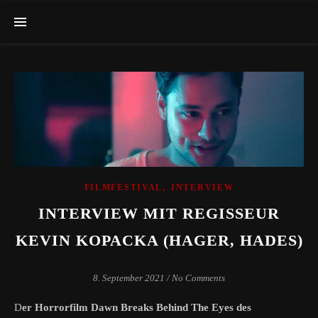
,
FILMFESTIVAL
INTERVIEW
INTERVIEW MIT REGISSEUR
KEVIN KOPACKA (HAGER, HADES)
8. September 2021
/
No Comments
Der Horrorfilm Dawn Breaks Behind The Eyes des