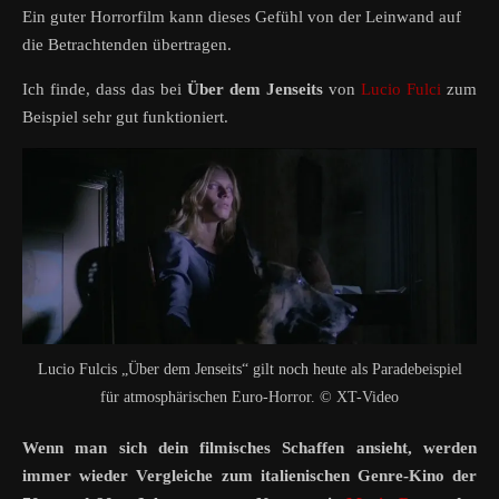
Ein guter Horrorfilm kann dieses Gefühl von der Leinwand auf
die Betrachtenden übertragen.
Ich finde, dass das bei
Über dem Jenseits
von
Lucio Fulci
zum
Beispiel sehr gut funktioniert.
Lucio Fulcis „Über dem Jenseits“ gilt noch heute als Paradebeispiel
für atmosphärischen Euro-Horror. © XT-Video
Wenn man sich dein filmisches Schaffen ansieht, werden
immer wieder Vergleiche zum italienischen Genre-Kino der