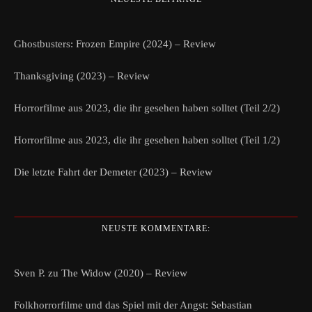
Ghostbusters: Frozen Empire (2024) – Review
Thanksgiving (2023) – Review
Horrorfilme aus 2023, die ihr gesehen haben solltet (Teil 2/2)
Horrorfilme aus 2023, die ihr gesehen haben solltet (Teil 1/2)
Die letzte Fahrt der Demeter (2023) – Review
NEUSTE KOMMENTARE:
Sven P.
zu
The Widow (2020) – Review
Folkhorrorfilme und das Spiel mit der Angst: Sebastian