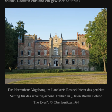
wurde. Dadurch entstand ein gewisser Zeitdruck.
Das Herrenhaus Vogelsang im Landkreis Rostock bietet das perfekte
Setting für das schaurig-schöne Treiben in „Dawn Breaks Behind
The Eyes“. © Oberlausitzerin64