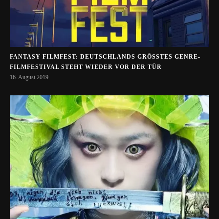
FANTASY FILMFEST: DEUTSCHLANDS GRÖSSTES GENRE-F
ILMFESTIVAL STEHT WIEDER VOR DER TÜR
16. August 2019