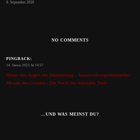
8. September 2020
NO COMMENTS
PINGBACK:
14. Januar 2023 At 14:57
Hinter den Augen die Dämmerung – Kunstvoll-experimentelles
Mosaik des Grauens | Die Nacht der lebenden Texte
...UND WAS MEINST DU?