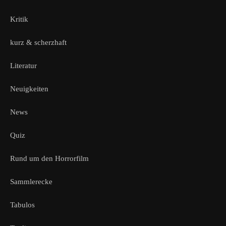
Kritik
kurz & scherzhaft
Literatur
Neuigkeiten
News
Quiz
Rund um den Horrorfilm
Sammlerecke
Tabulos