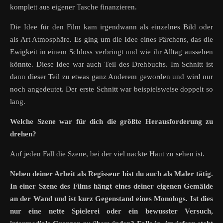
komplett aus eigener Tasche finanzieren.
Die Idee für den Film kam irgendwann als einzelnes Bild oder
als Art Atmosphäre. Es ging um die Idee eines Pärchens, das die
Ewigkeit in einem Schloss verbringt und wie ihr Alltag aussehen
könnte. Diese Idee war auch Teil des Drehbuchs. Im Schnitt ist
dann dieser Teil zu etwas ganz Anderem geworden und wird nur
noch angedeutet. Der erste Schnitt war beispielsweise doppelt so
lang.
Welche Szene war für dich die größte Herausforderung zu
drehen?
Auf jeden Fall die Szene, bei der viel nackte Haut zu sehen ist.
Neben deiner Arbeit als Regisseur bist du auch als Maler tätig.
In einer Szene des Films hängt eines deiner eigenen Gemälde
an der Wand und ist kurz Gegenstand eines Monologs. Ist dies
nur eine nette Spielerei oder ein bewusster Versuch,