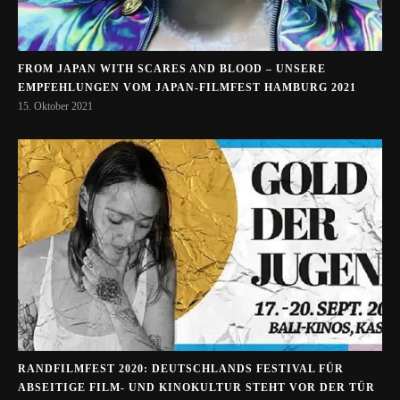
FROM JAPAN WITH SCARES AND BLOOD – UNSERE
EMPFEHLUNGEN VOM JAPAN-FILMFEST HAMBURG 2021
15. Oktober 2021
RANDFILMFEST 2020: DEUTSCHLANDS FESTIVAL FÜR
ABSEITIGE FILM- UND KINOKULTUR STEHT VOR DER TÜR