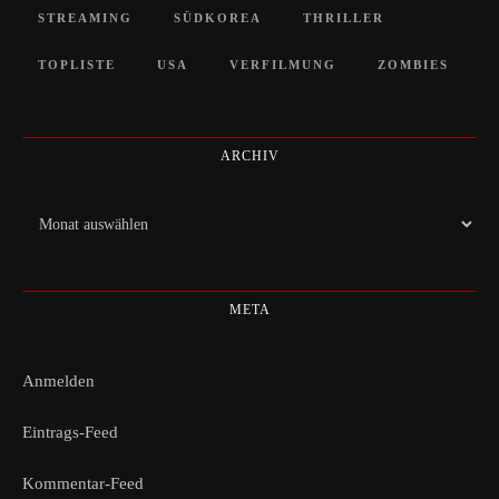
STREAMING
SÜDKOREA
THRILLER
TOPLISTE
USA
VERFILMUNG
ZOMBIES
ARCHIV
Archiv
META
Anmelden
Eintrags-Feed
Kommentar-Feed