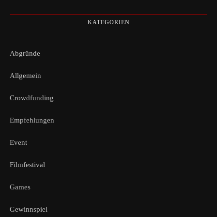
KATEGORIEN
Abgründe
Allgemein
Crowdfunding
Empfehlungen
Event
Filmfestival
Games
Gewinnspiel