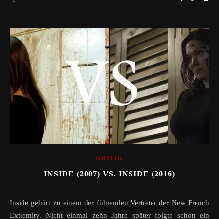
KRITIK
INSIDE (2007) VS. INSIDE (2016)
Inside gehört zu einem der führenden Vertreter der New French
Extremity. Nicht einmal zehn Jahre später folgte schon ein