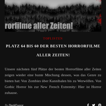
TOPLISTEN
PLATZ 64 BIS 60 DER BESTEN HORRORFILME
ALLER ZEITEN!
Unsere nächsten fünf Plätze der besten Horrorfilme aller Zeiten
zeigen wieder eine bunte Mischung dessen, was das Genre zu
bieten hat: Von Zombies über Kannibalen bis zu Werwölfen. Von
Gothic Horror bis zur New French Extremity: Hier ist Horror
zuhause.
By
DarkForest