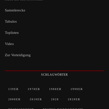
Sammlerecke
Tabulos
Toplisten
Video
Zur Verteidigung
SCHLAGWÖRTER
139ER
1970ER
1980ER
1990ER
2000ER
2010ER
2020
2020ER