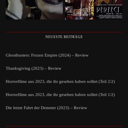
NEUESTE BEITRÄGE
Ghostbusters: Frozen Empire (2024) – Review
Thanksgiving (2023) – Review
Horrorfilme aus 2023, die ihr gesehen haben solltet (Teil 2/2)
Horrorfilme aus 2023, die ihr gesehen haben solltet (Teil 1/2)
Die letzte Fahrt der Demeter (2023) – Review