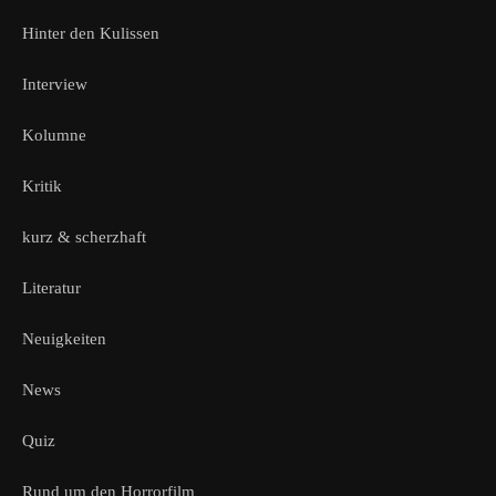
Hinter den Kulissen
Interview
Kolumne
Kritik
kurz & scherzhaft
Literatur
Neuigkeiten
News
Quiz
Rund um den Horrorfilm