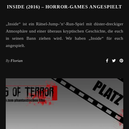
INSIDE (2016) – HORROR-GAMES ANGESPIELT
„Inside“ ist ein Rätsel-Jump-’n‘-Run-Spiel mit düster-dreckiger
Atmosphäre und einer überaus kryptischen Geschichte, die euch
in seinen Bann ziehen wird. Wir haben „Inside“ für euch
angespielt.
By
Florian