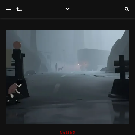
GAMES