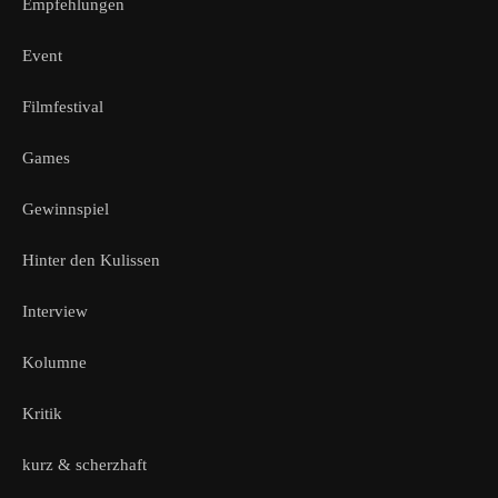
Empfehlungen
Event
Filmfestival
Games
Gewinnspiel
Hinter den Kulissen
Interview
Kolumne
Kritik
kurz & scherzhaft