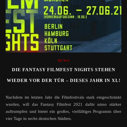
NEWS
DIE FANTASY FILMFEST NIGHTS STEHEN
WIEDER VOR DER TÜR – DIESES JAHR IN XL!
Nachdem im letzten Jahr die Filmfestivals stark eingeschränkt
wurden, will das Fantasy Filmfest 2021 dafür umso stärker
auftrumpfen und bietet ein großes, vielfältiges Programm über
vier Tage in sechs deutschen Städten.