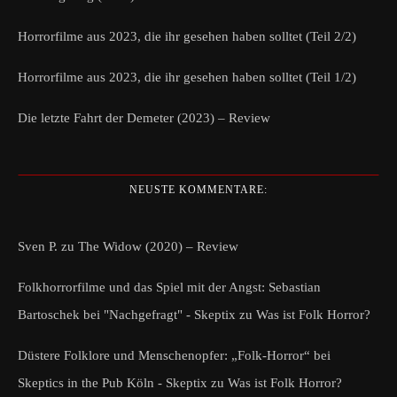
Horrorfilme aus 2023, die ihr gesehen haben solltet (Teil 2/2)
Horrorfilme aus 2023, die ihr gesehen haben solltet (Teil 1/2)
Die letzte Fahrt der Demeter (2023) – Review
NEUSTE KOMMENTARE:
Sven P.
zu
The Widow (2020) – Review
Folkhorrorfilme und das Spiel mit der Angst: Sebastian
Bartoschek bei "Nachgefragt" - Skeptix
zu
Was ist Folk Horror?
Düstere Folklore und Menschenopfer: „Folk-Horror“ bei
Skeptics in the Pub Köln - Skeptix
zu
Was ist Folk Horror?