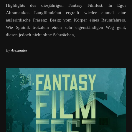
Highlights des diesjährigen Fantasy Filmfest. In Egor
Abramenkos Langfilmdebut ergreift wieder einmal eine
außerirdische Präsenz Besitz vom Körper eines Raumfahrers.
Wie Sputnik trotzdem einen sehr eigenständigen Weg geht,
diesen jedoch nicht ohne Schwächen,…
By
Alexander