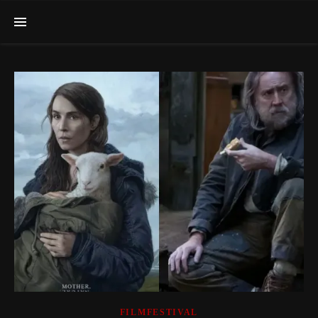
FILMFESTIVAL