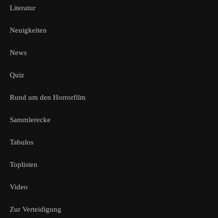
Literatur
Neuigkeiten
News
Quiz
Rund um den Horrorfilm
Sammlerecke
Tabulos
Toplisten
Video
Zur Verteidigung