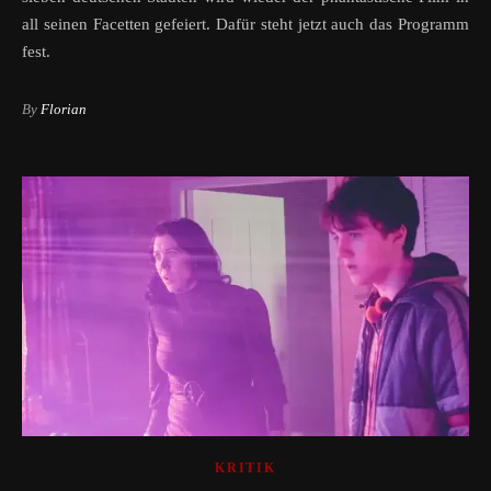
all seinen Facetten gefeiert. Dafür steht jetzt auch das Programm
fest.
By
Florian
KRITIK