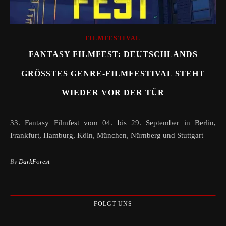
FILMFESTIVAL
FANTASY FILMFEST: DEUTSCHLANDS
GRÖSSTES GENRE-FILMFESTIVAL STEHT W
IEDER VOR DER TÜR
33. Fantasy Filmfest vom 04. bis 29. September in Berlin,
Frankfurt, Hamburg, Köln, München, Nürnberg und Stuttgart
By
DarkForest
FOLGT UNS