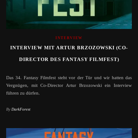
INTERVIEW
INTERVIEW MIT ARTUR BRZOZOWSKI (CO-
DIRECTOR DES FANTASY FILMFEST)
Das 34. Fantasy Filmfest steht vor der Tür und wir hatten das
Vergnügen, mit Co-Director Artur Brzozowski ein Interview
führen zu dürfen.
By
DarkForest