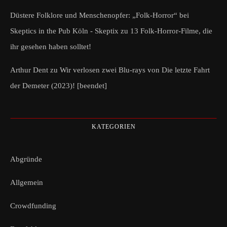
Düstere Folklore und Menschenopfer: „Folk-Horror“ bei
Skeptics in the Pub Köln - Skeptix
zu
13 Folk-Horror-Filme, die
ihr gesehen haben solltet!
Arthur Dent
zu
Wir verlosen zwei Blu-rays von Die letzte Fahrt
der Demeter (2023)! [beendet]
KATEGORIEN
Abgründe
Allgemein
Crowdfunding