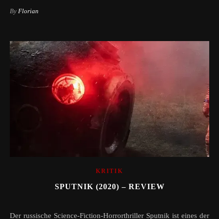
By
Florian
KRITIK
SPUTNIK (2020) – REVIEW
Der russische Science-Fiction-Horrorthriller Sputnik ist eines der