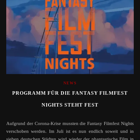
NEWS
PROGRAMM FÜR DIE FANTASY FILMFEST
NIGHTS STEHT FEST
Aufgrund der Corona-Krise mussten die Fantasy Filmfest Nights
verschoben werden. Im Juli ist es nun endlich soweit und in
sieben deutschen Städten wird wieder der phantastische Film in