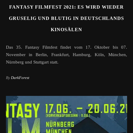
FANTASY FILMFEST 2021: ES WIRD WIEDER
GRUSELIG UND BLUTIG IN DEUTSCHLANDS
KINOSÄLEN
Das 35. Fantasy Filmfest findet vom 17. Oktober bis 07.
November in Berlin, Frankfurt, Hamburg, Köln, München,
Nürnberg und Stuttgart statt.
By
DarkForest