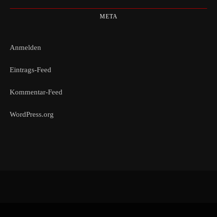
META
Anmelden
Eintrags-Feed
Kommentar-Feed
WordPress.org