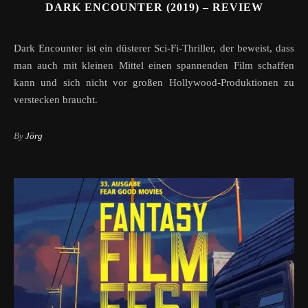
DARK ENCOUNTER (2019) – REVIEW
Dark Encounter ist ein düsterer Sci-Fi-Thriller, der beweist, dass
man auch mit kleinen Mittel einen spannenden Film schaffen
kann und sich nicht vor großen Hollywood-Produktionen zu
verstecken braucht.
By
Jörg