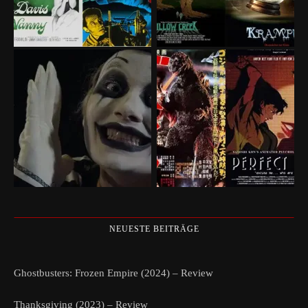
NEUESTE BEITRÄGE
Ghostbusters: Frozen Empire (2024) – Review
Thanksgiving (2023) – Review