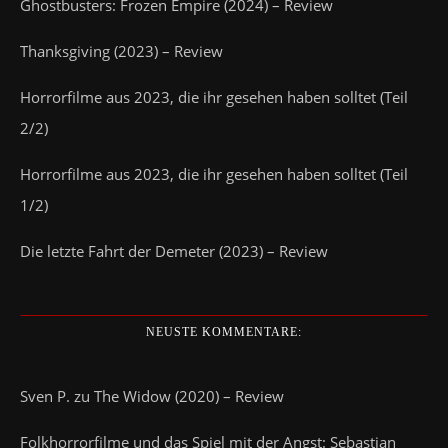
Ghostbusters: Frozen Empire (2024) – Review
Thanksgiving (2023) – Review
Horrorfilme aus 2023, die ihr gesehen haben solltet (Teil
2/2)
Horrorfilme aus 2023, die ihr gesehen haben solltet (Teil
1/2)
Die letzte Fahrt der Demeter (2023) – Review
NEUSTE KOMMENTARE:
Sven P.
zu
The Widow (2020) – Review
Folkhorrorfilme und das Spiel mit der Angst: Sebastian