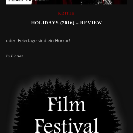
KRITIK
HOLIDAYS (2016) – REVIEW
oder: Feiertage sind ein Horror!
By
Florian