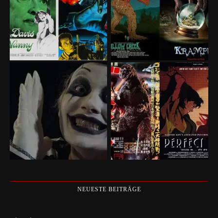
NEUESTE BEITRÄGE