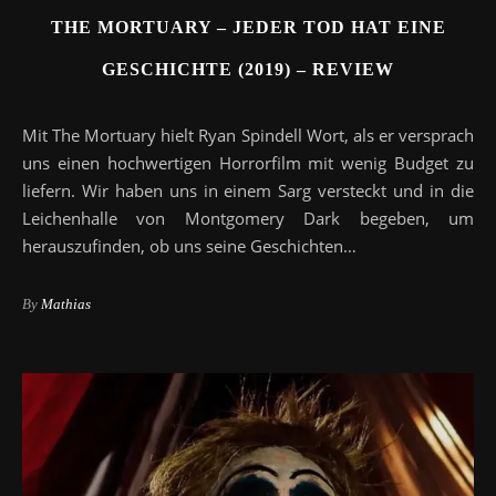
THE MORTUARY – JEDER TOD HAT EINE
GESCHICHTE (2019) – REVIEW
Mit The Mortuary hielt Ryan Spindell Wort, als er versprach
uns einen hochwertigen Horrorfilm mit wenig Budget zu
liefern. Wir haben uns in einem Sarg versteckt und in die
Leichenhalle von Montgomery Dark begeben, um
herauszufinden, ob uns seine Geschichten…
By
Mathias