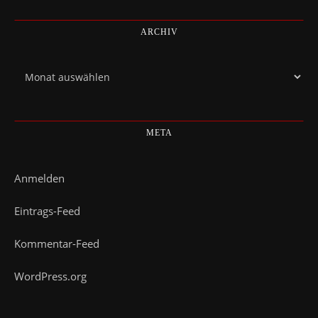
ARCHIV
Archiv
META
Anmelden
Eintrags-Feed
Kommentar-Feed
WordPress.org