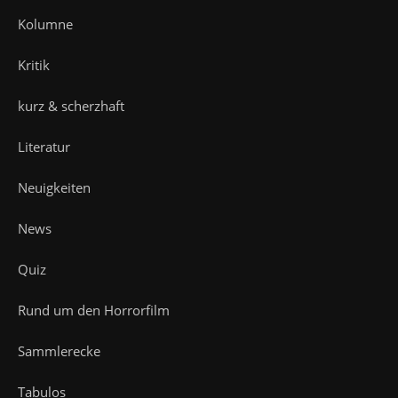
Kolumne
Kritik
kurz & scherzhaft
Literatur
Neuigkeiten
News
Quiz
Rund um den Horrorfilm
Sammlerecke
Tabulos