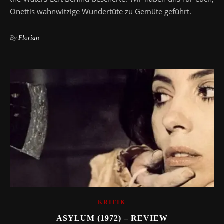
Onettis wahnwitzige Wundertüte zu Gemüte geführt.
By
Florian
KRITIK
ASYLUM (1972) – REVIEW