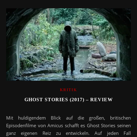
KRITIK
GHOST STORIES (2017) – REVIEW
Mit huldigendem Blick auf die großen, britischen
Episodenfilme von Amicus schafft es Ghost Stories seinen
ganz eigenen Reiz zu entwickeln. Auf jeden Fall