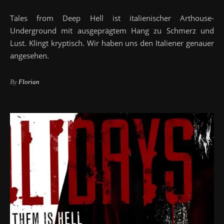
Tales from Deep Hell ist italienischer Arthouse-
Underground mit ausgeprägtem Hang zu Schmerz und
Lust. Klingt kryptisch. Wir haben uns den Italiener genauer
angesehen.
By
Florian