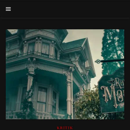
KRITIK