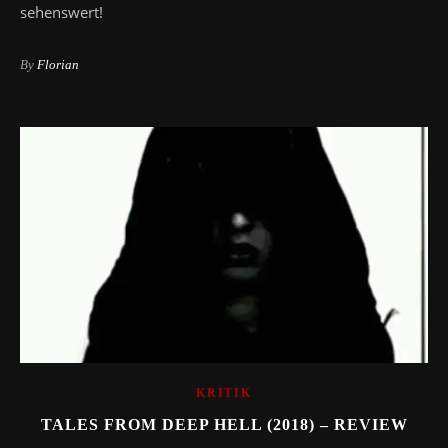
sehenswert!
By
Florian
KRITIK
TALES FROM DEEP HELL (2018) – REVIEW