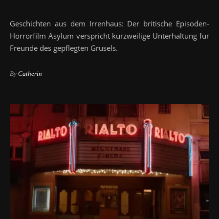
Geschichten aus dem Irrenhaus: Der britische Episoden-
Horrorfilm Asylum verspricht kurzweilige Unterhaltung für
Freunde des gepflegten Grusels.
By
Catherin