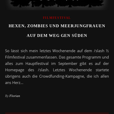
FILMFESTIVAL
HEXEN, ZOMBIES UND MEERJUNGFRAUEN
AUF DEM WEG GEN SÜDEN
So lässt sich mein letztes Wochenende auf dem /slash ½
Filmfestival zusammenfassen. Das gesamte Programm und
alles zum Hauptfestival im September gibt es auf der
Homepage des /slash. Letztes Wochenende startete
übrigens auch die Crowdfunding-Kampagne, die ich allen
ans Herz…
By
Florian