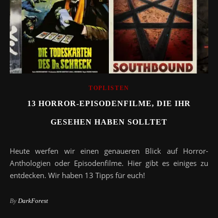
TOPLISTEN
13 HORROR-EPISODENFILME, DIE IHR
GESEHEN HABEN SOLLTET
Heute werfen wir einen genaueren Blick auf Horror-
Anthologien oder Episodenfilme. Hier gibt es einiges zu
entdecken. Wir haben 13 Tipps für euch!
By
DarkForest