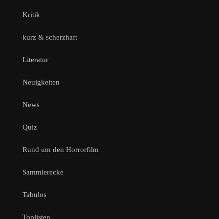
Kritik
kurz & scherzhaft
Literatur
Neuigkeiten
News
Quiz
Rund um den Horrorfilm
Sammlerecke
Tabulos
Toplisten