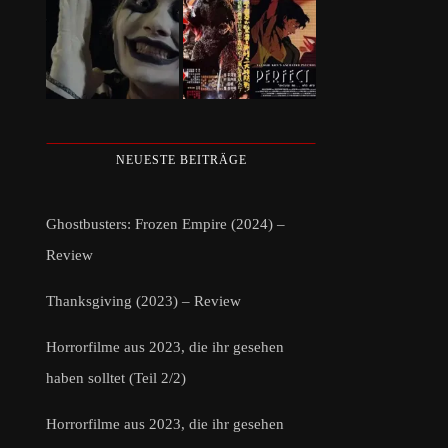
NEUESTE BEITRÄGE
Ghostbusters: Frozen Empire (2024) –
Review
Thanksgiving (2023) – Review
Horrorfilme aus 2023, die ihr gesehen
haben solltet (Teil 2/2)
Horrorfilme aus 2023, die ihr gesehen