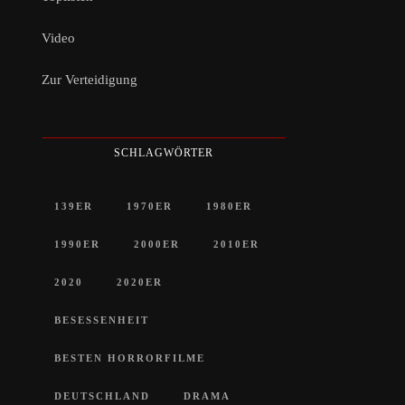
Video
Zur Verteidigung
SCHLAGWÖRTER
139ER
1970ER
1980ER
1990ER
2000ER
2010ER
2020
2020ER
BESESSENHEIT
BESTEN HORRORFILME
DEUTSCHLAND
DRAMA