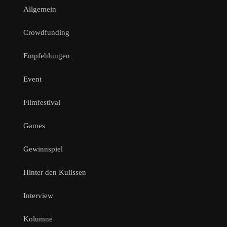
Allgemein
Crowdfunding
Empfehlungen
Event
Filmfestival
Games
Gewinnspiel
Hinter den Kulissen
Interview
Kolumne