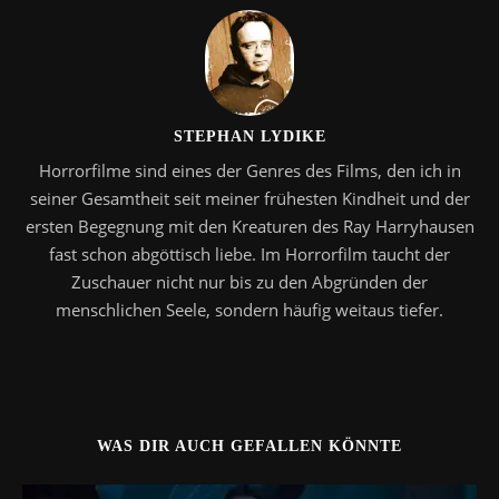
STEPHAN LYDIKE
Horrorfilme sind eines der Genres des Films, den ich in
seiner Gesamtheit seit meiner frühesten Kindheit und der
ersten Begegnung mit den Kreaturen des Ray Harryhausen
fast schon abgöttisch liebe. Im Horrorfilm taucht der
Zuschauer nicht nur bis zu den Abgründen der
menschlichen Seele, sondern häufig weitaus tiefer.
WAS DIR AUCH GEFALLEN KÖNNTE