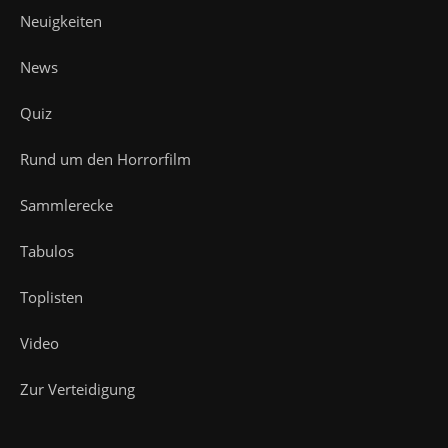
Neuigkeiten
News
Quiz
Rund um den Horrorfilm
Sammlerecke
Tabulos
Toplisten
Video
Zur Verteidigung