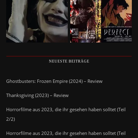
NEUESTE BEITRÄGE
Ghostbusters: Frozen Empire (2024) – Review
Thanksgiving (2023) – Review
Horrorfilme aus 2023, die ihr gesehen haben solltet (Teil
2/2)
Horrorfilme aus 2023, die ihr gesehen haben solltet (Teil