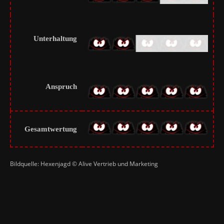
Unterhaltung
Anspruch
Gesamtwertung
Bildquelle: Hexenjagd © Alive Vertrieb und Marketing