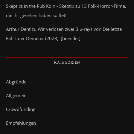
Skeptics in the Pub Köln - Skeptix
zu
13 Folk-Horror-Filme,
die ihr gesehen haben solltet!
Arthur Dent
zu
Wir verlosen zwei Blu-rays von Die letzte
Fahrt der Demeter (2023)! [beendet]
KATEGORIEN
Abgründe
Allgemein
Crowdfunding
Empfehlungen