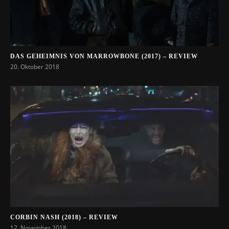
DAS GEHEIMNIS VON MARROWBONE (2017) – REVIEW
20. Oktober 2018
CORBIN NASH (2018) – REVIEW
12. November 2018