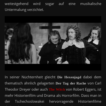
weitestgehend wird sogar auf eine musikalische
Untermalung verzichtet.
In seiner Nüchternheit gleicht
dabei dem
Die Hexenjagd
thematisch ähnlich gelagerten
von Carl
Der Tag der Rache
Theodor Dreyer oder auch
von Robert Eggers, ist
The Witch
mehr Historienfilm und Drama als Horrorfilm. Dass man in
der Tschechoslowakei hervorragende Historienfilme