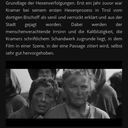
Grundlage der Hexenverfolgungen. Erst ein Jahr zuvor war
Kramer bei seinem ersten Hexenprozess in Tirol vom
dortigen Bischoff als senil und verrückt erklärt und aus der
Stadt gejagt worden. Dabei werden der
menschenverachtende Irrsinn und die Kaltblütigkeit, die
Kramers schriftlichem Schandwerk zugrunde liegt, in dem
Film in einer Szene, in der eine Passage zitiert wird, selbst
sehr gut hervorgehoben.