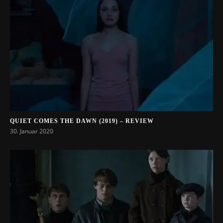
QUIET COMES THE DAWN (2019) – REVIEW
30. Januar 2020