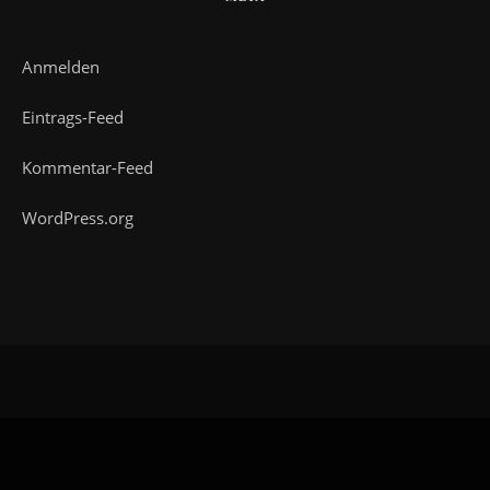
Anmelden
Eintrags-Feed
Kommentar-Feed
WordPress.org