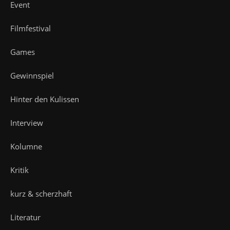
Event
Filmfestival
Games
Gewinnspiel
Hinter den Kulissen
Interview
Kolumne
Kritik
kurz & scherzhaft
Literatur