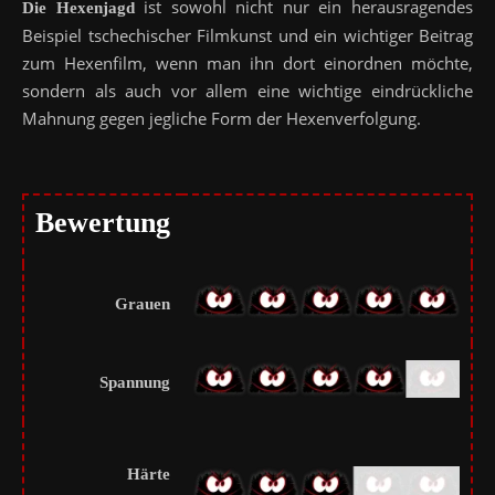
ist sowohl nicht nur ein herausragendes
Die Hexenjagd
Beispiel tschechischer Filmkunst und ein wichtiger Beitrag
zum Hexenfilm, wenn man ihn dort einordnen möchte,
sondern als auch vor allem eine wichtige eindrückliche
Mahnung gegen jegliche Form der Hexenverfolgung.
Bewertung
Grauen
Spannung
Härte