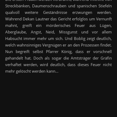
Streckbänken, Daumenschrauben und spanischen Stiefeln
qualvoll weitere Geständnisse erzwungen werden.
Während Dekan Lautner das Gericht erfolglos um Vernunft
mahnt, greift ein mörderisches Feuer aus Lügen,
Aberglaube, Angst, Neid, Missgunst und vor allem
Habsucht immer mehr um sich. Und Boblig zeigt deutlich,
welch wahnsinniges Vergnügen er an den Prozessen findet.
Nun begreift selbst Pfarrer König, dass er vorschnell
gehandelt hat. Doch als sogar die Amtsträger der Gräfin
verhaftet werden, wird deutlich, dass dieses Feuer nicht
mehr gelöscht werden kann…