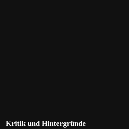
Kritik und Hintergründe