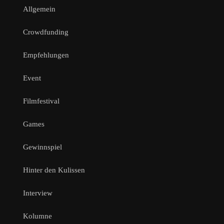
Allgemein
Crowdfunding
Empfehlungen
Event
Filmfestival
Games
Gewinnspiel
Hinter den Kulissen
Interview
Kolumne