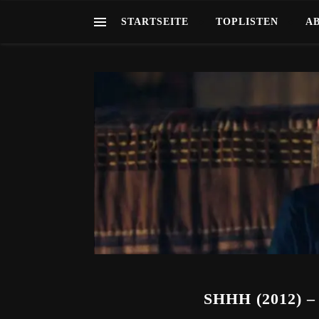
STARTSEITE
TOPLISTEN
A
SHHH (2012)