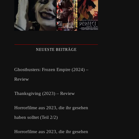
NEUESTE BEITRÄGE
Ghostbusters: Frozen Empire (2024) –
Review
Thanksgiving (2023) – Review
Horrorfilme aus 2023, die ihr gesehen
haben solltet (Teil 2/2)
Horrorfilme aus 2023, die ihr gesehen