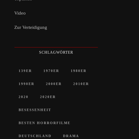
Video
Zur Verteidigung
SCHLAGWÖRTER
139ER
1970ER
1980ER
1990ER
2000ER
2010ER
2020
2020ER
BESESSENHEIT
BESTEN HORRORFILME
DEUTSCHLAND
DRAMA