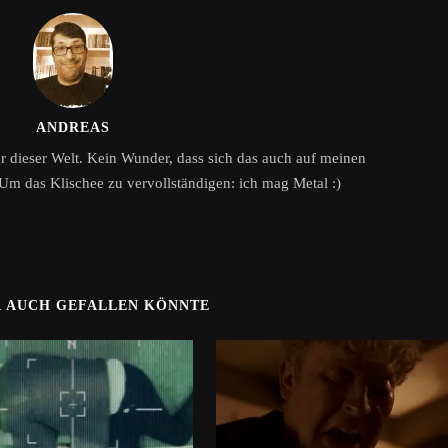
ANDREAS
or dieser Welt. Kein Wunder, dass sich das auch auf meinen
Um das Klischee zu vervollständigen: ich mag Metal :)
R AUCH GEFALLEN KÖNNTE