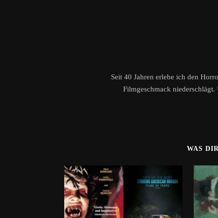
Seit 40 Jahren erlebe ich den Horr
Filmgeschmack niederschlägt. 
WAS DI