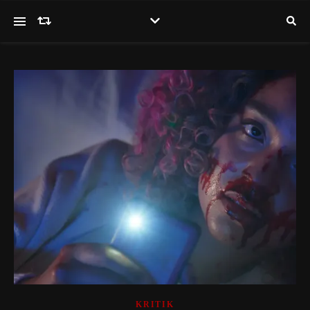
KRITIK