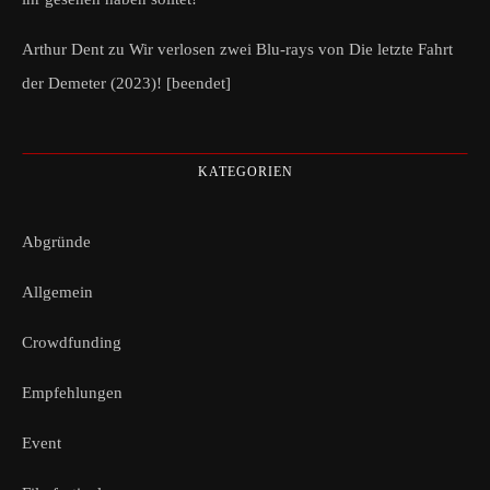
Arthur Dent
zu
Wir verlosen zwei Blu-rays von Die letzte Fahrt
der Demeter (2023)! [beendet]
KATEGORIEN
Abgründe
Allgemein
Crowdfunding
Empfehlungen
Event