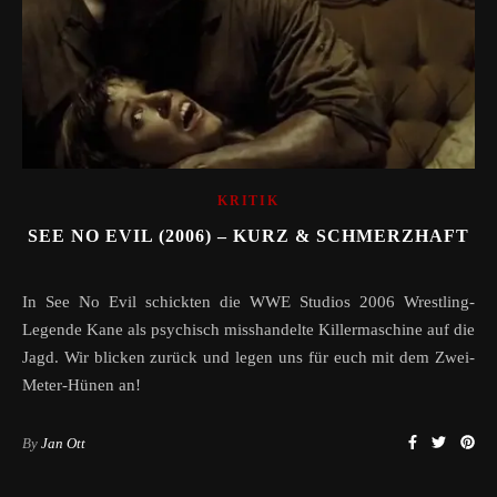
KRITIK
SEE NO EVIL (2006) – KURZ & SCHMERZHAFT
In See No Evil schickten die WWE Studios 2006 Wrestling-
Legende Kane als psychisch misshandelte Killermaschine auf die
Jagd. Wir blicken zurück und legen uns für euch mit dem Zwei-
Meter-Hünen an!
By
Jan Ott