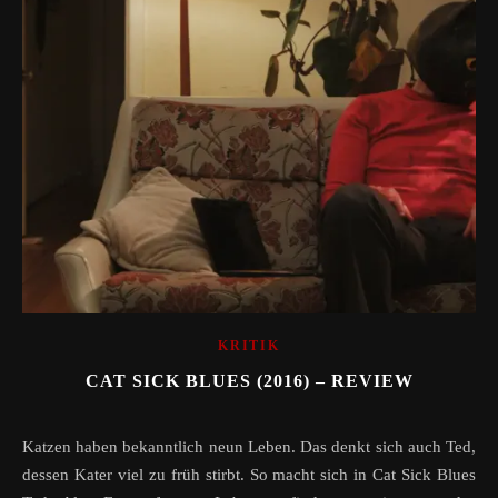
KRITIK
CAT SICK BLUES (2016) – REVIEW
Katzen haben bekanntlich neun Leben. Das denkt sich auch Ted,
dessen Kater viel zu früh stirbt. So macht sich in Cat Sick Blues