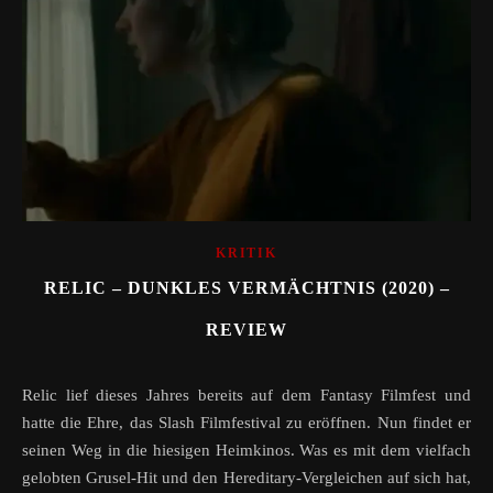
KRITIK
RELIC – DUNKLES VERMÄCHTNIS (2020) –
REVIEW
Relic lief dieses Jahres bereits auf dem Fantasy Filmfest und
hatte die Ehre, das Slash Filmfestival zu eröffnen. Nun findet er
seinen Weg in die hiesigen Heimkinos. Was es mit dem vielfach
gelobten Grusel-Hit und den Hereditary-Vergleichen auf sich hat,