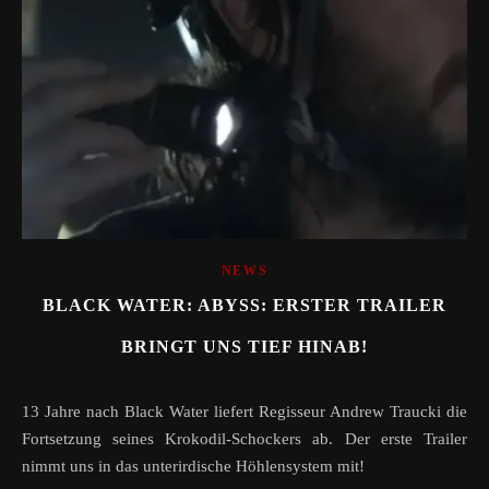
NEWS
BLACK WATER: ABYSS: ERSTER TRAILER
BRINGT UNS TIEF HINAB!
13 Jahre nach Black Water liefert Regisseur Andrew Traucki die
Fortsetzung seines Krokodil-Schockers ab. Der erste Trailer
nimmt uns in das unterirdische Höhlensystem mit!