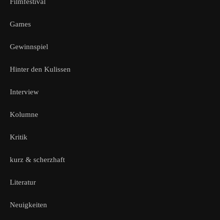
Filmfestival
Games
Gewinnspiel
Hinter den Kulissen
Interview
Kolumne
Kritik
kurz & scherzhaft
Literatur
Neuigkeiten