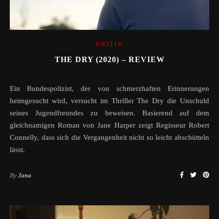
KRITIK
THE DRY (2020) – REVIEW
Ein Bundespolizist, der von schmerzhaften Erinnerungen
heimgesucht wird, versucht im Thriller The Dry die Unschuld
seines Jugendfreundes zu beweisen. Basierend auf dem
gleichnamigen Roman von Jane Harper zeigt Regisseur Robert
Connelly, dass sich die Vergangenheit nicht so leicht abschütteln
lässt.
By
Jana