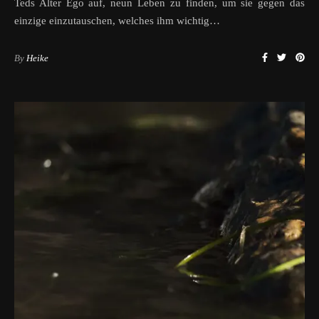
Teds Alter Ego auf, neun Leben zu finden, um sie gegen das
einzige einzutauschen, welches ihm wichtig…
By
Heike