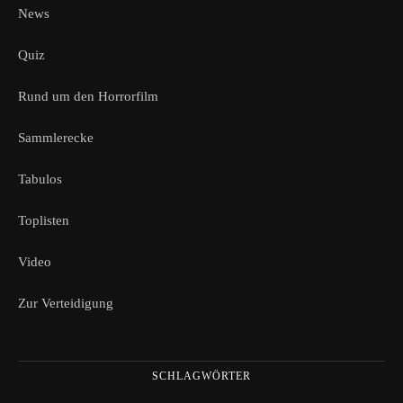
News
Quiz
Rund um den Horrorfilm
Sammlerecke
Tabulos
Toplisten
Video
Zur Verteidigung
SCHLAGWÖRTER