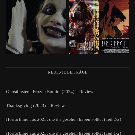
NEUESTE BEITRÄGE
Ghostbusters: Frozen Empire (2024) – Review
Thanksgiving (2023) – Review
Horrorfilme aus 2023, die ihr gesehen haben solltet (Teil 2/2)
Horrorfilme aus 2023, die ihr gesehen haben solltet (Teil 1/2)