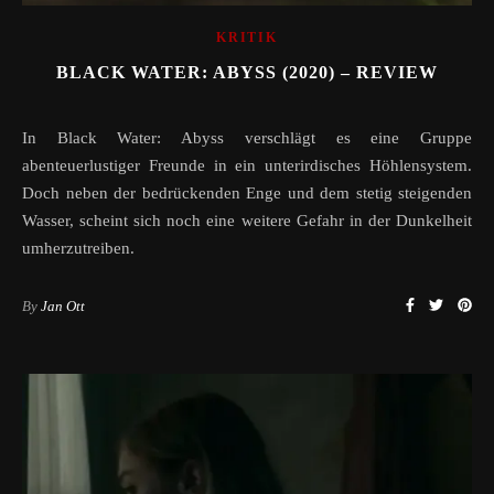
KRITIK
BLACK WATER: ABYSS (2020) – REVIEW
In Black Water: Abyss verschlägt es eine Gruppe
abenteuerlustiger Freunde in ein unterirdisches Höhlensystem.
Doch neben der bedrückenden Enge und dem stetig steigenden
Wasser, scheint sich noch eine weitere Gefahr in der Dunkelheit
umherzutreiben.
By
Jan Ott