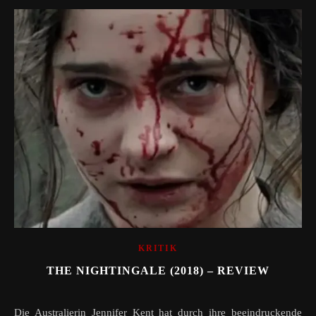
KRITIK
THE NIGHTINGALE (2018) – REVIEW
Die Australierin Jennifer Kent hat durch ihre beeindruckende