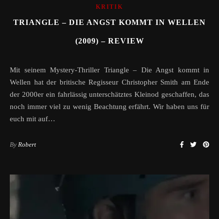
KRITIK
TRIANGLE – DIE ANGST KOMMT IN WELLEN
(2009) – REVIEW
Mit seinem Mystery-Thriller Triangle – Die Angst kommt in
Wellen hat der britische Regisseur Christopher Smith am Ende
der 2000er ein fahrlässig unterschätztes Kleinod geschaffen, das
noch immer viel zu wenig Beachtung erfährt. Wir haben uns für
euch mit auf…
By
Robert