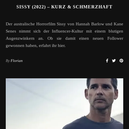
SISSY (2022) – KURZ & SCHMERZHAFT
Der australische Horrorfilm Sissy von Hannah Barlow und Kane
Senes nimmt sich der Influencer-Kultur mit einem blutigen
Augenzwinkern an. Ob sie damit einen neuen Follower
gewonnen haben, erfahrt ihr hier.
By
Florian