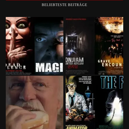
BELIEBTESTE BEITRÄGE