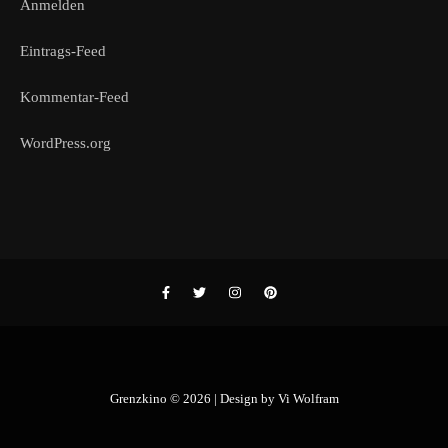
Anmelden
Eintrags-Feed
Kommentar-Feed
WordPress.org
Grenzkino © 2026 | Design by
Vi Wolfram