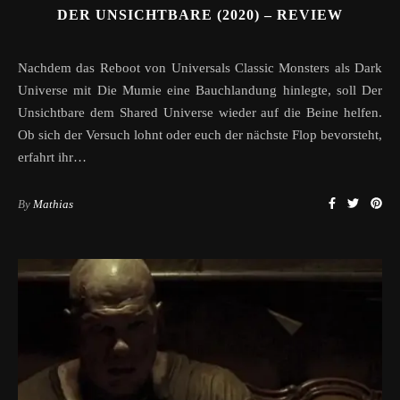
DER UNSICHTBARE (2020) – REVIEW
Nachdem das Reboot von Universals Classic Monsters als Dark
Universe mit Die Mumie eine Bauchlandung hinlegte, soll Der
Unsichtbare dem Shared Universe wieder auf die Beine helfen.
Ob sich der Versuch lohnt oder euch der nächste Flop bevorsteht,
erfahrt ihr…
By
Mathias