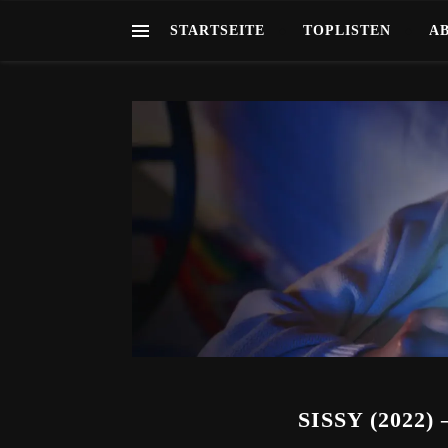
STARTSEITE
TOPLISTEN
A
SISSY (2022