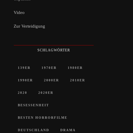
Video
Zur Verteidigung
SCHLAGWÖRTER
139ER
1970ER
1980ER
1990ER
2000ER
2010ER
2020
2020ER
BESESSENHEIT
BESTEN HORRORFILME
DEUTSCHLAND
DRAMA