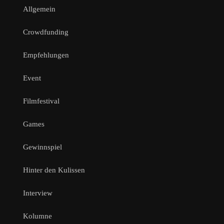
Allgemein
Crowdfunding
Empfehlungen
Event
Filmfestival
Games
Gewinnspiel
Hinter den Kulissen
Interview
Kolumne