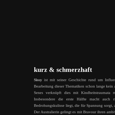
kurz & schmerzhaft
Sissy
ist mit seiner Geschichte rund um Influ
Bearbeitung dieser Thematiken schon lange kein
Senes verknüpft dies mit Kindheitstraumata 
Insbesondere die erste Hälfte macht auch r
Bedrohungskulisse liegt, die für Spannung sorgt
Der Australierin gelingt es mit Bravour ihren ambi