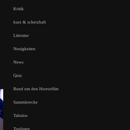
Kritik
kurz & scherzhaft
Literatur
Neuigkeiten
News
Quiz
Rund um den Horrorfilm
Sammlerecke
Tabulos
Toplisten