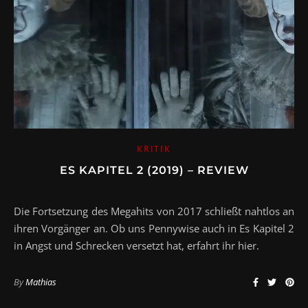
KRITIK
ES KAPITEL 2 (2019) – REVIEW
Die Fortsetzung des Megahits von 2017 schließt nahtlos an
ihren Vorgänger an. Ob uns Pennywise auch in Es Kapitel 2
in Angst und Schrecken versetzt hat, erfahrt ihr hier.
By
Mathias