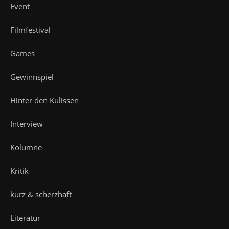
Event
Filmfestival
Games
Gewinnspiel
Hinter den Kulissen
Interview
Kolumne
Kritik
kurz & scherzhaft
Literatur