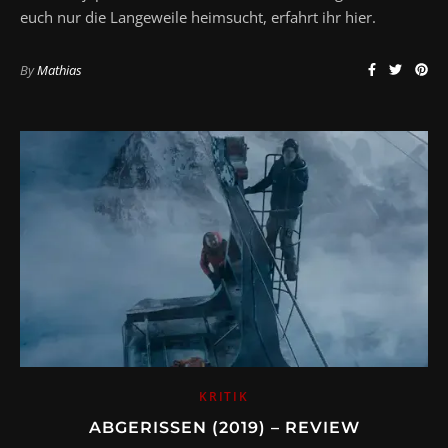
euch nur die Langeweile heimsucht, erfahrt ihr hier.
By
Mathias
KRITIK
ABGERISSEN (2019) – REVIEW