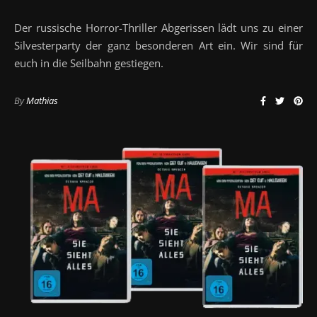
Der russische Horror-Thriller Abgerissen lädt uns zu einer
Silvesterparty der ganz besonderen Art ein. Wir sind für
euch in die Seilbahn gestiegen.
By
Mathias