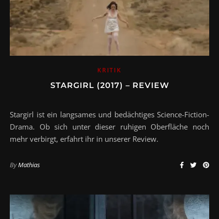
KRITIK
STARGIRL (2017) – REVIEW
Stargirl ist ein langsames und bedächtiges Science-Fiction-
Drama. Ob sich unter dieser ruhigen Oberfläche noch
mehr verbirgt, erfahrt ihr in unserer Review.
By
Mathias