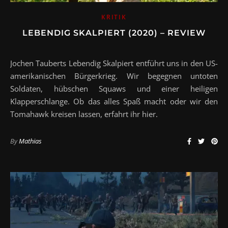
KRITIK
LEBENDIG SKALPIERT (2020) – REVIEW
Jochen Tauberts Lebendig Skalpiert entführt uns in den US-
amerikanischen Bürgerkrieg. Wir begegnen untoten
Soldaten, hübschen Squaws und einer heiligen
Klapperschlange. Ob das alles Spaß macht oder wir den
Tomahawk kreisen lassen, erfahrt ihr hier.
By
Mathias