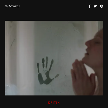
By
Mathias
KRITIK