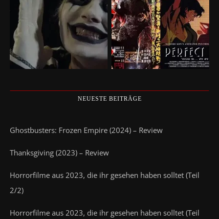
NEUESTE BEITRÄGE
Ghostbusters: Frozen Empire (2024) – Review
Thanksgiving (2023) – Review
Horrorfilme aus 2023, die ihr gesehen haben solltet (Teil
2/2)
Horrorfilme aus 2023, die ihr gesehen haben solltet (Teil