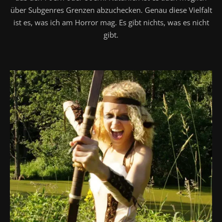
über Subgenres Grenzen abzuchecken. Genau diese Vielfalt
ist es, was ich am Horror mag. Es gibt nichts, was es nicht
gibt.