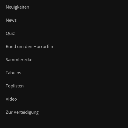
Neuigkeiten
News
Quiz
Rund um den Horrorfilm
Sammlerecke
Tabulos
Toplisten
Video
Zur Verteidigung