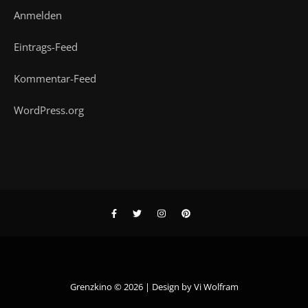
Anmelden
Eintrags-Feed
Kommentar-Feed
WordPress.org
Grenzkino © 2026 | Design by
Vi Wolfram