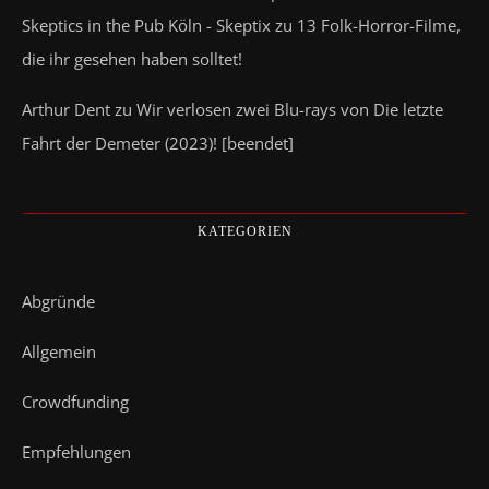
Skeptics in the Pub Köln - Skeptix
zu
13 Folk-Horror-Filme,
die ihr gesehen haben solltet!
Arthur Dent
zu
Wir verlosen zwei Blu-rays von Die letzte
Fahrt der Demeter (2023)! [beendet]
KATEGORIEN
Abgründe
Allgemein
Crowdfunding
Empfehlungen