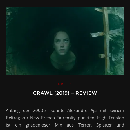
KRITIK
CRAWL (2019) – REVIEW
Anfang der 2000er konnte Alexandre Aja mit seinem
Beitrag zur New French Extremity punkten: High Tension
ist ein gnadenloser Mix aus Terror, Splatter und