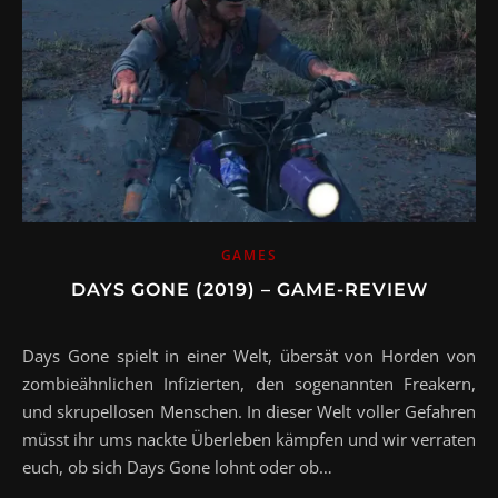
GAMES
DAYS GONE (2019) – GAME-REVIEW
Days Gone spielt in einer Welt, übersät von Horden von
zombieähnlichen Infizierten, den sogenannten Freakern,
und skrupellosen Menschen. In dieser Welt voller Gefahren
müsst ihr ums nackte Überleben kämpfen und wir verraten
euch, ob sich Days Gone lohnt oder ob…