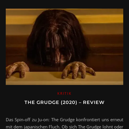
KRITIK
THE GRUDGE (2020) – REVIEW
Das Spin-off zu Ju-on: The Grudge konfrontiert uns erneut
mit dem japanischen Fluch. Ob sich The Grudge lohnt oder