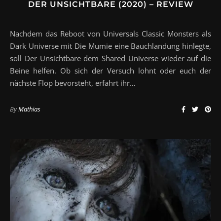
DER UNSICHTBARE (2020) – REVIEW
Nachdem das Reboot von Universals Classic Monsters als
Dark Universe mit Die Mumie eine Bauchlandung hinlegte,
soll Der Unsichtbare dem Shared Universe wieder auf die
Beine helfen. Ob sich der Versuch lohnt oder euch der
nächste Flop bevorsteht, erfahrt ihr…
By
Mathias