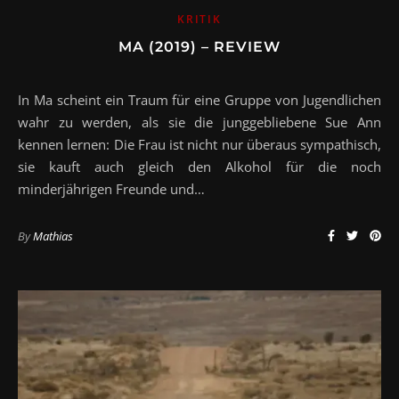
KRITIK
MA (2019) – REVIEW
In Ma scheint ein Traum für eine Gruppe von Jugendlichen
wahr zu werden, als sie die junggebliebene Sue Ann
kennen lernen: Die Frau ist nicht nur überaus sympathisch,
sie kauft auch gleich den Alkohol für die noch
minderjährigen Freunde und…
By
Mathias