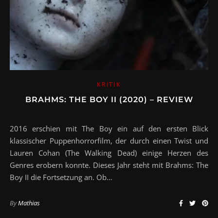
KRITIK
BRAHMS: THE BOY II (2020) – REVIEW
2016 erschien mit The Boy ein auf den ersten Blick
klassischer Puppenhorrorfilm, der durch einen Twist und
Lauren Cohan (The Walking Dead) einige Herzen des
Genres erobern konnte. Dieses Jahr steht mit Brahms: The
Boy II die Fortsetzung an. Ob…
By
Mathias