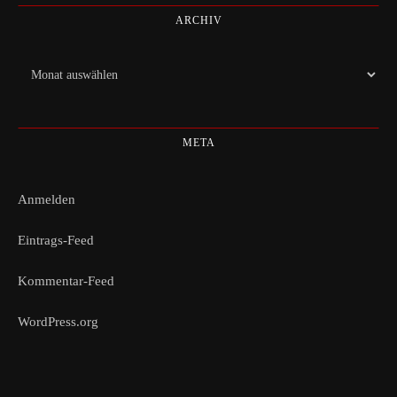
ARCHIV
Archiv
META
Anmelden
Eintrags-Feed
Kommentar-Feed
WordPress.org