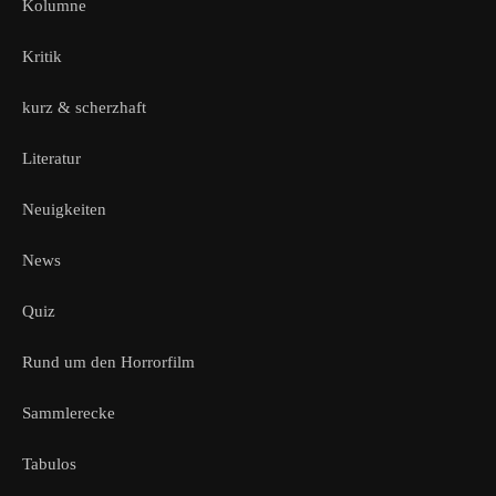
Kolumne
Kritik
kurz & scherzhaft
Literatur
Neuigkeiten
News
Quiz
Rund um den Horrorfilm
Sammlerecke
Tabulos