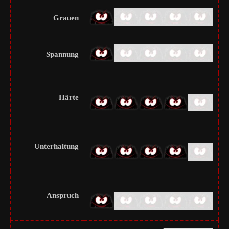
Grauen
Spannung
Härte
Unterhaltung
Anspruch