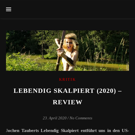
KRITIK
LEBENDIG SKALPIERT (2020) –
REVIEW
23. April 2020
/
No Comments
Jochen Tauberts Lebendig Skalpiert entführt uns in den US-