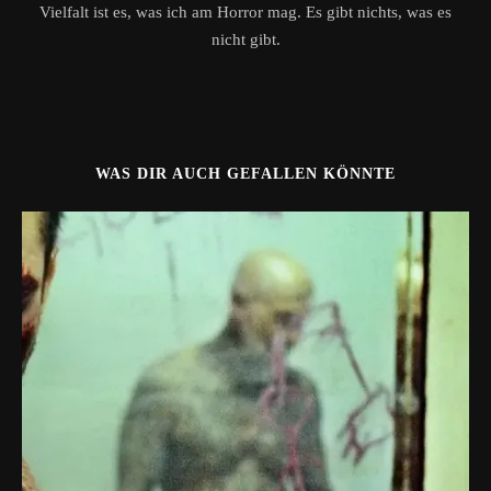
Vielfalt ist es, was ich am Horror mag. Es gibt nichts, was es
nicht gibt.
WAS DIR AUCH GEFALLEN KÖNNTE