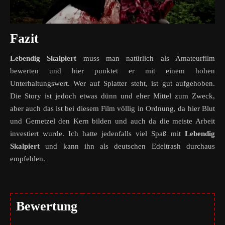
Fazit
Lebendig Skalpiert
muss man natürlich als Amateurfilm
bewerten und hier punktet er mit einem hohen
Unterhaltungswert. Wer auf Splatter steht, ist gut aufgehoben.
Die Story ist jedoch etwas dünn und eher Mittel zum Zweck,
aber auch das ist bei diesem Film völlig in Ordnung, da hier Blut
und Gemetzel den Kern bilden und auch da die meiste Arbeit
investiert wurde. Ich hatte jedenfalls viel Spaß mit
Lebendig
Skalpiert
und kann ihn als deutschen Edeltrash durchaus
empfehlen.
Bewertung