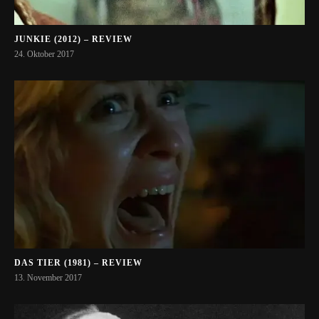
JUNKIE (2012) – REVIEW
24. Oktober 2017
DAS TIER (1981) – REVIEW
13. November 2017