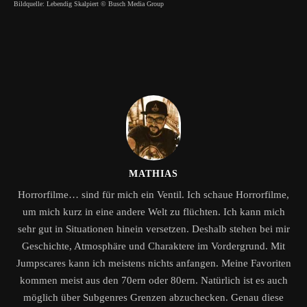
Bildquelle: Lebendig Skalpiert © Busch Media Group
MATHIAS
Horrorfilme… sind für mich ein Ventil. Ich schaue Horrorfilme,
um mich kurz in eine andere Welt zu flüchten. Ich kann mich
sehr gut in Situationen hinein versetzen. Deshalb stehen bei mir
Geschichte, Atmosphäre und Charaktere im Vordergrund. Mit
Jumpscares kann ich meistens nichts anfangen. Meine Favoriten
kommen meist aus den 70ern oder 80ern. Natürlich ist es auch
möglich über Subgenres Grenzen abzuchecken. Genau diese