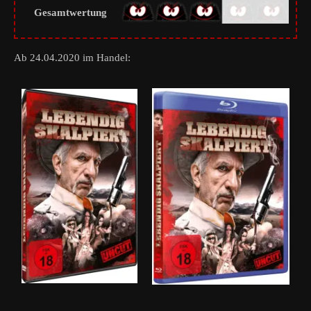
Gesamtwertung
Ab 24.04.2020 im Handel: