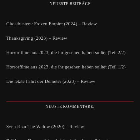
NEUESTE BEITRÄGE
Ghostbusters: Frozen Empire (2024) – Review
Thanksgiving (2023) – Review
Horrorfilme aus 2023, die ihr gesehen haben solltet (Teil 2/2)
Horrorfilme aus 2023, die ihr gesehen haben solltet (Teil 1/2)
Die letzte Fahrt der Demeter (2023) – Review
NEUSTE KOMMENTARE:
Sven P.
zu
The Widow (2020) – Review