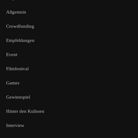
Allgemein
Crowdfunding
Empfehlungen
Event
Filmfestival
Games
Gewinnspiel
Hinter den Kulissen
Interview