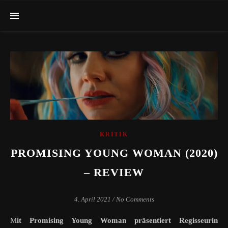
KRITIK
PROMISING YOUNG WOMAN (2020)
– REVIEW
4. April 2021
/
No Comments
Mit Promising Young Woman präsentiert Regisseurin