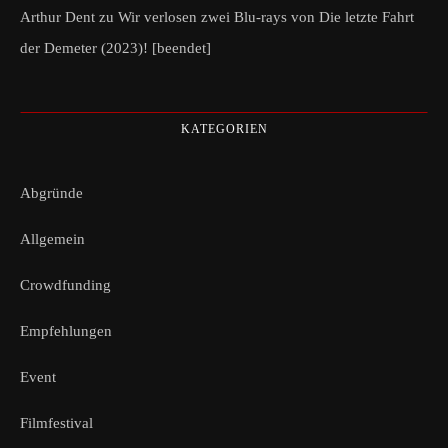
Arthur Dent
zu
Wir verlosen zwei Blu-rays von Die letzte Fahrt
der Demeter (2023)! [beendet]
KATEGORIEN
Abgründe
Allgemein
Crowdfunding
Empfehlungen
Event
Filmfestival