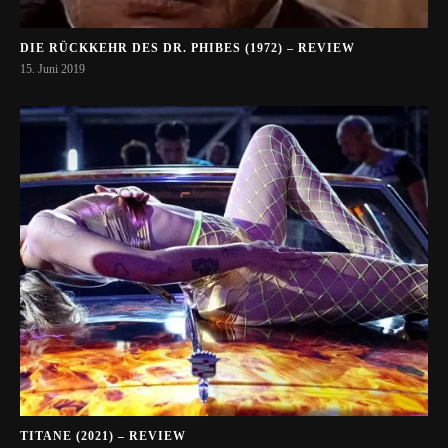
DIE RÜCKKEHR DES DR. PHIBES (1972) – REVIEW
15. Juni 2019
TITANE (2021) – REVIEW