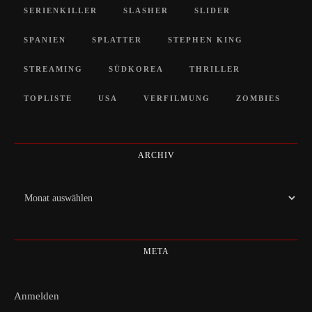
SERIENKILLER
SLASHER
SLIDER
SPANIEN
SPLATTER
STEPHEN KING
STREAMING
SÜDKOREA
THRILLER
TOPLISTE
USA
VERFILMUNG
ZOMBIES
ARCHIV
Archiv
META
Anmelden