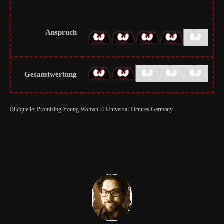
Anspruch
Gesamtwertung
Bildquelle: Promising Young Woman © Universal Pictures Germany