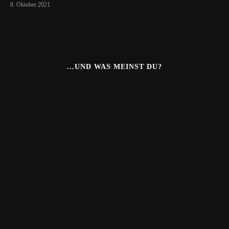
8. Oktober 2021
...UND WAS MEINST DU?