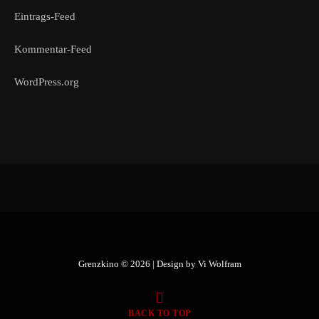
Eintrags-Feed
Kommentar-Feed
WordPress.org
Grenzkino © 2026 | Design by
Vi Wolfram
BACK TO TOP