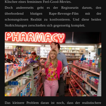
Klischee eines femininen Feel-Good-Movies.
Doch andererseits geht es der Regisseurin darum, den
überbordend blutigen Rape-Revenge-Film mit der
schonungslosen Realität zu konfrontieren. Und diese beiden
Stoßrichtungen zerschießen sich gegenseitig komplett.
Das kleinere Problem daran ist noch, dass der realistischere