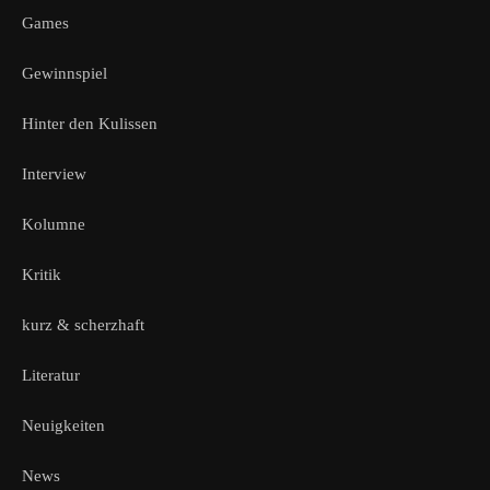
Games
Gewinnspiel
Hinter den Kulissen
Interview
Kolumne
Kritik
kurz & scherzhaft
Literatur
Neuigkeiten
News