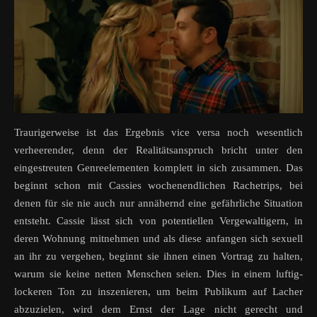
Traurigerweise ist das Ergebnis vice versa noch wesentlich
verheerender, denn der Realitätsanspruch bricht unter den
eingestreuten Genreelementen komplett in sich zusammen. Das
beginnt schon mit Cassies wochenendlichen Rachetrips, bei
denen für sie nie auch nur annähernd eine gefährliche Situation
entsteht. Cassie lässt sich von potentiellen Vergewaltigern, in
deren Wohnung mitnehmen und als diese anfangen sich sexuell
an ihr zu vergehen, beginnt sie ihnen einen Vortrag zu halten,
warum sie keine netten Menschen seien. Dies in einem luftig-
lockeren Ton zu inszenieren, um beim Publikum auf Lacher
abzuzielen, wird dem Ernst der Lage nicht gerecht und