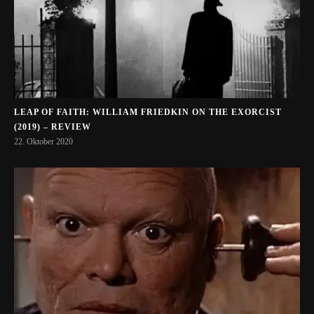
LEAP OF FAITH: WILLIAM FRIEDKIN ON THE EXORCIST
(2019) – REVIEW
22. Oktober 2020