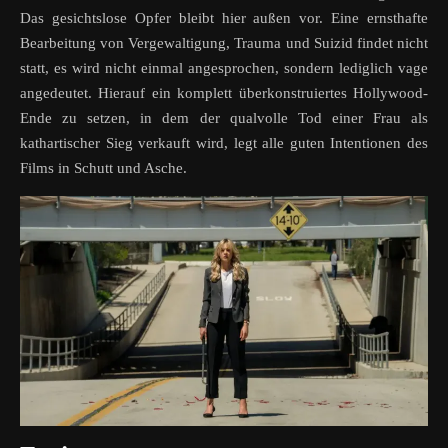
Das gesichtslose Opfer bleibt hier außen vor. Eine ernsthafte
Bearbeitung von Vergewaltigung, Trauma und Suizid findet nicht
statt, es wird nicht einmal angesprochen, sondern lediglich vage
angedeutet. Hierauf ein komplett überkonstruiertes Hollywood-
Ende zu setzen, in dem der qualvolle Tod einer Frau als
kathartischer Sieg verkauft wird, legt alle guten Intentionen des
Films in Schutt und Asche.