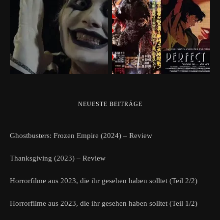
NEUESTE BEITRÄGE
Ghostbusters: Frozen Empire (2024) – Review
Thanksgiving (2023) – Review
Horrorfilme aus 2023, die ihr gesehen haben solltet (Teil 2/2)
Horrorfilme aus 2023, die ihr gesehen haben solltet (Teil 1/2)