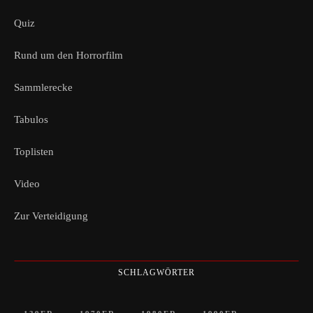
Quiz
Rund um den Horrorfilm
Sammlerecke
Tabulos
Toplisten
Video
Zur Verteidigung
SCHLAGWÖRTER