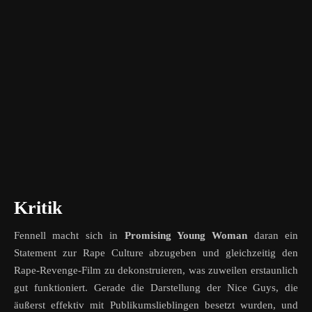
Kritik
Fennell macht sich in
Promising Young Woman
daran ein
Statement zur Rape Culture abzugeben und gleichzeitig den
Rape-Revenge-Film zu dekonstruieren, was zuweilen erstaunlich
gut funktioniert. Gerade die Darstellung der Nice Guys, die
äußerst effektiv mit Publikumslieblingen besetzt wurden, und