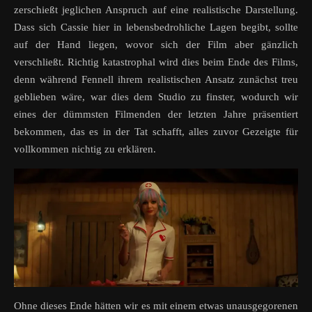
zerschießt jeglichen Anspruch auf eine realistische Darstellung.
Dass sich Cassie hier in lebensbedrohliche Lagen begibt, sollte
auf der Hand liegen, wovor sich der Film aber gänzlich
verschließt. Richtig katastrophal wird dies beim Ende des Films,
denn während Fennell ihrem realistischen Ansatz zunächst treu
geblieben wäre, war dies dem Studio zu finster, wodurch wir
eines der dümmsten Filmenden der letzten Jahre präsentiert
bekommen, das es in der Tat schafft, alles zuvor Gezeigte für
vollkommen nichtig zu erklären.
Ohne dieses Ende hätten wir es mit einem etwas unausgegorenen