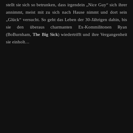
stellt sie sich so betrunken, dass irgendein „Nice Guy“ sich ihrer
annimmt, meist mit zu sich nach Hause nimmt und dort sein
„Glück“ versucht. So geht das Leben der 30-Jährigen dahin, bis
sie den überaus charmanten Ex-Kommilitonen Ryan
(BoBurnham,
The Big Sick
) wiedertrifft und ihre Vergangenheit
sie einholt…