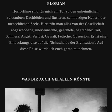
FLORIAN
Horrorfilme sind für mich ein Tor zu den unheimlichen,
verstaubten Dachböden und finsteren, schmutzigen Kellern der
menschlichen Seele. Hier trifft man alles von der Gesellschaft
abgeschobene, unerwünschte, geächtete, begrabene: Tod,
Schmerz, Angst, Verlust, Gewalt, Fetische, Obsession. Es ist eine
Entdeckungsreise auf die "Schutthalde der Zivilisation". Auf
diese Reise würde ich euch gerne mitnehmen.
WAS DIR AUCH GEFALLEN KÖNNTE