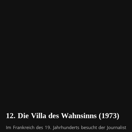
12. Die Villa des Wahnsinns (1973)
Im Frankreich des 19. Jahrhunderts besucht der Journalist