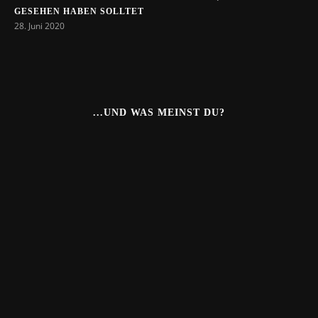
GESEHEN HABEN SOLLTET
28. Juni 2020
...UND WAS MEINST DU?