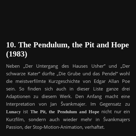
10. The Pendulum, the Pit and Hope
(1983)
Neben „Der Untergang des Hauses Usher” und „Der
schwarze Kater“ dürfte „Die Grube und das Pendel“ wohl
die meistverfilmte Kurzgeschichte von Edgar Allan Poe
sein. So finden sich auch in dieser Liste ganze drei
Adaptionen zu diesem Werk. Den Anfang macht eine
Interpretation von Jan Švankmajer. Im Gegensatz zu
ist
nicht nur ein
Lunacy
The Pit, the Pendulum and Hope
Kurzfilm, sondern auch wieder mehr in Švankmajers
Passion, der Stop-Motion-Animation, verhaftet.