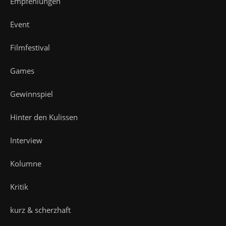
Empfehlungen
Event
Filmfestival
Games
Gewinnspiel
Hinter den Kulissen
Interview
Kolumne
Kritik
kurz & scherzhaft