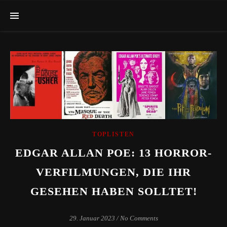
TOPLISTEN
EDGAR ALLAN POE: 13 HORROR-
VERFILMUNGEN, DIE IHR
GESEHEN HABEN SOLLTET!
29. Januar 2023
/
No Comments