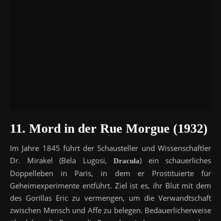
11.
Mord in der Rue Morgue (1932)
Im Jahre 1845 führt der Schausteller und Wissenschaftler
Dr. Mirakel (Bela Lugosi,
) ein schauerliches
Dracula
Doppelleben in Paris, in dem er Prostituierte für
Geheimexperimente entführt. Ziel ist es, ihr Blut mit dem
des Gorillas Eric zu vermengen, um die Verwandtschaft
zwischen Mensch und Affe zu belegen. Bedauerlicherweise