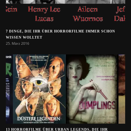
7 DINGE, DIE IHR ÜBER HORRORFILME IMMER SCHON
WISSEN WOLLTET
25. März 2016
13 HORRORFILME ÜBER URBAN LEGENDS, DIE IHR