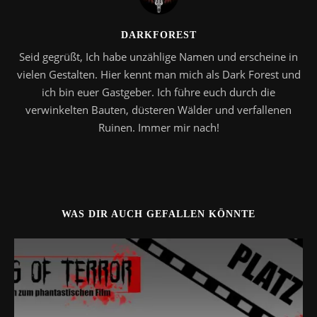
DARKFOREST
Seid gegrüßt, Ich habe unzählige Namen und erscheine in
vielen Gestalten. Hier kennt man mich als Dark Forest und
ich bin euer Gastgeber. Ich führe euch durch die
verwinkelten Bauten, düsteren Wälder und verfallenen
Ruinen. Immer mir nach!
WAS DIR AUCH GEFALLEN KÖNNTE