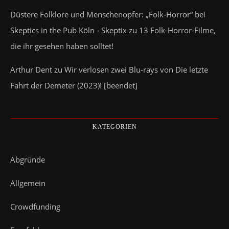
Düstere Folklore und Menschenopfer: „Folk-Horror“ bei
Skeptics in the Pub Köln - Skeptix
zu
13 Folk-Horror-Filme,
die ihr gesehen haben solltet!
Arthur Dent
zu
Wir verlosen zwei Blu-rays von Die letzte
Fahrt der Demeter (2023)! [beendet]
KATEGORIEN
Abgründe
Allgemein
Crowdfunding