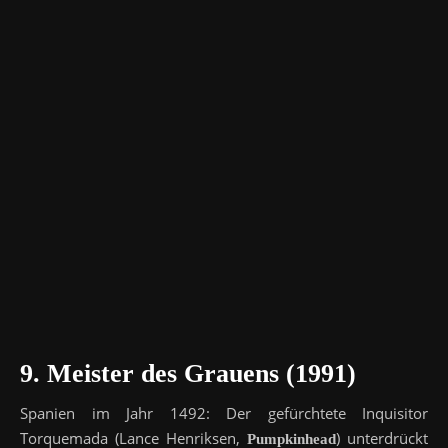
9.
Meister des Grauens
(1991)
Spanien im Jahr 1492: Der gefürchtete Inquisitor
Torquemada (Lance Henriksen,
) unterdrückt
Pumpkinhead