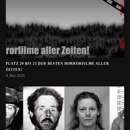
PLATZ 29 BIS 25 DER BESTEN HORRORFILME ALLER
ZEITEN!
9. Mai 2020