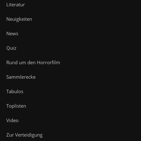
Literatur
Neuigkeiten
News
Quiz
Rund um den Horrorfilm
Sammlerecke
Tabulos
Toplisten
Video
Zur Verteidigung