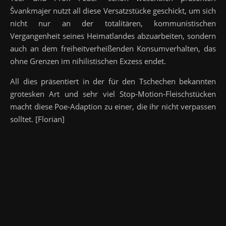
Švankmajer nutzt all diese Versatzstücke geschickt, um sich
nicht nur an der totalitären, kommunistischen
Vergangenheit seines Heimatlandes abzuarbeiten, sondern
auch an dem freiheitverheißenden Konsumverhalten, das
ohne Grenzen im nihilistischen Exzess endet.
All dies präsentiert in der für den Tschechen bekannten
grotesken Art und sehr viel Stop-Motion-Fleischstücken
macht diese Poe-Adaption zu einer, die ihr nicht verpassen
solltet. [Florian]