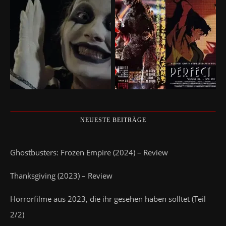
NEUESTE BEITRÄGE
Ghostbusters: Frozen Empire (2024) – Review
Thanksgiving (2023) – Review
Horrorfilme aus 2023, die ihr gesehen haben solltet (Teil
2/2)