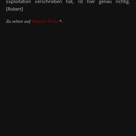
Exploitation verschrieben hat, ist hier genau richtig.
[Robert]
Zu sehen auf
Amazon Prime
*.