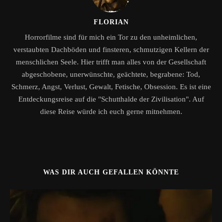
FLORIAN
Horrorfilme sind für mich ein Tor zu den unheimlichen,
verstaubten Dachböden und finsteren, schmutzigen Kellern der
menschlichen Seele. Hier trifft man alles von der Gesellschaft
abgeschobene, unerwünschte, geächtete, begrabene: Tod,
Schmerz, Angst, Verlust, Gewalt, Fetische, Obsession. Es ist eine
Entdeckungsreise auf die "Schutthalde der Zivilisation". Auf
diese Reise würde ich euch gerne mitnehmen.
WAS DIR AUCH GEFALLEN KÖNNTE