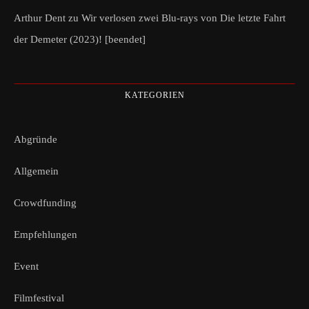
Arthur Dent
zu
Wir verlosen zwei Blu-rays von Die letzte Fahrt
der Demeter (2023)! [beendet]
KATEGORIEN
Abgründe
Allgemein
Crowdfunding
Empfehlungen
Event
Filmfestival