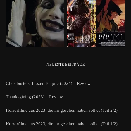
NEUESTE BEITRÄGE
Ghostbusters: Frozen Empire (2024) – Review
Thanksgiving (2023) – Review
Horrorfilme aus 2023, die ihr gesehen haben solltet (Teil 2/2)
Horrorfilme aus 2023, die ihr gesehen haben solltet (Teil 1/2)