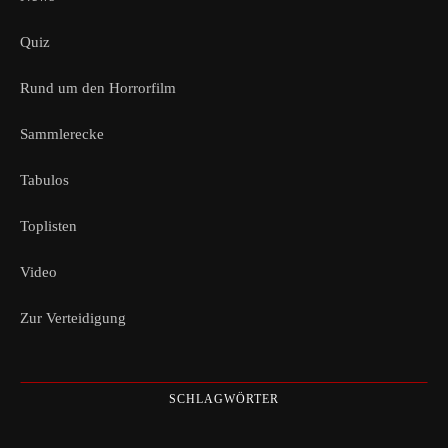
Quiz
Rund um den Horrorfilm
Sammlerecke
Tabulos
Toplisten
Video
Zur Verteidigung
SCHLAGWÖRTER