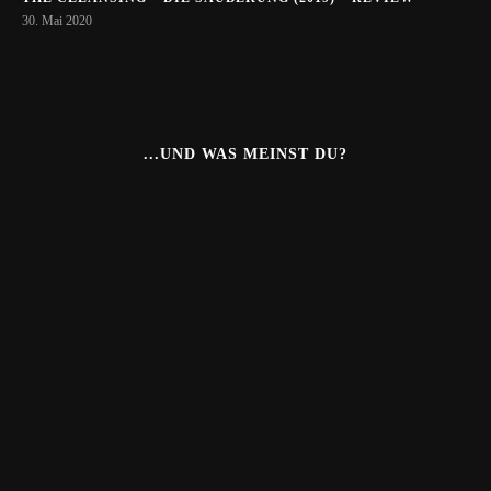
30. Mai 2020
...UND WAS MEINST DU?