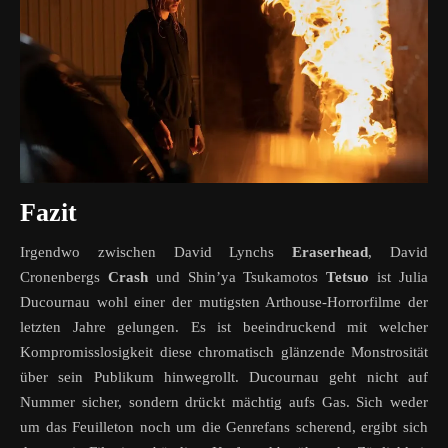
Fazit
Irgendwo zwischen David Lynchs
Eraserhead
, David
Cronenbergs
Crash
und Shin’ya Tsukamotos
Tetsuo
ist Julia
Ducournau wohl einer der mutigsten Arthouse-Horrorfilme der
letzten Jahre gelungen. Es ist beeindruckend mit welcher
Kompromisslosigkeit diese chromatisch glänzende Monstrosität
über sein Publikum hinwegrollt. Ducournau geht nicht auf
Nummer sicher, sondern drückt mächtig aufs Gas. Sich weder
um das Feuilleton noch um die Genrefans scherend, ergibt sich