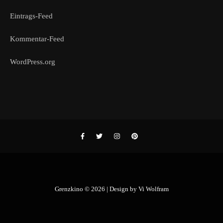
Eintrags-Feed
Kommentar-Feed
WordPress.org
Grenzkino © 2026 | Design by
Vi Wolfram