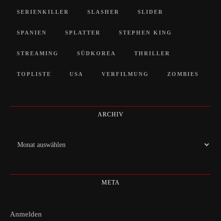
SERIENKILLER
SLASHER
SLIDER
SPANIEN
SPLATTER
STEPHEN KING
STREAMING
SÜDKOREA
THRILLER
TOPLISTE
USA
VERFILMUNG
ZOMBIES
ARCHIV
Archiv
META
Anmelden