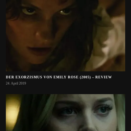
DER EXORZISMUS VON EMILY ROSE (2005) – REVIEW
24. April 2019