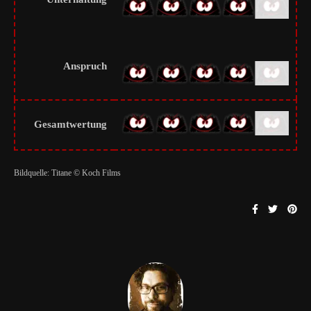
Anspruch
Gesamtwertung
Bildquelle: Titane © Koch Films