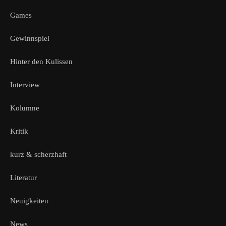
Games
Gewinnspiel
Hinter den Kulissen
Interview
Kolumne
Kritik
kurz & scherzhaft
Literatur
Neuigkeiten
News