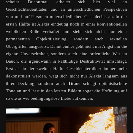
scheint. Ducournau arbeitet sich hier viel an
Geschlechtsidentitäten und an unterschiedlichen Perspektiven
von und auf Personen unterschiedlichen Geschlechts ab. In der
ersten Hälfte ist Alexia eindeutig noch in einer konventionellen
weiblichen Rolle verhaftet und sieht sich nicht nur einer
permanenten Objektifizierung, sondern auch sexuellen
Übergriffen ausgesetzt. Damit einher geht nicht nur Angst um die
eigene Unversehrtheit, sondern auch eine ordentliche Wut im
Bauch, die irgendwann in kaltblütige Destruktivität umschlägt.
Erst als in der zweiten Hälfte Geschlechterbilder immer mehr
dekonstruiert werden, wagt sich nicht nur Alexia langsam aus
ihrer Deckung, sondern auch
Titane
schlägt optimistischere
Töne an und lässt in den letzten Bildern sogar die Hoffnung auf
so etwas wie bedingungslose Liebe aufkeimen.