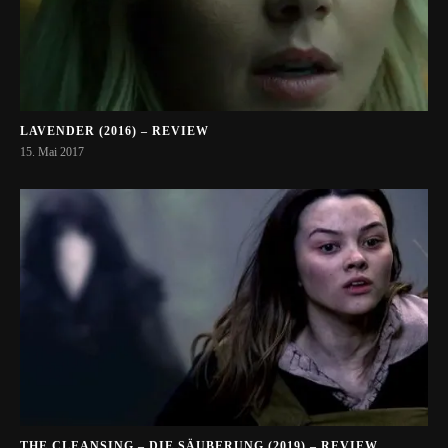
LAVENDER (2016) – REVIEW
15. Mai 2017
THE CLEANSING – DIE SÄUBERUNG (2019) – REVIEW