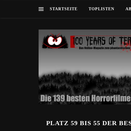
STARTSEITE
TOPLISTEN
A
PLATZ 59 BIS 55 DER 