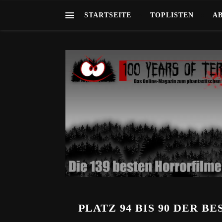
STARTSEITE
TOPLISTEN
A
PLATZ 94 BIS 90 DER 