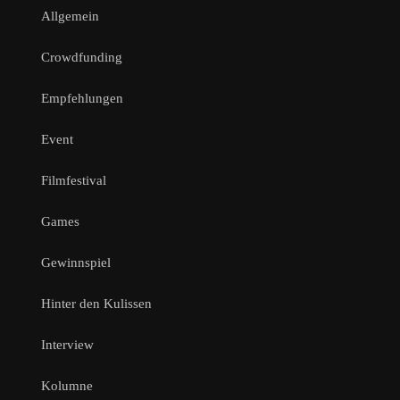
Allgemein
Crowdfunding
Empfehlungen
Event
Filmfestival
Games
Gewinnspiel
Hinter den Kulissen
Interview
Kolumne