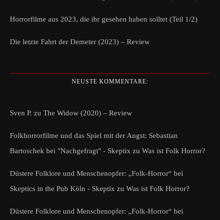
Horrorfilme aus 2023, die ihr gesehen haben solltet (Teil 1/2)
Die letzte Fahrt der Demeter (2023) – Review
NEUSTE KOMMENTARE:
Sven P.
zu
The Widow (2020) – Review
Folkhorrorfilme und das Spiel mit der Angst: Sebastian
Bartoschek bei "Nachgefragt" - Skeptix
zu
Was ist Folk Horror?
Düstere Folklore und Menschenopfer: „Folk-Horror“ bei
Skeptics in the Pub Köln - Skeptix
zu
Was ist Folk Horror?
Düstere Folklore und Menschenopfer: „Folk-Horror“ bei