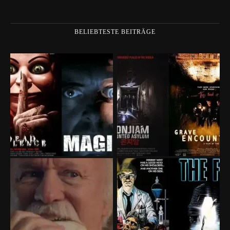
BELIEBTESTE BEITRÄGE