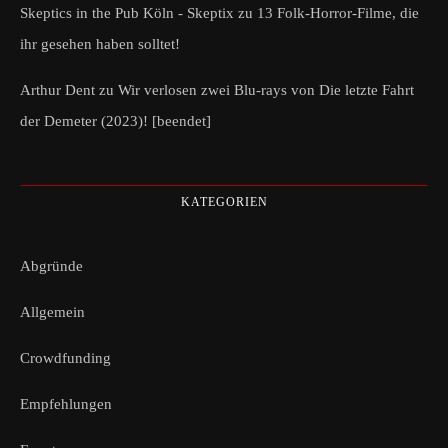
Skeptics in the Pub Köln - Skeptix
zu
13 Folk-Horror-Filme, die
ihr gesehen haben solltet!
Arthur Dent
zu
Wir verlosen zwei Blu-rays von Die letzte Fahrt
der Demeter (2023)! [beendet]
KATEGORIEN
Abgründe
Allgemein
Crowdfunding
Empfehlungen