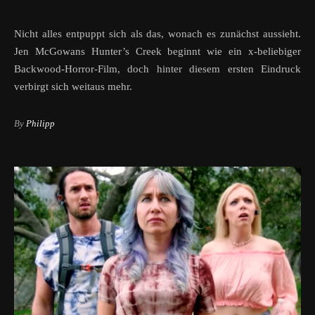
Nicht alles entpuppt sich als das, wonach es zunächst aussieht.
Jen McGowans Hunter’s Creek beginnt wie ein x-beliebiger
Backwood-Horror-Film, doch hinter diesem ersten Eindruck
verbirgt sich weitaus mehr.
By
Philipp