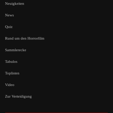
Neuigkeiten
News
Quiz
Rund um den Horrorfilm
Sammlerecke
Tabulos
Toplisten
Video
Zur Verteidigung