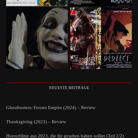
NEUESTE BEITRÄGE
Ghostbusters: Frozen Empire (2024) – Review
Thanksgiving (2023) – Review
Horrorfilme aus 2023, die ihr gesehen haben solltet (Teil 2/2)