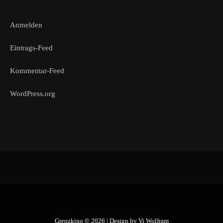
Anmelden
Eintrags-Feed
Kommentar-Feed
WordPress.org
Grenzkino © 2026 | Design by
Vi Wolfram