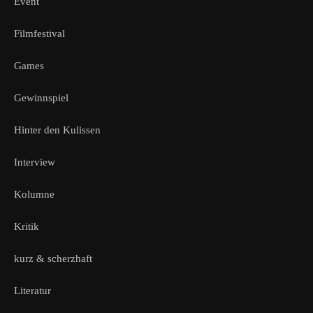
Event
Filmfestival
Games
Gewinnspiel
Hinter den Kulissen
Interview
Kolumne
Kritik
kurz & scherzhaft
Literatur