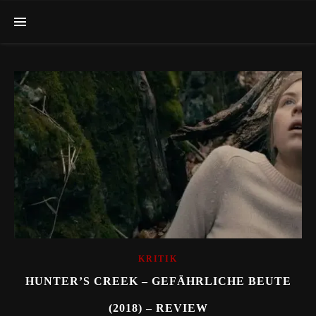
KRITIK
HUNTER’S CREEK – GEFÄHRLICHE BEUTE
(2018) – REVIEW