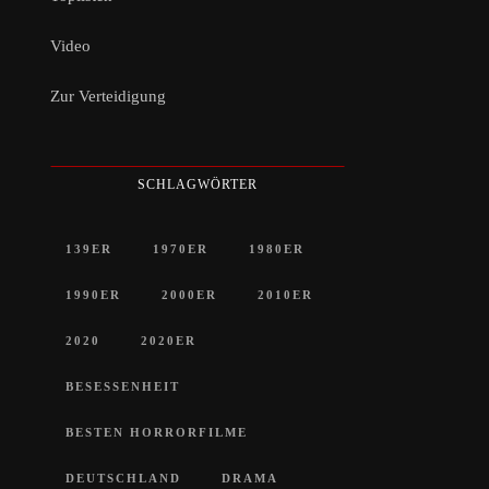
Video
Zur Verteidigung
SCHLAGWÖRTER
139ER
1970ER
1980ER
1990ER
2000ER
2010ER
2020
2020ER
BESESSENHEIT
BESTEN HORRORFILME
DEUTSCHLAND
DRAMA