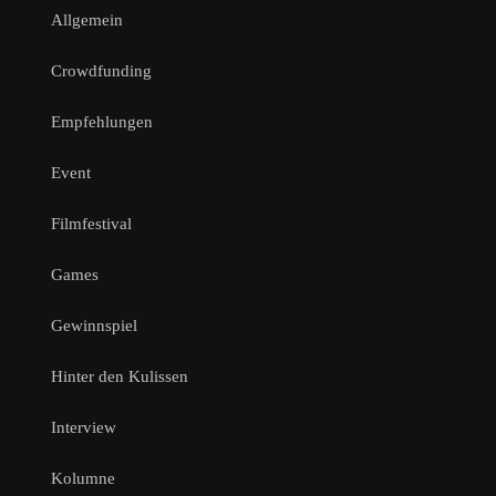
Allgemein
Crowdfunding
Empfehlungen
Event
Filmfestival
Games
Gewinnspiel
Hinter den Kulissen
Interview
Kolumne