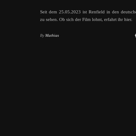
Seit dem 25.05.2023 ist Renfield in den deutsc
zu sehen. Ob sich der Film lohnt, erfahrt ihr hier.
By
Mathias