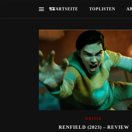
STARTSEITE
TOPLISTEN
A
KRITIK
RENFIELD (2023) – REVIEW