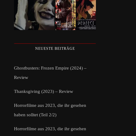
NEUESTE BEITRÄGE
Ghostbusters: Frozen Empire (2024) –
Review
Thanksgiving (2023) – Review
Horrorfilme aus 2023, die ihr gesehen
haben solltet (Teil 2/2)
Horrorfilme aus 2023, die ihr gesehen