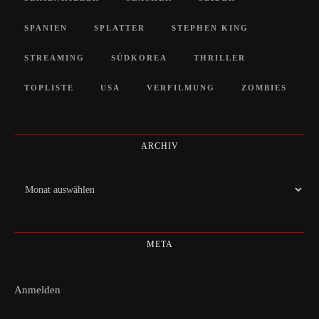
SPANIEN
SPLATTER
STEPHEN KING
STREAMING
SÜDKOREA
THRILLER
TOPLISTE
USA
VERFILMUNG
ZOMBIES
ARCHIV
Archiv
META
Anmelden