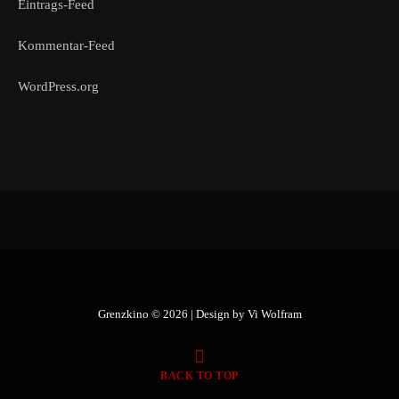
Eintrags-Feed
Kommentar-Feed
WordPress.org
Grenzkino © 2026 | Design by
Vi Wolfram
BACK TO TOP