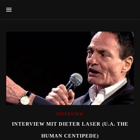
INTERVIEW
INTERVIEW MIT DIETER LASER (U.A. THE
HUMAN CENTIPEDE)