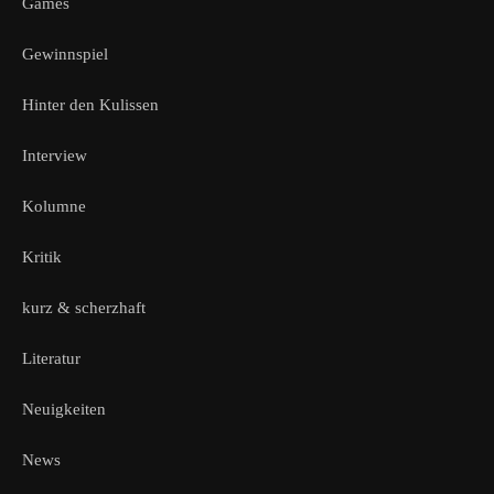
Games
Gewinnspiel
Hinter den Kulissen
Interview
Kolumne
Kritik
kurz & scherzhaft
Literatur
Neuigkeiten
News