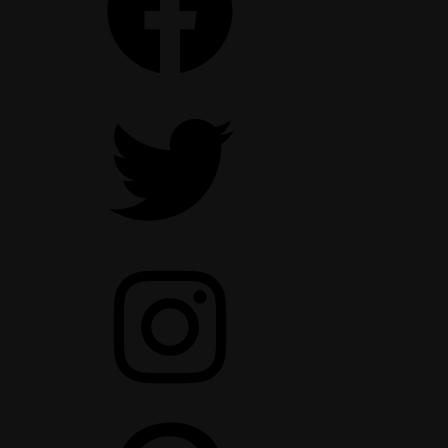
Twitter
Instagram
Pinterest