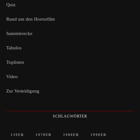
Quiz
Rund um den Horrorfilm
Sammlerecke
Tabulos
Toplisten
Video
Zur Verteidigung
SCHLAGWÖRTER
139ER
1970ER
1980ER
1990ER