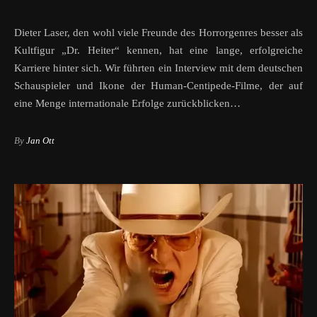
Dieter Laser, den wohl viele Freunde des Horrorgenres besser als
Kultfigur „Dr. Heiter“ kennen, hat eine lange, erfolgreiche
Karriere hinter sich. Wir führten ein Interview mit dem deutschen
Schauspieler und Ikone der Human-Centipede-Filme, der auf
eine Menge internationale Erfolge zurückblicken…
By
Jan Ott