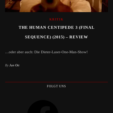
KRITIK
THE HUMAN CENTIPEDE 3 (FINAL
SEQUENCE) (2015) – REVIEW
…oder aber auch: Die Dieter-Laser-One-Man-Show!
By
Jan Ott
FOLGT UNS
Facebook