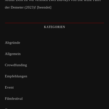
der Demeter (2023)! [beendet]
KATEGORIEN
Abgründe
Allgemein
Crowdfunding
Empfehlungen
Event
Filmfestival