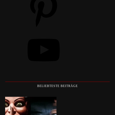
YouTube
BELIEBTESTE BEITRÄGE