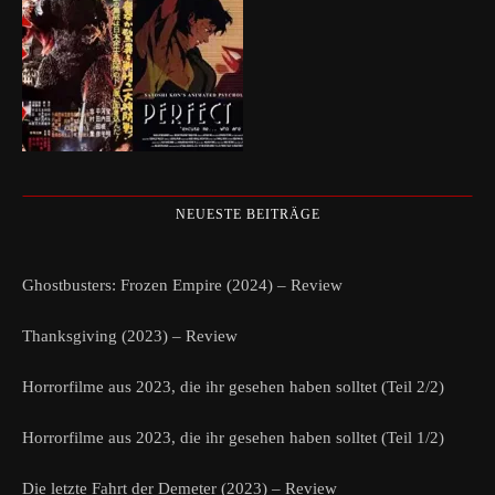
NEUESTE BEITRÄGE
Ghostbusters: Frozen Empire (2024) – Review
Thanksgiving (2023) – Review
Horrorfilme aus 2023, die ihr gesehen haben solltet (Teil 2/2)
Horrorfilme aus 2023, die ihr gesehen haben solltet (Teil 1/2)
Die letzte Fahrt der Demeter (2023) – Review