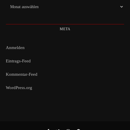
Archiv
META
Anmelden
Eintrags-Feed
Kommentar-Feed
WordPress.org