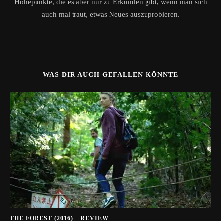
Höhepunkte, die es aber nur zu Erkunden gibt, wenn man sich
auch mal traut, etwas Neues auszuprobieren.
WAS DIR AUCH GEFALLEN KÖNNTE
THE FOREST (2016) – REVIEW