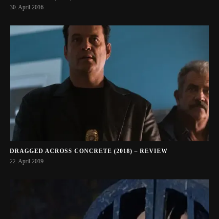
30. April 2016
DRAGGED ACROSS CONCRETE (2018) – REVIEW
22. April 2019