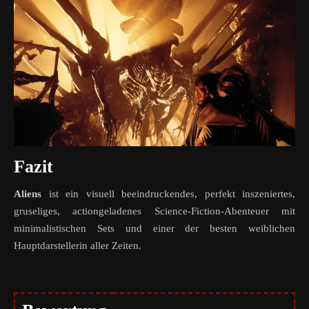
Fazit
Aliens
ist ein visuell beeindruckendes, perfekt inszeniertes,
gruseliges, actiongeladenes Science-Fiction-Abenteuer mit
minimalistischen Sets und einer der besten weiblichen
Hauptdarstellerin aller Zeiten.