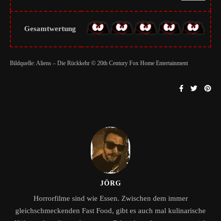
Gesamtwertung
Bildquelle: Aliens – Die Rückkehr © 20th Century Fox Home Entertainment
JÖRG
Horrorfilme sind wie Essen. Zwischen dem immer
gleichschmeckenden Fast Food, gibt es auch mal kulinarische