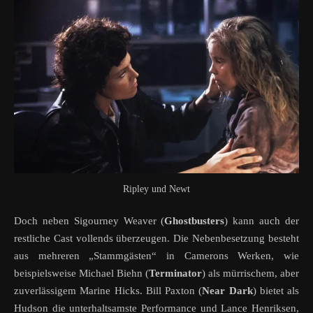
Ripley und Newt
Doch neben Sigourney Weaver (
Ghostbusters
) kann auch der
restliche Cast vollends überzeugen. Die Nebenbesetzung besteht
aus mehreren „Stammgästen“ in Camerons Werken, wie
beispielsweise Michael Biehn (
Terminator
) als mürrischem, aber
zuverlässigem Marine Hicks. Bill Paxton (
Near Dark
) bietet als
Hudson die unterhaltsamste Performance und Lance Henriksen,