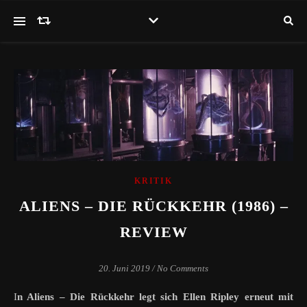
KRITIK
ALIENS – DIE RÜCKKEHR (1986) –
REVIEW
20. Juni 2019
/
No Comments
In Aliens – Die Rückkehr legt sich Ellen Ripley erneut mit