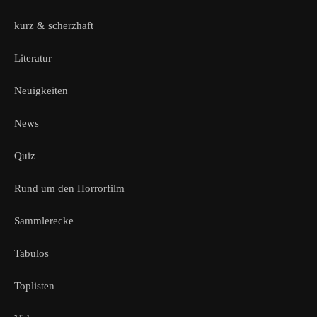
kurz & scherzhaft
Literatur
Neuigkeiten
News
Quiz
Rund um den Horrorfilm
Sammlerecke
Tabulos
Toplisten