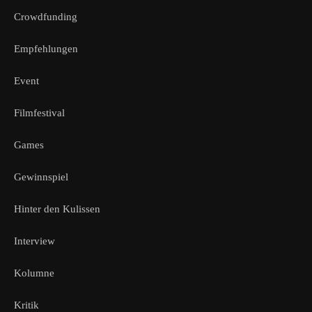
Crowdfunding
Empfehlungen
Event
Filmfestival
Games
Gewinnspiel
Hinter den Kulissen
Interview
Kolumne
Kritik