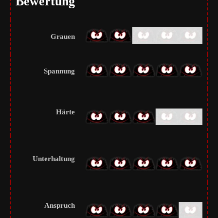
Bewertung
Grauen
Spannung
Härte
Unterhaltung
Anspruch