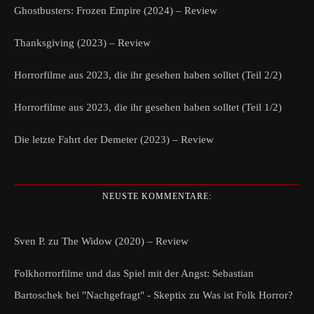
Ghostbusters: Frozen Empire (2024) – Review
Thanksgiving (2023) – Review
Horrorfilme aus 2023, die ihr gesehen haben solltet (Teil 2/2)
Horrorfilme aus 2023, die ihr gesehen haben solltet (Teil 1/2)
Die letzte Fahrt der Demeter (2023) – Review
NEUSTE KOMMENTARE:
Sven P.
zu
The Widow (2020) – Review
Folkhorrorfilme und das Spiel mit der Angst: Sebastian
Bartoschek bei "Nachgefragt" - Skeptix
zu
Was ist Folk Horror?