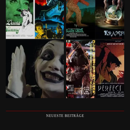
NEUESTE BEITRÄGE