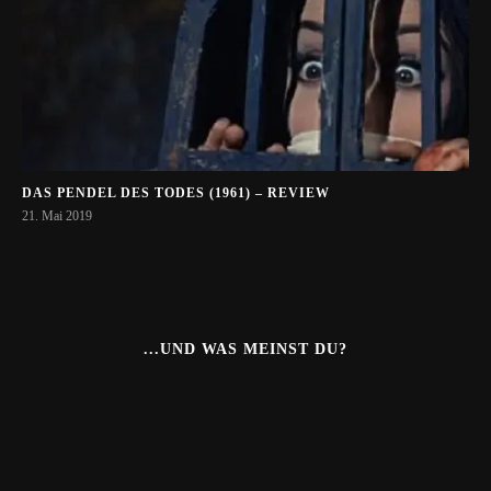
DAS PENDEL DES TODES (1961) – REVIEW
21. Mai 2019
...UND WAS MEINST DU?