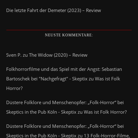
Die letzte Fahrt der Demeter (2023) – Review
NEUSTE KOMMENTARE:
Sven P.
zu
The Widow (2020) – Review
Folkhorrorfilme und das Spiel mit der Angst: Sebastian
Bartoschek bei "Nachgefragt" - Skeptix
zu
Was ist Folk
Horror?
Düstere Folklore und Menschenopfer: „Folk-Horror“ bei
Skeptics in the Pub Köln - Skeptix
zu
Was ist Folk Horror?
Düstere Folklore und Menschenopfer: „Folk-Horror“ bei
Skeptics in the Pub Köln - Skeptix
zu
13 Folk-Horror-Filme,