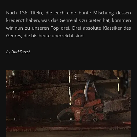
Nach 136 Titeln, die euch eine bunte Mischung dessen
kredenzt haben, was das Genre alls zu bieten hat, kommen
wir nun zu unseren Top drei. Drei absolute Klassiker des
Genres, die bis heute unerreicht sind.
By
DarkForest