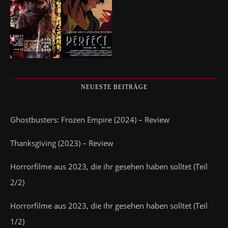
NEUESTE BEITRÄGE
Ghostbusters: Frozen Empire (2024) – Review
Thanksgiving (2023) – Review
Horrorfilme aus 2023, die ihr gesehen haben solltet (Teil
2/2)
Horrorfilme aus 2023, die ihr gesehen haben solltet (Teil
1/2)