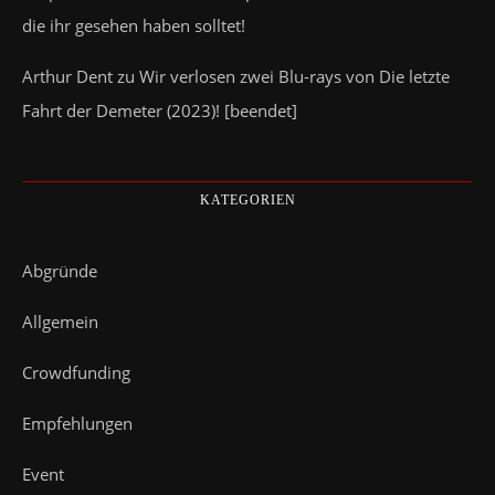
die ihr gesehen haben solltet!
Arthur Dent
zu
Wir verlosen zwei Blu-rays von Die letzte
Fahrt der Demeter (2023)! [beendet]
KATEGORIEN
Abgründe
Allgemein
Crowdfunding
Empfehlungen
Event