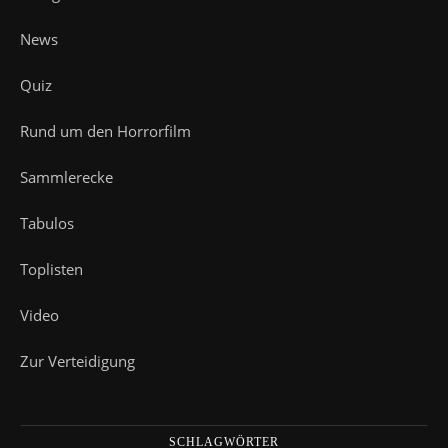
News
Quiz
Rund um den Horrorfilm
Sammlerecke
Tabulos
Toplisten
Video
Zur Verteidigung
SCHLAGWÖRTER