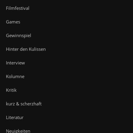
Filmfestival
Games
Gewinnspiel
Hinter den Kulissen
Interview
Kolumne
Kritik
kurz & scherzhaft
Literatur
Neuigkeiten