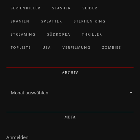
SERIENKILLER
SLASHER
SLIDER
SPANIEN
SPLATTER
STEPHEN KING
STREAMING
SÜDKOREA
THRILLER
TOPLISTE
USA
VERFILMUNG
ZOMBIES
ARCHIV
Archiv
META
Anmelden