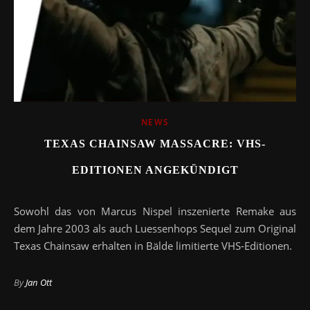
NEWS
TEXAS CHAINSAW MASSACRE: VHS-
EDITIONEN ANGEKÜNDIGT
Sowohl das von Marcus Nispel inszenierte Remake aus
dem Jahre 2003 als auch Luessenhops Sequel zum Original
Texas Chainsaw erhalten in Bälde limitierte VHS-Editionen.
By
Jan Ott