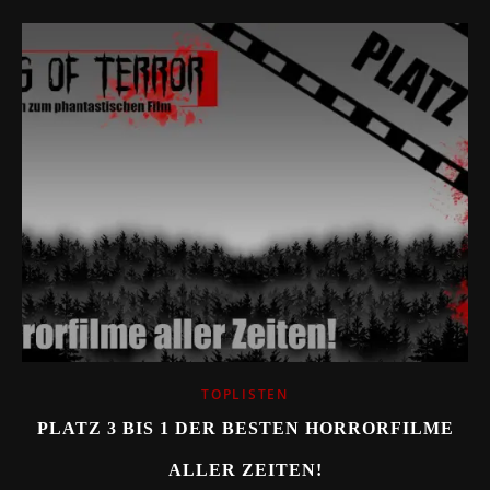
TOPLISTEN
PLATZ 3 BIS 1 DER BESTEN HORRORFILME
ALLER ZEITEN!