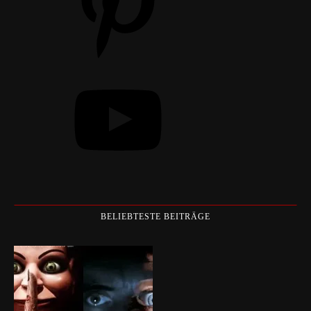
YouTube
BELIEBTESTE BEITRÄGE