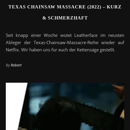
TEXAS CHAINSAW MASSACRE (2022) – KURZ
& SCHMERZHAFT
Seit knapp einer Woche wütet Leatherface im neusten
Ableger der Texas-Chainsaw-Massacre-Reihe wieder auf
Netflix. Wir haben uns für euch der Kettensäge gestellt.
By
Robert