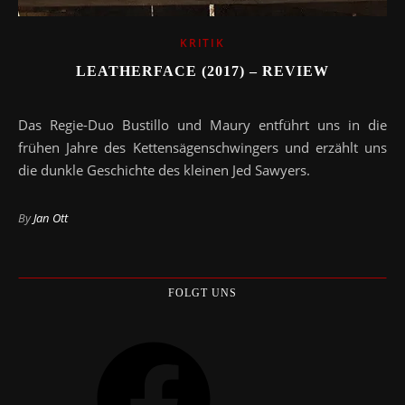
KRITIK
LEATHERFACE (2017) – REVIEW
Das Regie-Duo Bustillo und Maury entführt uns in die
frühen Jahre des Kettensägenschwingers und erzählt uns
die dunkle Geschichte des kleinen Jed Sawyers.
By
Jan Ott
FOLGT UNS
Facebook