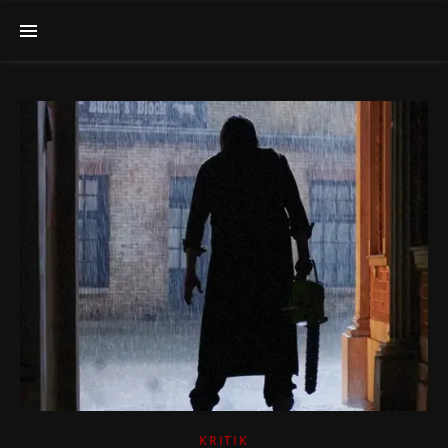
KRITIK