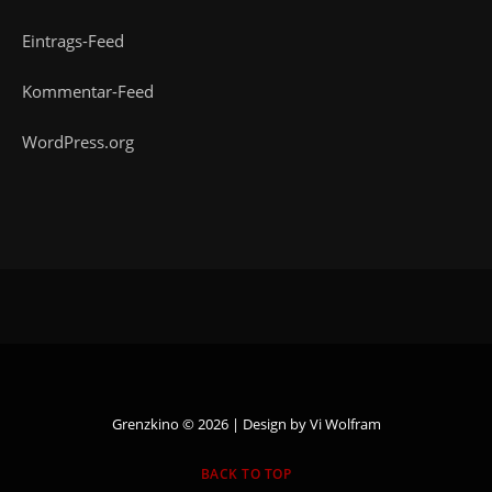
Eintrags-Feed
Kommentar-Feed
WordPress.org
Grenzkino © 2026 | Design by
Vi Wolfram
BACK TO TOP