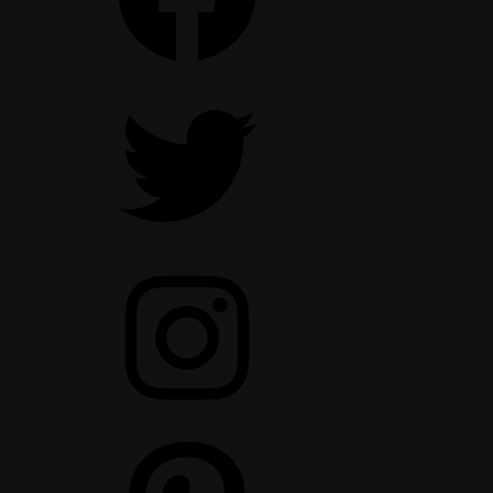
Twitter
Instagram
Pinterest