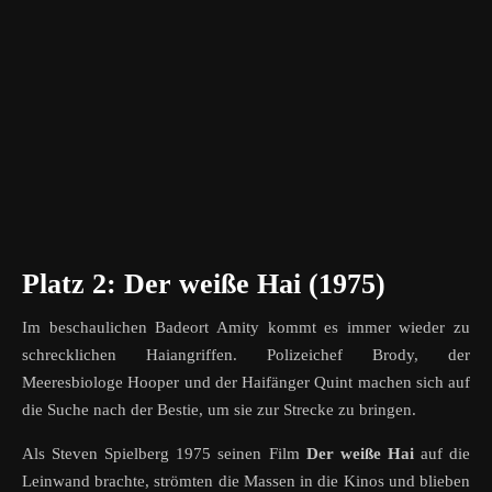
Platz 2: Der weiße Hai (1975)
Im beschaulichen Badeort Amity kommt es immer wieder zu
schrecklichen Haiangriffen. Polizeichef Brody, der
Meeresbiologe Hooper und der Haifänger Quint machen sich auf
die Suche nach der Bestie, um sie zur Strecke zu bringen.
Als Steven Spielberg 1975 seinen Film
Der weiße Hai
auf die
Leinwand brachte, strömten die Massen in die Kinos und blieben