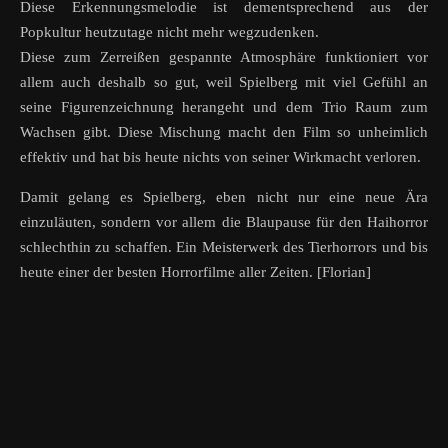
Diese Erkennungsmelodie ist dementsprechend aus der
Popkultur heutzutage nicht mehr wegzudenken.
Diese zum Zerreißen gespannte Atmosphäre funktioniert vor
allem auch deshalb so gut, weil Spielberg mit viel Gefühl an
seine Figurenzeichnung herangeht und dem Trio Raum zum
Wachsen gibt. Diese Mischung macht den Film so unheimlich
effektiv und hat bis heute nichts von seiner Wirkmacht verloren.
Damit gelang es Spielberg, eben nicht nur eine neue Ära
einzuläuten, sondern vor allem die Blaupause für den Haihorror
schlechthin zu schaffen. Ein Meisterwerk des Tierhorrors und bis
heute einer der besten Horrorfilme aller Zeiten. [Florian]