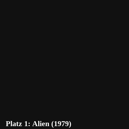
Platz 1: Alien (1979)