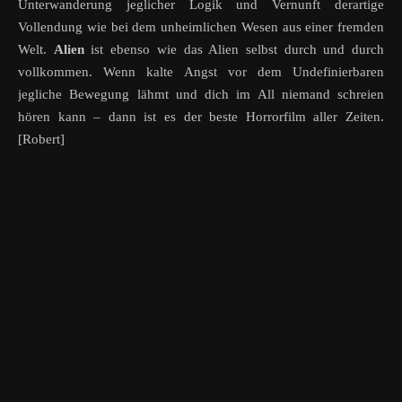
Unterwanderung jeglicher Logik und Vernunft derartige
Vollendung wie bei dem unheimlichen Wesen aus einer fremden
Welt.
Alien
ist ebenso wie das Alien selbst durch und durch
vollkommen. Wenn kalte Angst vor dem Undefinierbaren
jegliche Bewegung lähmt und dich im All niemand schreien
hören kann – dann ist es der beste Horrorfilm aller Zeiten.
[Robert]