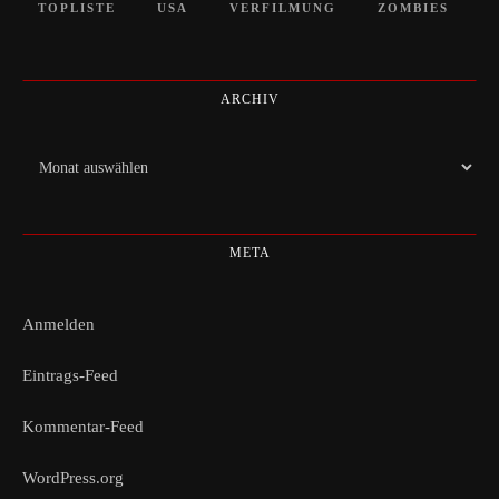
TOPLISTE
USA
VERFILMUNG
ZOMBIES
ARCHIV
Archiv
META
Anmelden
Eintrags-Feed
Kommentar-Feed
WordPress.org