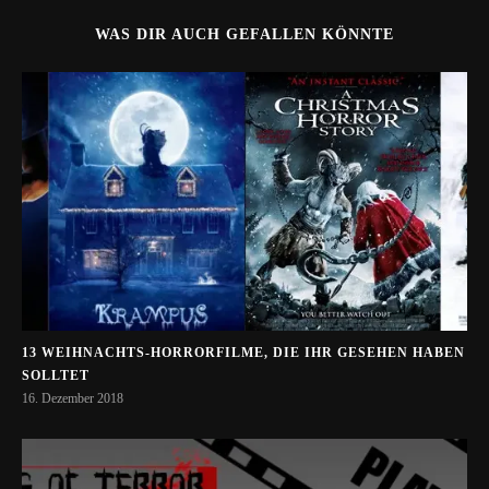
WAS DIR AUCH GEFALLEN KÖNNTE
13 WEIHNACHTS-HORRORFILME, DIE IHR GESEHEN HABEN
SOLLTET
16. Dezember 2018