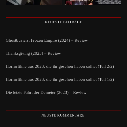
NEUESTE BEITRÄGE
Ghostbusters: Frozen Empire (2024) – Review
Thanksgiving (2023) – Review
Horrorfilme aus 2023, die ihr gesehen haben solltet (Teil 2/2)
Horrorfilme aus 2023, die ihr gesehen haben solltet (Teil 1/2)
Die letzte Fahrt der Demeter (2023) – Review
NEUSTE KOMMENTARE: