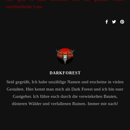
veröffentlichte Liste.
DARKFOREST
Seid gegrüßt, Ich habe unzählige Namen und erscheine in vielen
Gestalten. Hier kennt man mich als Dark Forest und ich bin euer
Gastgeber. Ich führe euch durch die verwinkelten Bauten,
düsteren Wälder und verfallenen Ruinen. Immer mir nach!