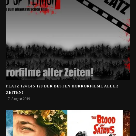
PLATZ 124 BIS 120 DER BESTEN HORRORFILME ALLER
ZEITEN!
17. August 2019