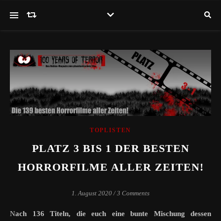
TOPLISTEN
PLATZ 3 BIS 1 DER BESTEN
HORRORFILME ALLER ZEITEN!
1. August 2020
/
3 Comments
Nach 136 Titeln, die euch eine bunte Mischung dessen