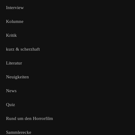
Interview
Kolumne
Kritik
kurz & scherzhaft
Literatur
Neuigkeiten
News
Quiz
Rund um den Horrorfilm
Sammlerecke