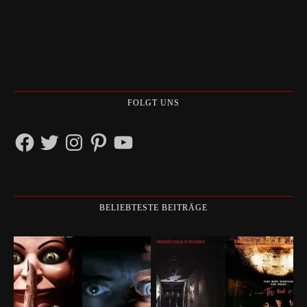
FOLGT UNS
Facebook
Twitter
Instagram
Pinterest
YouTube
BELIEBTESTE BEITRÄGE