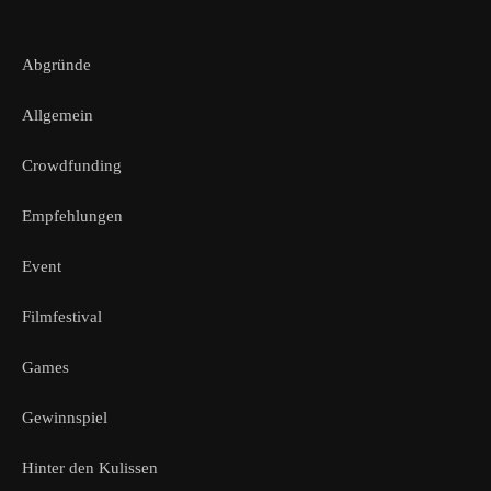
Abgründe
Allgemein
Crowdfunding
Empfehlungen
Event
Filmfestival
Games
Gewinnspiel
Hinter den Kulissen