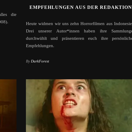
EMPFEHLUNGEN AUS DER REDAKTION
lles die
008).
Heute widmen wir uns zehn Horrorfilmen aus Indonesie
Drei unserer Autor*innen haben ihre Sammlung
durchwühlt und präsentieren euch ihre persönlich
Empfehlungen.
By
DarkForest