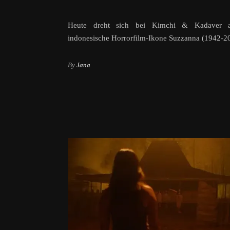
Heute dreht sich bei Kimchi & Kadaver a
indonesische Horrorfilm-Ikone Suzzanna (1942-2
By
Jana