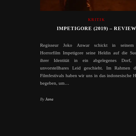
KRITIK
IMPETIGORE (2019) – REVIE
Regisseur Joko Anwar schickt in seinem 
Horrorfilm Impetigore seine Heldin auf die Su
ihrer Identität in ein abgelegenes Dorf
unvorstellbares Leid geschieht. Im Rahmen d
Filmfestivals haben wir uns in das indonesische H
begeben, um…
By
Jana