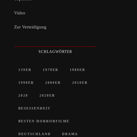
Video
Zur Verteidigung
SCHLAGWÖRTER
139ER
1970ER
1980ER
1990ER
2000ER
2010ER
2020
2020ER
BESESSENHEIT
BESTEN HORRORFILME
DEUTSCHLAND
DRAMA