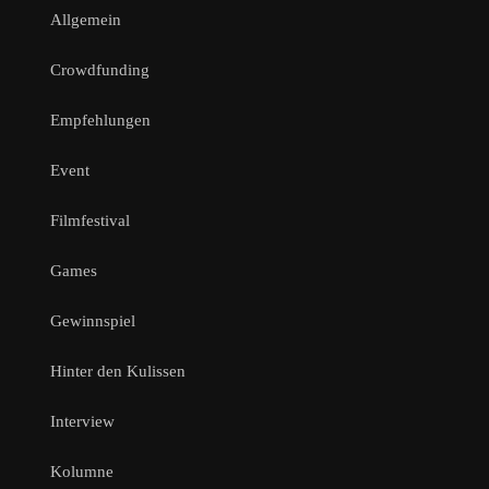
Allgemein
Crowdfunding
Empfehlungen
Event
Filmfestival
Games
Gewinnspiel
Hinter den Kulissen
Interview
Kolumne