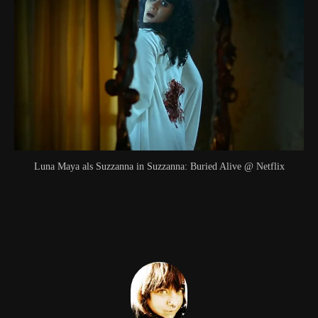
Luna Maya als Suzzanna in Suzzanna: Buried Alive @ Netflix