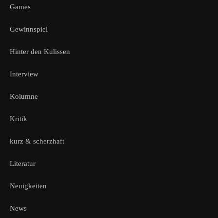
Games
Gewinnspiel
Hinter den Kulissen
Interview
Kolumne
Kritik
kurz & scherzhaft
Literatur
Neuigkeiten
News