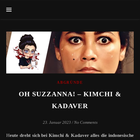
ABGRÜNDE
OH SUZZANNA! – KIMCHI &
KADAVER
23. Januar 2023
/
No Comments
Heute dreht sich bei Kimchi & Kadaver alles die indonesische