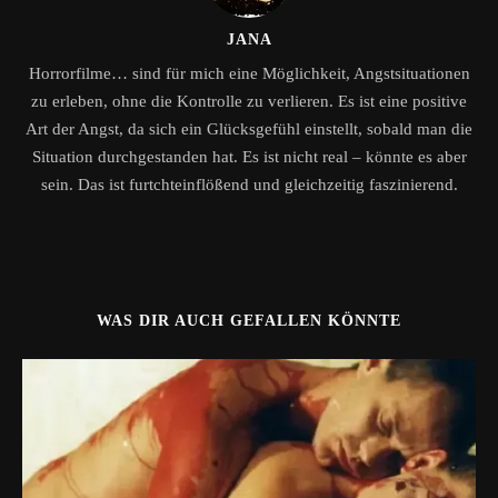
JANA
Horrorfilme… sind für mich eine Möglichkeit, Angstsituationen
zu erleben, ohne die Kontrolle zu verlieren. Es ist eine positive
Art der Angst, da sich ein Glücksgefühl einstellt, sobald man die
Situation durchgestanden hat. Es ist nicht real – könnte es aber
sein. Das ist furtchteinflößend und gleichzeitig faszinierend.
WAS DIR AUCH GEFALLEN KÖNNTE