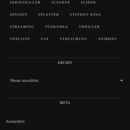
SERIENKILLER
SLASHER
SLIDER
SPANIEN
SPLATTER
STEPHEN KING
STREAMING
SÜDKOREA
THRILLER
TOPLISTE
USA
VERFILMUNG
ZOMBIES
ARCHIV
Archiv
META
Anmelden