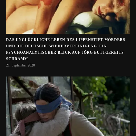
DAS UNGLÜCKLICHE LEBEN DES LIPPENSTIFT-MÖRDERS
UND DIE DEUTSCHE WIEDERVEREINIGUNG. EIN
PSYCHOANALYTISCHER BLICK AUF JÖRG BUTTGEREITS
SCHRAMM
21. September 2020