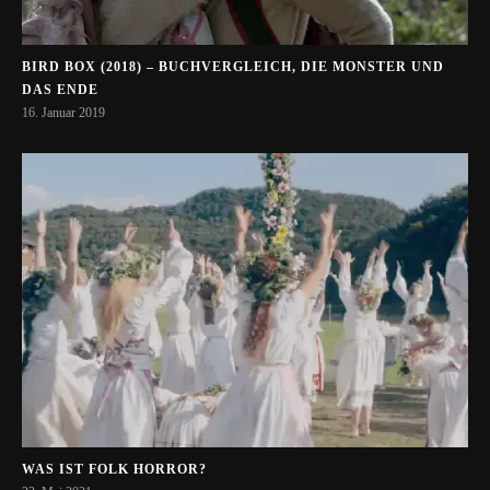
BIRD BOX (2018) – BUCHVERGLEICH, DIE MONSTER UND
DAS ENDE
16. Januar 2019
WAS IST FOLK HORROR?