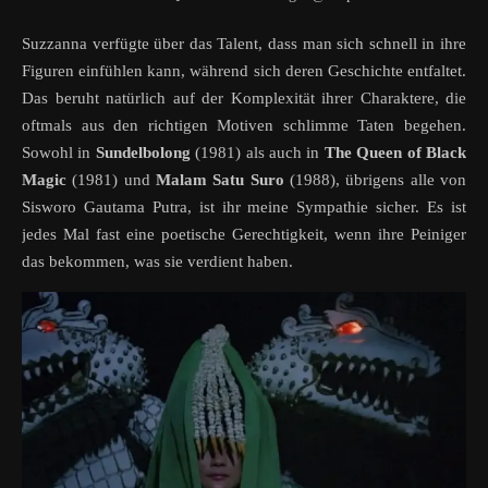
Suzzanna verfügte über das Talent, dass man sich schnell in ihre
Figuren einfühlen kann, während sich deren Geschichte entfaltet.
Das beruht natürlich auf der Komplexität ihrer Charaktere, die
oftmals aus den richtigen Motiven schlimme Taten begehen.
Sowohl in
Sundelbolong
(1981) als auch in
The Queen of Black
Magic
(1981) und
Malam Satu Suro
(1988), übrigens alle von
Sisworo Gautama Putra, ist ihr meine Sympathie sicher. Es ist
jedes Mal fast eine poetische Gerechtigkeit, wenn ihre Peiniger
das bekommen, was sie verdient haben.