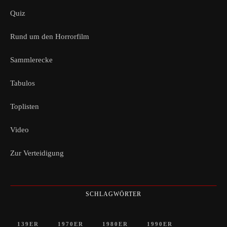
Quiz
Rund um den Horrorfilm
Sammlerecke
Tabulos
Toplisten
Video
Zur Verteidigung
SCHLAGWÖRTER
139ER
1970ER
1980ER
1990ER