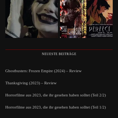
NEUESTE BEITRÄGE
Ghostbusters: Frozen Empire (2024) – Review
Thanksgiving (2023) – Review
Horrorfilme aus 2023, die ihr gesehen haben solltet (Teil 2/2)
Horrorfilme aus 2023, die ihr gesehen haben solltet (Teil 1/2)