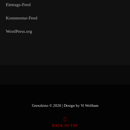
Eintrags-Feed
Kommentar-Feed
WordPress.org
Grenzkino © 2026 | Design by
Vi Wolfram
BACK TO TOP