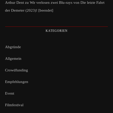
Arthur Dent
zu
Wir verlosen zwei Blu-rays von Die letzte Fahrt
der Demeter (2023)! [beendet]
KATEGORIEN
Abgründe
Allgemein
Crowdfunding
Empfehlungen
Event
Filmfestival