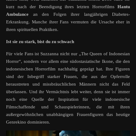
kurz nach der Beendigung ihres letzten Horrorfilms
Hantu
Ambulance
an den Folgen ihrer langjährigen Diabetes-
Erkrankung. Manche ihrer Fans vermuten die Ursache eher in
ihren spirituellen Praktiken.
Ist sie zu stark, bist du zu schwach
Für viele Fans ist Suzzanna nicht nur „The Queen of Indonesian
Horror“, sondern vor allem eine südostasiatische Ikone, die den
indonesischen Horrorfilm nachhaltig geprägt hat. Ihre Figuren
sind der Inbegriff starker Frauen, die aus der Opferrolle
heraustreten und missbräuchlichen Männern nicht das Feld
überlassen. Und ihr Vermächtnis lebt weiter, denn sie ist immer
noch eine Quelle der Inspiration für viele indonesische
Filmschaffende und Schauspielerinnen, die mit ihren
außergewöhnlichen unabhängigen Frauenfiguren das heutige
Genrekino dominieren.