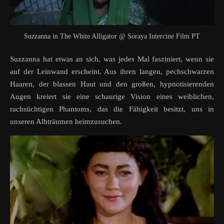
Suzzanna in The White Alligator @ Soraya Intercine Film PT
Suzzanna hat etwas an sich, was jedes Mal fasziniert, wenn sie
auf der Leinwand erscheint. Aus ihren langen, pechschwarzen
Haaren, der blassen Haut und den großen, hypnotisierenden
Augen kreiert sie eine schaurige Vision eines weiblichen,
rachsüchtigen Phantoms, das die Fähigkeit besitzt, uns in
unseren Albträumen heimzusuchen.