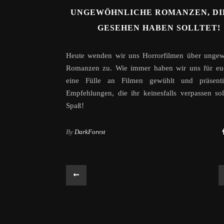
UNGEWÖHNLICHE ROMANZEN, DI
GESEHEN HABEN SOLLTET!
Heute wenden wir uns Horrorfilmen über ungew
Romanzen zu. Wie immer haben wir uns für eu
eine Fülle an Filmen gewühlt und präsent
Empfehlungen, die ihr keinesfalls verpassen soll
Spaß!
By
DarkForest