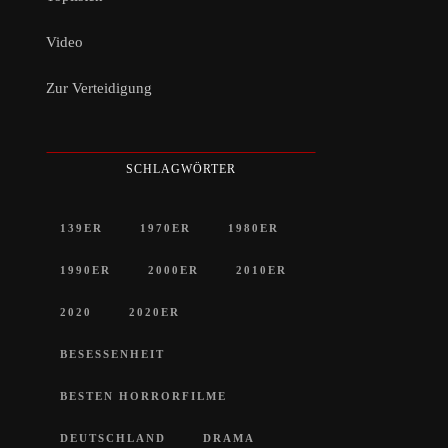
Video
Zur Verteidigung
SCHLAGWÖRTER
139ER
1970ER
1980ER
1990ER
2000ER
2010ER
2020
2020ER
BESESSENHEIT
BESTEN HORRORFILME
DEUTSCHLAND
DRAMA