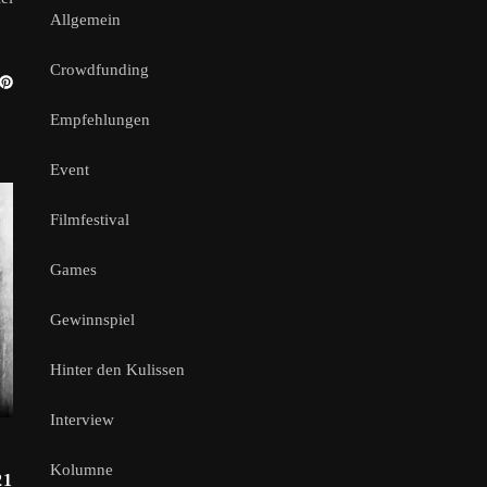
Allgemein
Crowdfunding
Empfehlungen
Event
Filmfestival
Games
Gewinnspiel
Hinter den Kulissen
Interview
Kolumne
21