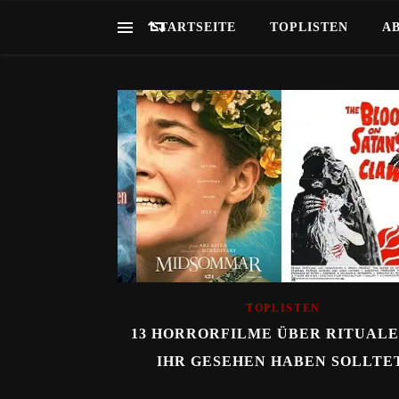
STARTSEITE
TOPLISTEN
A
TOPLISTEN
13 HORRORFILME ÜBER RITUALE,
IHR GESEHEN HABEN SOLLTE