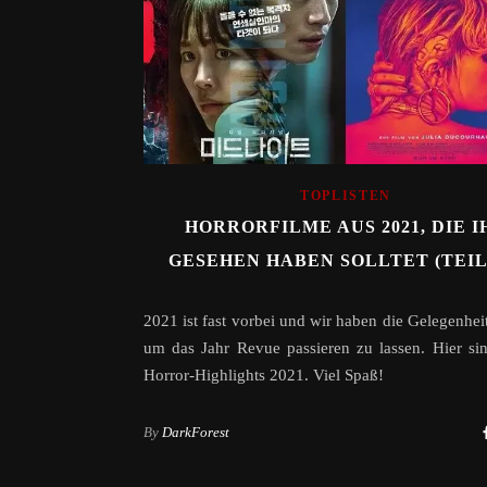
TOPLISTEN
HORRORFILME AUS 2021, DIE I
GESEHEN HABEN SOLLTET (TEIL 
2021 ist fast vorbei und wir haben die Gelegenheit
um das Jahr Revue passieren zu lassen. Hier si
Horror-Highlights 2021. Viel Spaß!
By
DarkForest