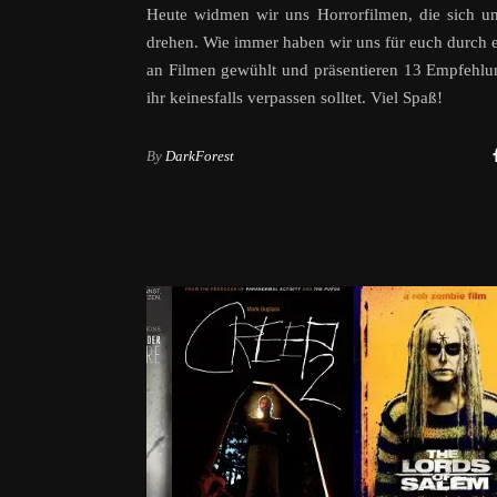
Heute widmen wir uns Horrorfilmen, die sich u
drehen. Wie immer haben wir uns für euch durch e
an Filmen gewühlt und präsentieren 13 Empfehlu
ihr keinesfalls verpassen solltet. Viel Spaß!
By
DarkForest