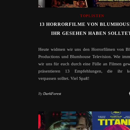
TOPLISTEN
13 HORRORFILME VON BLUMHOUSE
IHR GESEHEN HABEN SOLLTE
Heute widmen wir uns den Horrorfilmen von B
Productions und Blumhouse Television. Wie imm
wir uns für euch durch eine Fülle an Filmen ge
präsentieren 13 Empfehlungen, die ihr kei
verpassen solltet. Viel Spaß!
By
DarkForest