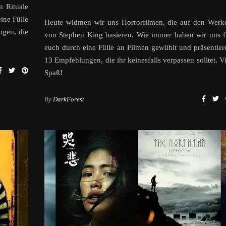
m Rituale
ine Fülle
Heute widmen wir uns Horrorfilmen, die auf den Werk
ngen, die
von Stephen King basieren. Wie immer haben wir uns f
euch durch eine Fülle an Filmen gewühlt und präsentier
13 Empfehlungen, die ihr keinesfalls verpassen solltet. Vi
Spaß!
By
DarkForest