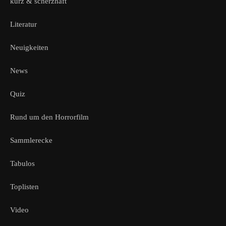
kurz & scherzhaft
Literatur
Neuigkeiten
News
Quiz
Rund um den Horrorfilm
Sammlerecke
Tabulos
Toplisten
Video