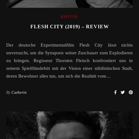
KRITIK
FLESH CITY (2019) – REVIEW
Der deutsche Experimentalfilm Flesh City lässt nichts
unversucht, um die Synapsen seiner Zuschauer zum Explodieren
zu bringen. Regisseur Thorsten Fleisch konfrontiert uns in
seinem Spielfilmdebüt mit der Vision einer nihilistischen Stadt,
deren Bewohner alles tun, um sich die Realität vom…
By
Catherin