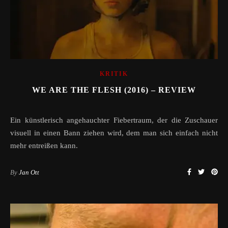
KRITIK
WE ARE THE FLESH (2016) – REVIEW
Ein künstlerisch angehauchter Fiebertraum, der die Zuschauer
visuell in einen Bann ziehen wird, dem man sich einfach nicht
mehr entreißen kann.
By
Jan Ott