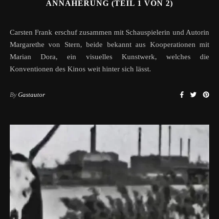
ANNÄHERUNG (TEIL 1 VON 2)
Carsten Frank erschuf zusammen mit Schauspielerin und Autorin
Margarethe von Stern, beide bekannt aus Kooperationen mit
Marian Dora, ein visuelles Kunstwerk, welches die
Konventionen des Kinos weit hinter sich lässt.
By
Gastautor