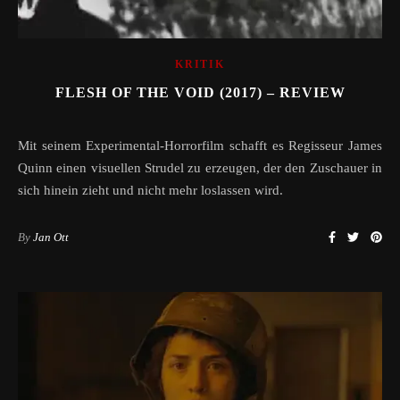
KRITIK
FLESH OF THE VOID (2017) – REVIEW
Mit seinem Experimental-Horrorfilm schafft es Regisseur James
Quinn einen visuellen Strudel zu erzeugen, der den Zuschauer in
sich hinein zieht und nicht mehr loslassen wird.
By
Jan Ott