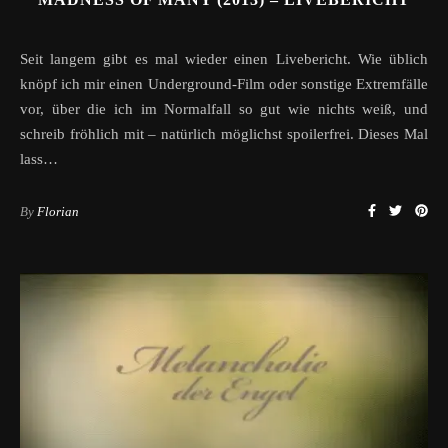
Seit langem gibt es mal wieder einen Livebericht. Wie üblich
knöpf ich mir einen Underground-Film oder sonstige Extremfälle
vor, über die ich im Normalfall so gut wie nichts weiß, und
schreib fröhlich mit – natürlich möglichst spoilerfrei. Dieses Mal
lass…
By
Florian