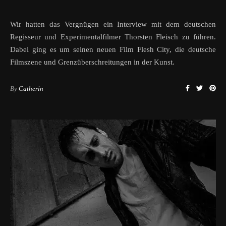
Wir hatten das Vergnügen ein Interview mit dem deutschen
Regisseur und Experimentalfilmer Thorsten Fleisch zu führen.
Dabei ging es um seinen neuen Film Flesh City, die deutsche
Filmszene und Grenzüberschreitungen in der Kunst.
By
Catherin