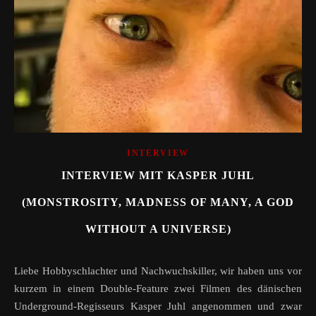
INTERVIEW
INTERVIEW MIT KASPER JUHL
(MONSTROSITY, MADNESS OF MANY, A GOD
WITHOUT A UNIVERSE)
Liebe Hobbyschlachter und Nachwuchskiller, wir haben uns vor
kurzem in einem Double-Feature zwei Filmen des dänischen
Underground-Regisseurs Kasper Juhl angenommen und zwar