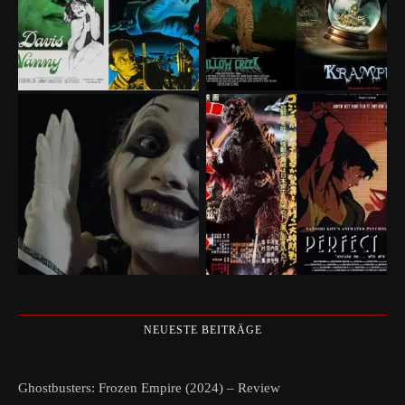
NEUESTE BEITRÄGE
Ghostbusters: Frozen Empire (2024) – Review