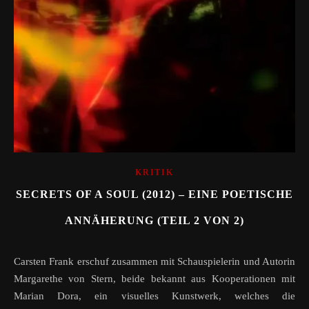
KRITIK
SECRETS OF A SOUL (2012) – EINE POETISCHE
ANNÄHERUNG (TEIL 2 VON 2)
Carsten Frank erschuf zusammen mit Schauspielerin und Autorin
Margarethe von Stern, beide bekannt aus Kooperationen mit
Marian Dora, ein visuelles Kunstwerk, welches die