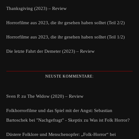
Thanksgiving (2023) – Review
Horrorfilme aus 2023, die ihr gesehen haben solltet (Teil 2/2)
Horrorfilme aus 2023, die ihr gesehen haben solltet (Teil 1/2)
Die letzte Fahrt der Demeter (2023) – Review
NEUSTE KOMMENTARE:
Sven P.
zu
The Widow (2020) – Review
Folkhorrorfilme und das Spiel mit der Angst: Sebastian
Bartoschek bei "Nachgefragt" - Skeptix
zu
Was ist Folk Horror?
Düstere Folklore und Menschenopfer: „Folk-Horror“ bei