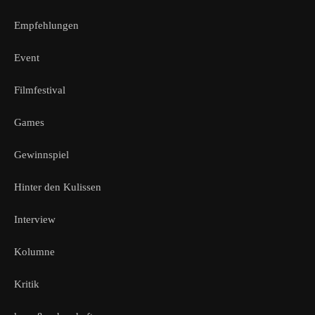
Empfehlungen
Event
Filmfestival
Games
Gewinnspiel
Hinter den Kulissen
Interview
Kolumne
Kritik