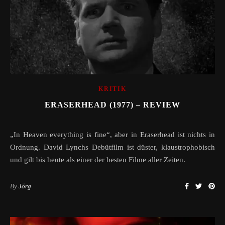
KRITIK
ERASERHEAD (1977) – REVIEW
„In Heaven everything is fine“, aber in Eraserhead ist nichts in
Ordnung. David Lynchs Debütfilm ist düster, klaustrophobisch
und gilt bis heute als einer der besten Filme aller Zeiten.
By
Jörg