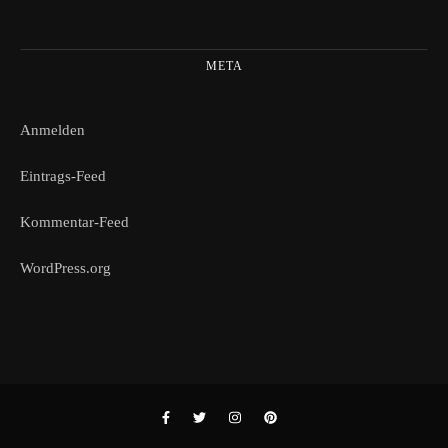
META
Anmelden
Eintrags-Feed
Kommentar-Feed
WordPress.org