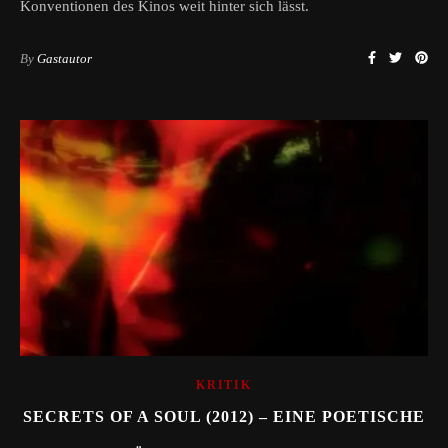
Konventionen des Kinos weit hinter sich lässt.
By
Gastautor
KRITIK
SECRETS OF A SOUL (2012) – EINE POETISCHE