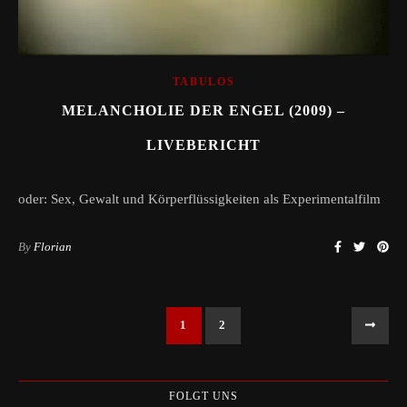
TABULOS
MELANCHOLIE DER ENGEL (2009) –
LIVEBERICHT
oder: Sex, Gewalt und Körperflüssigkeiten als Experimentalfilm
By
Florian
1
2
FOLGT UNS