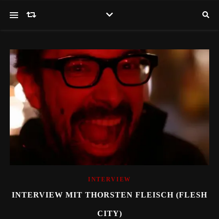
INTERVIEW
INTERVIEW MIT THORSTEN FLEISCH (FLESH
CITY)