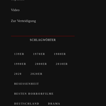
Video
Zur Verteidigung
SCHLAGWÖRTER
139ER
1970ER
1980ER
1990ER
2000ER
2010ER
2020
2020ER
BESESSENHEIT
BESTEN HORRORFILME
DEUTSCHLAND
DRAMA