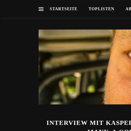
STARTSEITE
TOPLISTEN
A
INTERVIEW MIT KASPE