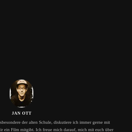
JAN OTT
sbesondere der alten Schule, diskutiere ich immer gerne mit
 ein Film mitgibt. Ich freue mich darauf, mich mit euch über