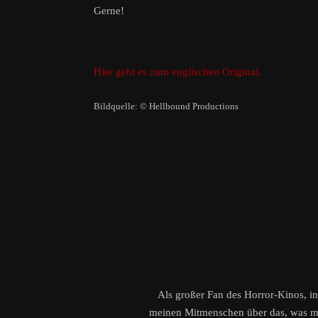
Gerne!
Hier geht es zum englischen Original.
Bildquelle: © Hellbound Productions
Als großer Fan des Horror-Kinos, in
meinen Mitmenschen über das, was mir