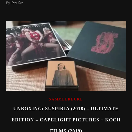
By
Jan Ott
SAMMLERECKE
UNBOXING: SUSPIRIA (2018) – ULTIMATE
EDITION – CAPELIGHT PICTURES + KOCH
FILMS (2019)