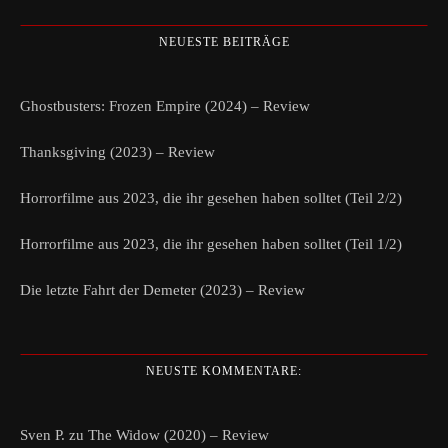
NEUESTE BEITRÄGE
Ghostbusters: Frozen Empire (2024) – Review
Thanksgiving (2023) – Review
Horrorfilme aus 2023, die ihr gesehen haben solltet (Teil 2/2)
Horrorfilme aus 2023, die ihr gesehen haben solltet (Teil 1/2)
Die letzte Fahrt der Demeter (2023) – Review
NEUSTE KOMMENTARE:
Sven P.
zu
The Widow (2020) – Review