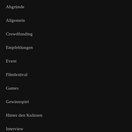
Abgründe
Allgemein
Crowdfunding
Empfehlungen
Event
Filmfestival
Games
Gewinnspiel
Hinter den Kulissen
Interview