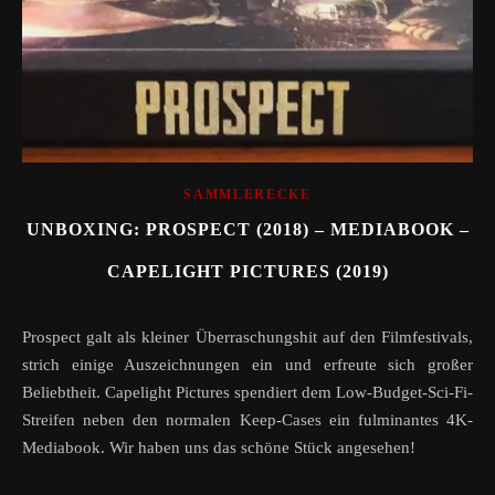
SAMMLERECKE
UNBOXING: PROSPECT (2018) – MEDIABOOK –
CAPELIGHT PICTURES (2019)
Prospect galt als kleiner Überraschungshit auf den Filmfestivals,
strich einige Auszeichnungen ein und erfreute sich großer
Beliebtheit. Capelight Pictures spendiert dem Low-Budget-Sci-Fi-
Streifen neben den normalen Keep-Cases ein fulminantes 4K-
Mediabook. Wir haben uns das schöne Stück angesehen!