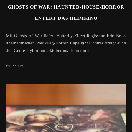
GHOSTS OF WAR: HAUNTED-HOUSE-HORROR
ENTERT DAS HEIMKINO
Mit Ghosts of War liefert Butterfly-Effect-Regisseur Eric Bress
übernatürlichen Weltkrieg-Horror. Capelight Pictures bringt euch
den Genre-Hybrid im Oktober ins Heimkino!
By
Jan Ott