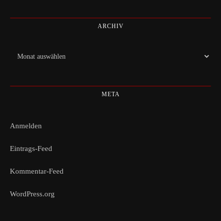
ARCHIV
Archiv
META
Anmelden
Eintrags-Feed
Kommentar-Feed
WordPress.org