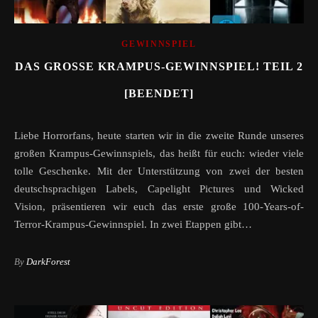
GEWINNSPIEL
DAS GROSSE KRAMPUS-GEWINNSPIEL! TEIL 2 [
BEENDET]
Liebe Horrorfans, heute starten wir in die zweite Runde unseres
großen Krampus-Gewinnspiels, das heißt für euch: wieder viele
tolle Geschenke. Mit der Unterstützung von zwei der besten
deutschsprachigen Labels, Capelight Pictures und Wicked
Vision, präsentieren wir euch das erste große 100-Years-of-
Terror-Krampus-Gewinnspiel. In zwei Etappen gibt…
By
DarkForest