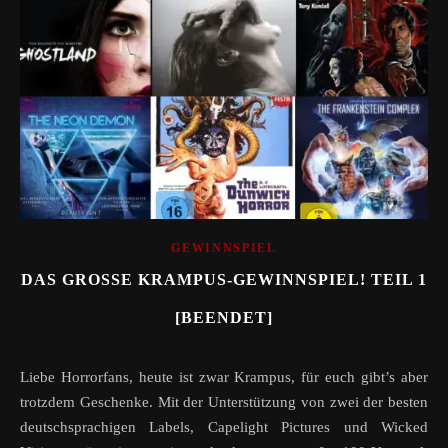
GEWINNSPIEL
DAS GROSSE KRAMPUS-GEWINNSPIEL! TEIL 1 [
BEENDET]
Liebe Horrorfans, heute ist zwar Krampus, für euch gibt’s aber
trotzdem Geschenke. Mit der Unterstützung von zwei der besten
deutschsprachigen Labels, Capelight Pictures und Wicked