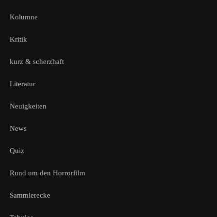
Kolumne
Kritik
kurz & scherzhaft
Literatur
Neuigkeiten
News
Quiz
Rund um den Horrorfilm
Sammlerecke