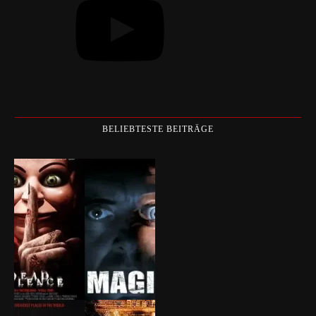
BELIEBTESTE BEITRÄGE