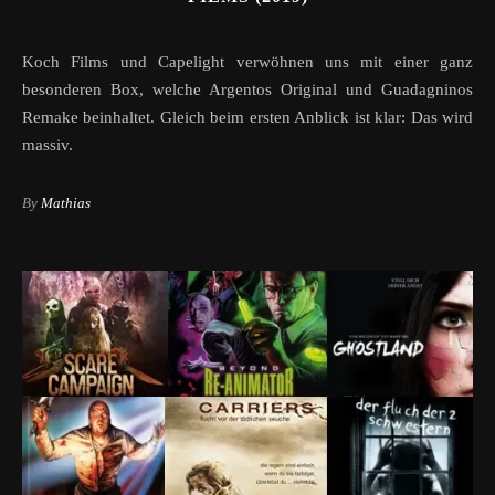
Koch Films und Capelight verwöhnen uns mit einer ganz
besonderen Box, welche Argentos Original und Guadagninos
Remake beinhaltet. Gleich beim ersten Anblick ist klar: Das wird
massiv.
By
Mathias