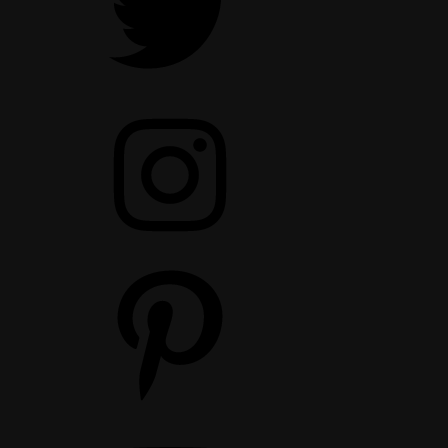
Instagram
Pinterest
YouTube