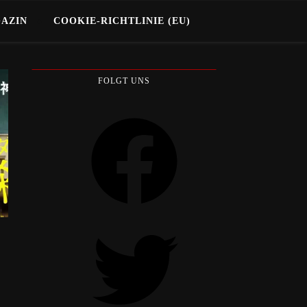
GAZIN
COOKIE-RICHTLINIE (EU)
FOLGT UNS
Facebook
Twitter