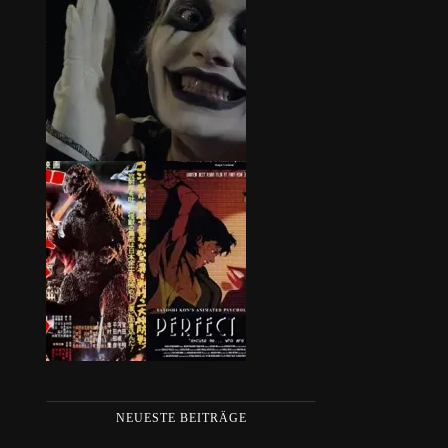
NEUESTE BEITRÄGE