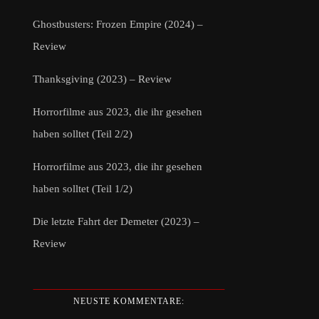
Ghostbusters: Frozen Empire (2024) –
Review
Thanksgiving (2023) – Review
Horrorfilme aus 2023, die ihr gesehen
haben solltet (Teil 2/2)
Horrorfilme aus 2023, die ihr gesehen
haben solltet (Teil 1/2)
Die letzte Fahrt der Demeter (2023) –
Review
NEUSTE KOMMENTARE: