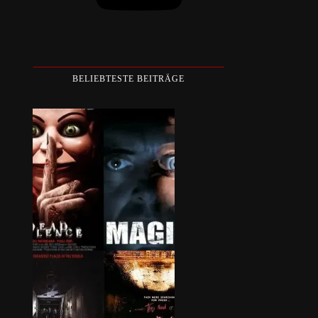
BELIEBTESTE BEITRÄGE