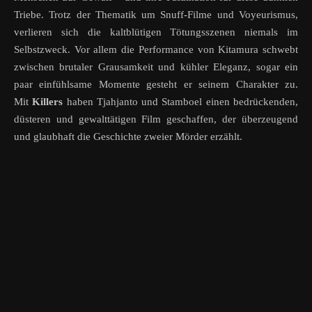
Triebe. Trotz der Thematik um Snuff-Filme und Voyeurismus,
verlieren sich die kaltblütigen Tötungsszenen niemals im
Selbstzweck. Vor allem die Performance von Kitamura schwebt
zwischen brutaler Grausamkeit und kühler Eleganz, sogar ein
paar einfühlsame Momente gesteht er seinem Charakter zu.
Mit
Killers
haben Tjahjanto und Stamboel einen bedrückenden,
düsteren und gewalttätigen Film geschaffen, der überzeugend
und glaubhaft die Geschichte zweier Mörder erzählt.