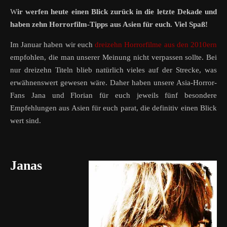
Wir werfen heute einen Blick zurück in die letzte Dekade und
haben zehn Horrorfilm-Tipps aus Asien für euch. Viel Spaß!
Im Januar haben wir euch
dreizehn Horrorfilme aus den 2010ern
empfohlen, die man unserer Meinung nicht verpassen sollte. Bei
nur dreizehn Titeln blieb natürlich vieles auf der Strecke, was
erwähnenswert gewesen wäre. Daher haben unsere Asia-Horror-
Fans Jana und Florian für euch jeweils fünf besondere
Empfehlungen aus Asien für euch parat, die definitiv einen Blick
wert sind.
Janas