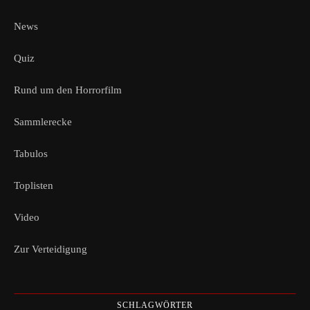
News
Quiz
Rund um den Horrorfilm
Sammlerecke
Tabulos
Toplisten
Video
Zur Verteidigung
SCHLAGWÖRTER