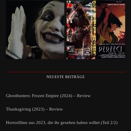
NEUESTE BEITRÄGE
Ghostbusters: Frozen Empire (2024) – Review
Thanksgiving (2023) – Review
Horrorfilme aus 2023, die ihr gesehen haben solltet (Teil 2/2)