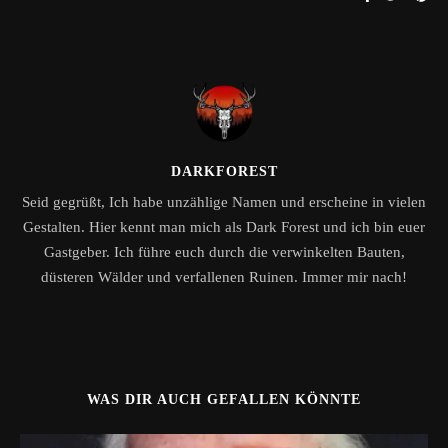
DARKFOREST
Seid gegrüßt, Ich habe unzählige Namen und erscheine in vielen
Gestalten. Hier kennt man mich als Dark Forest und ich bin euer
Gastgeber. Ich führe euch durch die verwinkelten Bauten,
düsteren Wälder und verfallenen Ruinen. Immer mir nach!
WAS DIR AUCH GEFALLEN KÖNNTE