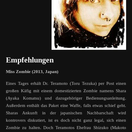
Empfehlungen
Miss Zombie (2013, Japan)
Eines Tages erhält Dr. Teramoto (Toru Tezuka) per Post einen
großen Käfig mit einem domestizierten Zombie namens Shara
(Ayaka Komatsu) und dazugehöriger Bedienungsanleitung.
Außerdem enthält das Paket eine Waffe, falls etwas schief geht.
Sharas Ankunft in der japanischen Nachbarschaft wird
kontrovers diskutiert, ist es doch nicht ganz legal, sich einen
Zombie zu halten. Doch Teramotos Ehefrau Shizuko (Makoto