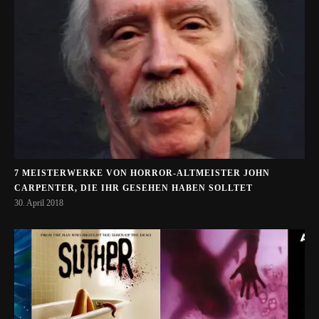
7 MEISTERWERKE VON HORROR-ALTMEISTER JOHN
CARPENTER, DIE IHR GESEHEN HABEN SOLLTET
30. April 2018