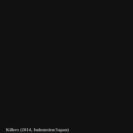
Killers (2014, Indonesien/Japan)