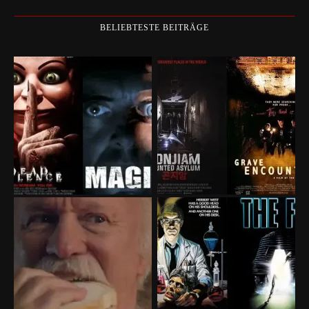
BELIEBTESTE BEITRÄGE