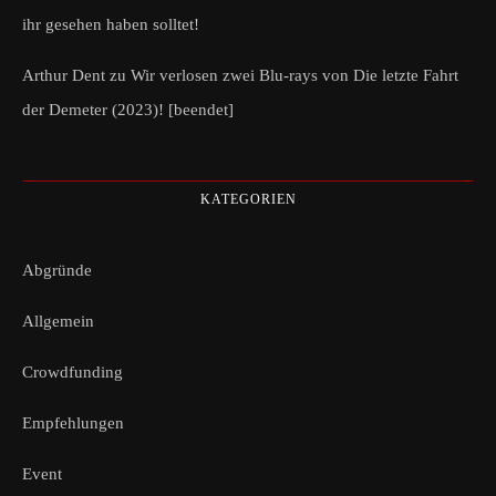
ihr gesehen haben solltet!
Arthur Dent
zu
Wir verlosen zwei Blu-rays von Die letzte Fahrt
der Demeter (2023)! [beendet]
KATEGORIEN
Abgründe
Allgemein
Crowdfunding
Empfehlungen
Event