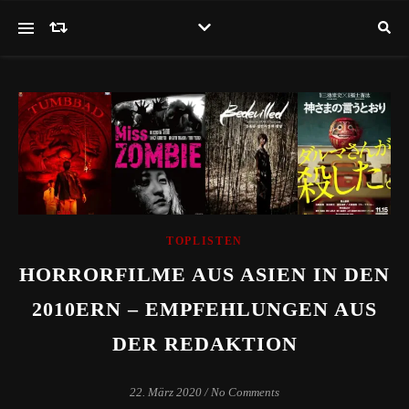
TOPLISTEN
HORRORFILME AUS ASIEN IN DEN
2010ERN – EMPFEHLUNGEN AUS
DER REDAKTION
22. März 2020
/
No Comments