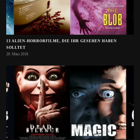
13 ALIEN-HORRORFILME, DIE IHR GESEHEN HABEN
SOLLTET
20. März 2018