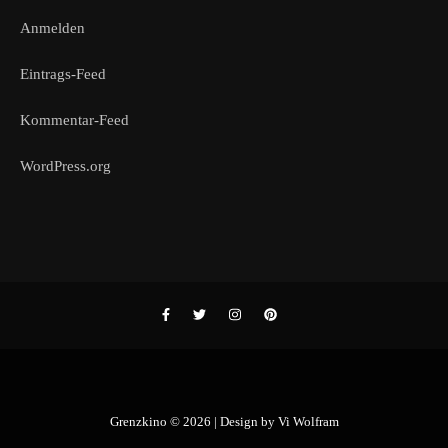
Anmelden
Eintrags-Feed
Kommentar-Feed
WordPress.org
Grenzkino © 2026 | Design by
Vi Wolfram