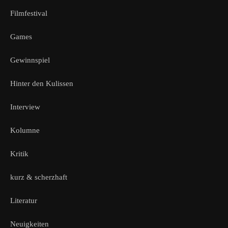
Filmfestival
Games
Gewinnspiel
Hinter den Kulissen
Interview
Kolumne
Kritik
kurz & scherzhaft
Literatur
Neuigkeiten