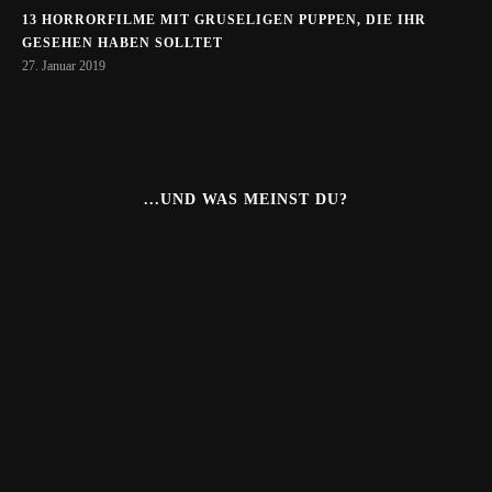
13 HORRORFILME MIT GRUSELIGEN PUPPEN, DIE IHR
GESEHEN HABEN SOLLTET
27. Januar 2019
...UND WAS MEINST DU?