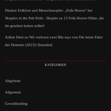
Düstere Folklore und Menschenopfer: „Folk-Horror“ bei
Skeptics in the Pub Köln - Skeptix
zu
13 Folk-Horror-Filme, die
ihr gesehen haben solltet!
Arthur Dent
zu
Wir verlosen zwei Blu-rays von Die letzte Fahrt
der Demeter (2023)! [beendet]
KATEGORIEN
Abgründe
Allgemein
Crowdfunding