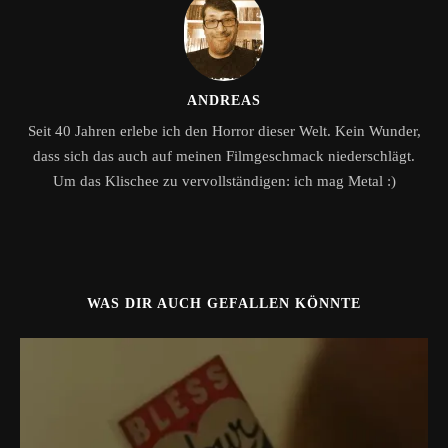
ANDREAS
Seit 40 Jahren erlebe ich den Horror dieser Welt. Kein Wunder,
dass sich das auch auf meinen Filmgeschmack niederschlägt.
Um das Klischee zu vervollständigen: ich mag Metal :)
WAS DIR AUCH GEFALLEN KÖNNTE