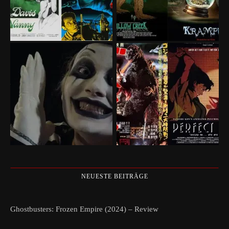
NEUESTE BEITRÄGE
Ghostbusters: Frozen Empire (2024) – Review