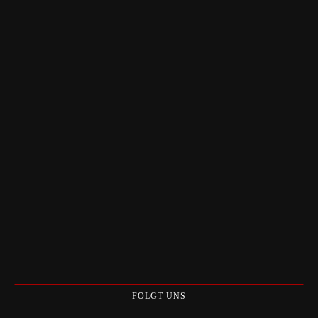
FOLGT UNS