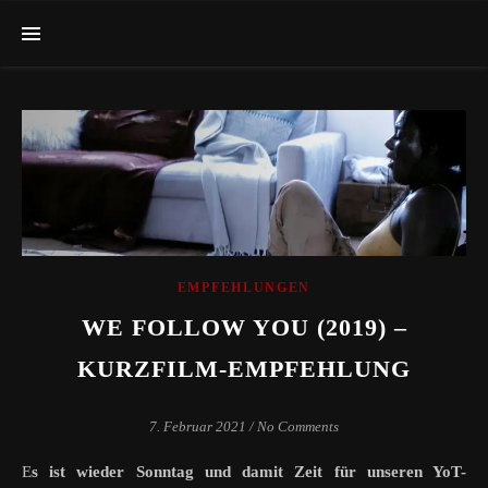
EMPFEHLUNGEN
WE FOLLOW YOU (2019) –
KURZFILM-EMPFEHLUNG
7. Februar 2021
/
No Comments
Es ist wieder Sonntag und damit Zeit für unseren YoT-