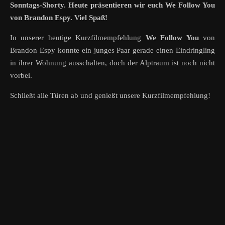
Sonntags-Shorty. Heute präsentieren wir euch We Follow You
von Brandon Espy. Viel Spaß!
In unserer heutige Kurzfilmempfehlung
We Follow You
von
Brandon Espy konnte ein junges Paar gerade einen Eindringling
in ihrer Wohnung ausschalten, doch der Alptraum ist noch nicht
vorbei.
Schließt alle Türen ab und genießt unsere Kurzfilmempfehlung!