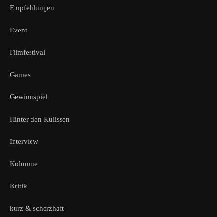
Empfehlungen
Event
Filmfestival
Games
Gewinnspiel
Hinter den Kulissen
Interview
Kolumne
Kritik
kurz & scherzhaft