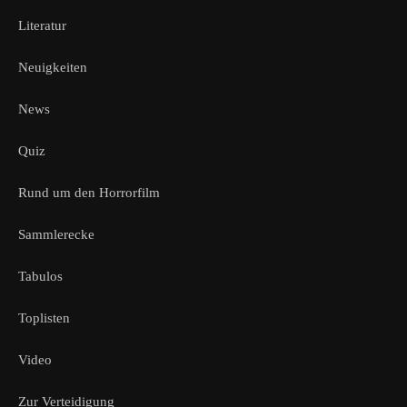
Literatur
Neuigkeiten
News
Quiz
Rund um den Horrorfilm
Sammlerecke
Tabulos
Toplisten
Video
Zur Verteidigung