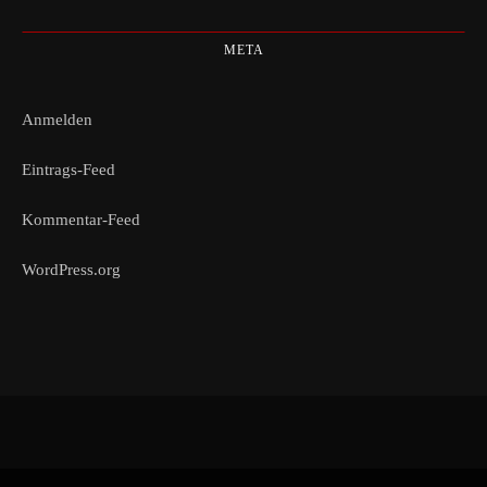
META
Anmelden
Eintrags-Feed
Kommentar-Feed
WordPress.org