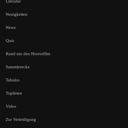
Literatur
Neuigkeiten
News
Quiz
Rund um den Horrorfilm
Sammlerecke
Tabulos
Toplisten
Video
Zur Verteidigung