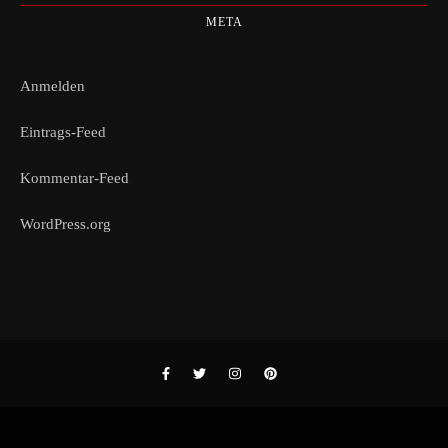
META
Anmelden
Eintrags-Feed
Kommentar-Feed
WordPress.org