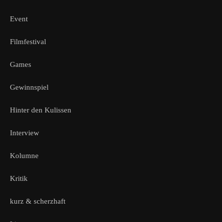
Event
Filmfestival
Games
Gewinnspiel
Hinter den Kulissen
Interview
Kolumne
Kritik
kurz & scherzhaft