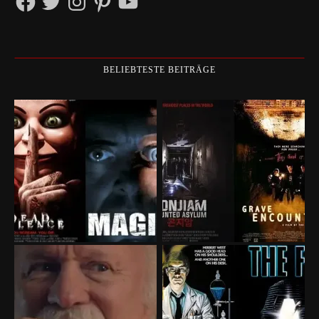
BELIEBTESTE BEITRÄGE