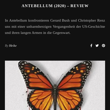
ANTEBELLUM (2020) – REVIEW
In Antebellum konfrontieren Gerard Bush und Christopher Renz
uns mit einer unbarmherzigen Vergangenheit der US-Geschichte
und ihren langen Armen in die Gegenwart.
By
Heike