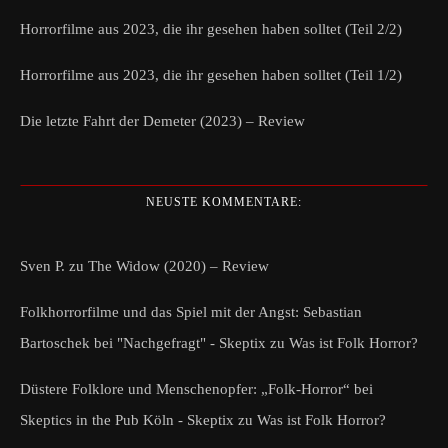
Horrorfilme aus 2023, die ihr gesehen haben solltet (Teil 2/2)
Horrorfilme aus 2023, die ihr gesehen haben solltet (Teil 1/2)
Die letzte Fahrt der Demeter (2023) – Review
NEUSTE KOMMENTARE:
Sven P.
zu
The Widow (2020) – Review
Folkhorrorfilme und das Spiel mit der Angst: Sebastian
Bartoschek bei "Nachgefragt" - Skeptix
zu
Was ist Folk Horror?
Düstere Folklore und Menschenopfer: „Folk-Horror“ bei
Skeptics in the Pub Köln - Skeptix
zu
Was ist Folk Horror?