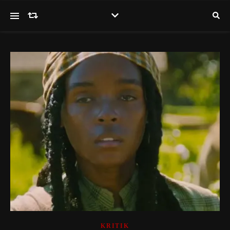
KRITIK