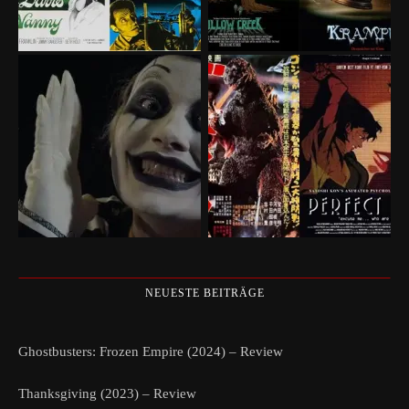
NEUESTE BEITRÄGE
Ghostbusters: Frozen Empire (2024) – Review
Thanksgiving (2023) – Review