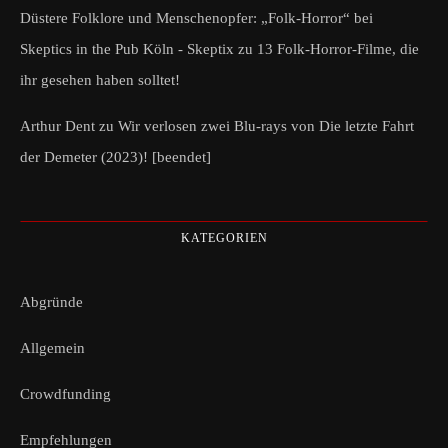
Düstere Folklore und Menschenopfer: „Folk-Horror“ bei
Skeptics in the Pub Köln - Skeptix
zu
13 Folk-Horror-Filme, die
ihr gesehen haben solltet!
Arthur Dent
zu
Wir verlosen zwei Blu-rays von Die letzte Fahrt
der Demeter (2023)! [beendet]
KATEGORIEN
Abgründe
Allgemein
Crowdfunding
Empfehlungen