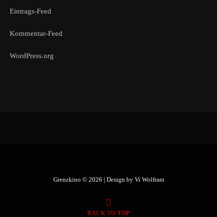
Eintrags-Feed
Kommentar-Feed
WordPress.org
Grenzkino © 2026 | Design by
Vi Wolfram
BACK TO TOP