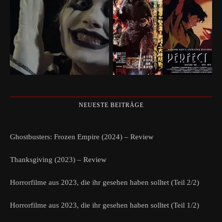
NEUESTE BEITRÄGE
Ghostbusters: Frozen Empire (2024) – Review
Thanksgiving (2023) – Review
Horrorfilme aus 2023, die ihr gesehen haben solltet (Teil 2/2)
Horrorfilme aus 2023, die ihr gesehen haben solltet (Teil 1/2)