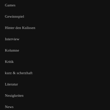
Games
Gewinnspiel
Hinter den Kulissen
Interview
Kolumne
Kritik
kurz & scherzhaft
Literatur
Neuigkeiten
News