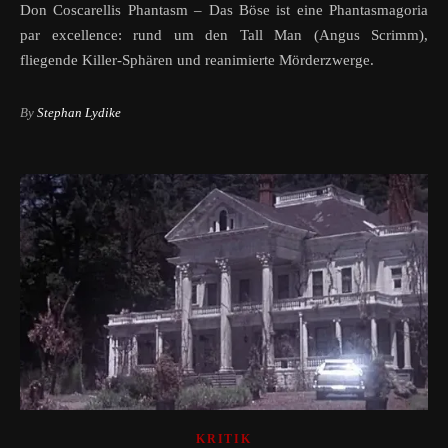
Don Coscarellis Phantasm – Das Böse ist eine Phantasmagoria
par excellence: rund um den Tall Man (Angus Scrimm),
fliegende Killer-Sphären und reanimierte Mörderzwerge.
By
Stephan Lydike
KRITIK