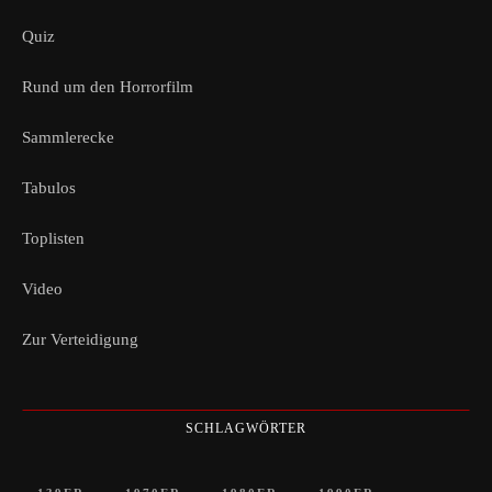
Quiz
Rund um den Horrorfilm
Sammlerecke
Tabulos
Toplisten
Video
Zur Verteidigung
SCHLAGWÖRTER