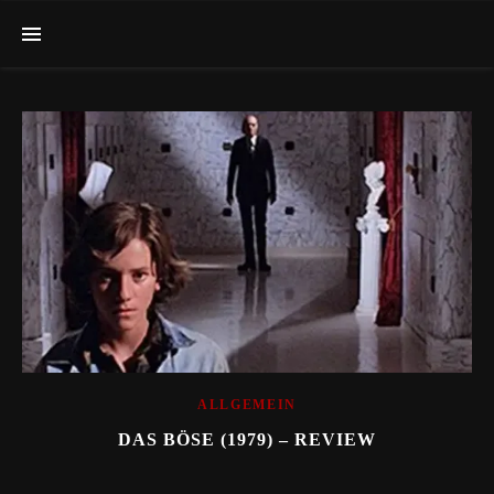
ALLGEMEIN
DAS BÖSE (1979) – REVIEW