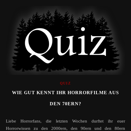
QUIZ
WIE GUT KENNT IHR HORRORFILME AUS
DEN 70ERN?
Liebe Horrorfans, die letzten Wochen durftet ihr euer
Horrorwissen zu den 2000ern, den 90ern und den 80ern