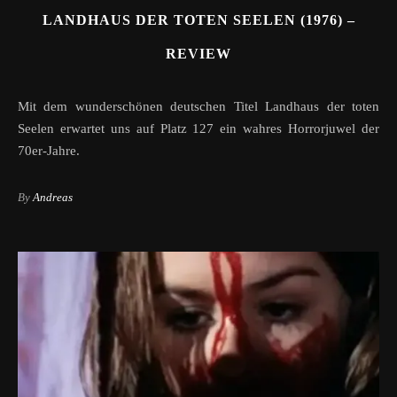
LANDHAUS DER TOTEN SEELEN (1976) –
REVIEW
Mit dem wunderschönen deutschen Titel Landhaus der toten
Seelen erwartet uns auf Platz 127 ein wahres Horrorjuwel der
70er-Jahre.
By
Andreas