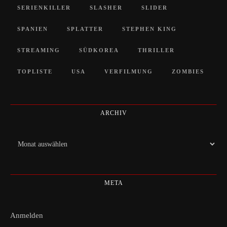
SERIENKILLER
SLASHER
SLIDER
SPANIEN
SPLATTER
STEPHEN KING
STREAMING
SÜDKOREA
THRILLER
TOPLISTE
USA
VERFILMUNG
ZOMBIES
ARCHIV
Archiv
META
Anmelden