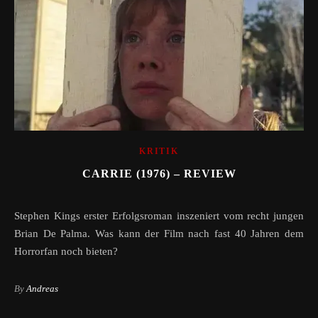
KRITIK
CARRIE (1976) – REVIEW
Stephen Kings erster Erfolgsroman inszeniert vom recht jungen
Brian De Palma. Was kann der Film nach fast 40 Jahren dem
Horrorfan noch bieten?
By
Andreas