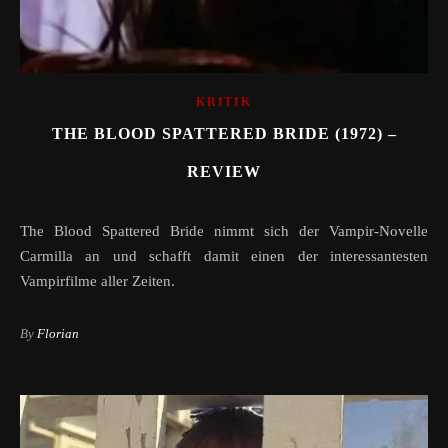
KRITIK
THE BLOOD SPATTERED BRIDE (1972) –
REVIEW
The Blood Spattered Bride nimmt sich der Vampir-Novelle
Carmilla an und schafft damit einen der interessantesten
Vampirfilme aller Zeiten.
By
Florian