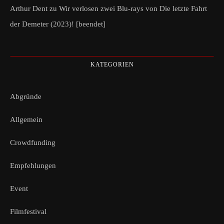
Arthur Dent
zu
Wir verlosen zwei Blu-rays von Die letzte Fahrt
der Demeter (2023)! [beendet]
KATEGORIEN
Abgründe
Allgemein
Crowdfunding
Empfehlungen
Event
Filmfestival